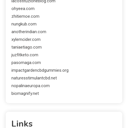
lacostituzioneblog.com
ohyeea.com
zhitiemoe.com
nungkub.com
anotherindian.com
xylemcider.com
taniaetiago.com
juzfitketo.com
pasomaga.com
impactgardencbdgummies.org
naturesstimulantcbd.net
nopalinaeuropa.com
biomagnify.net
Links