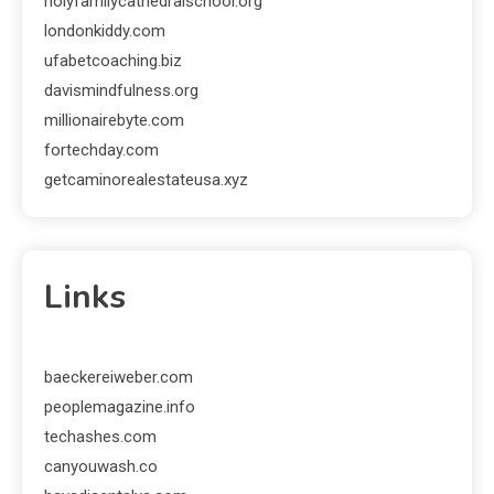
holyfamilycathedralschool.org
londonkiddy.com
ufabetcoaching.biz
davismindfulness.org
millionairebyte.com
fortechday.com
getcaminorealestateusa.xyz
Links
baeckereiweber.com
peoplemagazine.info
techashes.com
canyouwash.co