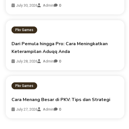
July 30, 2026
Admin
0
Pkv Games
Dari Pemula hingga Pro: Cara Meningkatkan
Keterampilan Aduqq Anda
July 28, 2026
Admin
0
Pkv Games
Cara Menang Besar di PKV: Tips dan Strategi
July 27, 2026
Admin
0