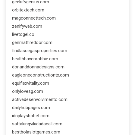
geekifygenius.com
orbitextech.com
magconnecttech.com
zenifyweb.com
livetogel.co
genmatfiredoor.com
findlascegasproperties.com
healthhavenrobbie.com
donanddonnadesigns.com
eagleoneconstructiontx.com
equiflexvitality.com
onlylovesg.com
activedesenvolvimento.com
dailyhubpages.com
idnplaysbobet.com
sattakingvikidadacall.com
bestbolaslotgames.com