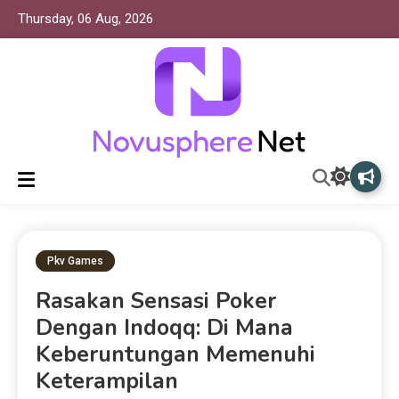
Thursday, 06 Aug, 2026
Nikmati berbagai jenis permainan yang lengkap di situs Bandarqq
Situs Bandarqq Terbaik dengan
terbaik. Pilih dari berbagai opsi poker yang menarik dan
menangkan hadiah besar setiap hari.
Game Terlengkap
Pkv Games
Rasakan Sensasi Poker
Dengan Indoqq: Di Mana
Keberuntungan Memenuhi
Keterampilan