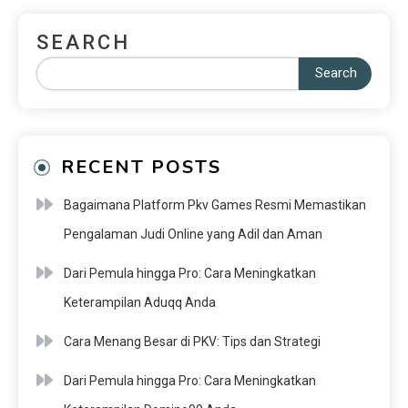
SEARCH
Search
RECENT POSTS
Bagaimana Platform Pkv Games Resmi Memastikan
Pengalaman Judi Online yang Adil dan Aman
Dari Pemula hingga Pro: Cara Meningkatkan
Keterampilan Aduqq Anda
Cara Menang Besar di PKV: Tips dan Strategi
Dari Pemula hingga Pro: Cara Meningkatkan