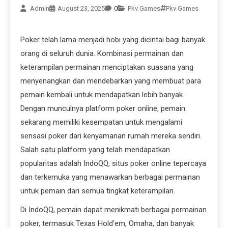
Admin
August 23, 2025
0
Pkv Games
Pkv Games
Poker telah lama menjadi hobi yang dicintai bagi banyak
orang di seluruh dunia. Kombinasi permainan dan
keterampilan permainan menciptakan suasana yang
menyenangkan dan mendebarkan yang membuat para
pemain kembali untuk mendapatkan lebih banyak.
Dengan munculnya platform poker online, pemain
sekarang memiliki kesempatan untuk mengalami
sensasi poker dari kenyamanan rumah mereka sendiri.
Salah satu platform yang telah mendapatkan
popularitas adalah IndoQQ, situs poker online tepercaya
dan terkemuka yang menawarkan berbagai permainan
untuk pemain dari semua tingkat keterampilan.
Di IndoQQ, pemain dapat menikmati berbagai permainan
poker, termasuk Texas Hold’em, Omaha, dan banyak