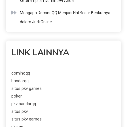
Keterampilan Domino99 Anda
Mengapa DominoQQ Menjadi Hal Besar Berikutnya
dalam Judi Online
LINK LAINNYA
dominoqq
bandarqq
situs pkv games
poker
pkv bandarqq
situs pkv
situs pkv games
pkv qq