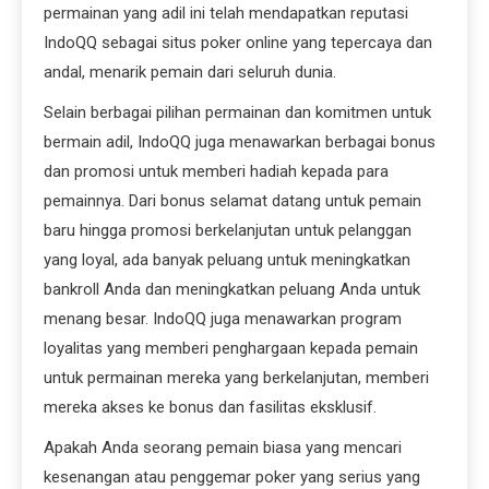
permainan yang adil ini telah mendapatkan reputasi
IndoQQ sebagai situs poker online yang tepercaya dan
andal, menarik pemain dari seluruh dunia.
Selain berbagai pilihan permainan dan komitmen untuk
bermain adil, IndoQQ juga menawarkan berbagai bonus
dan promosi untuk memberi hadiah kepada para
pemainnya. Dari bonus selamat datang untuk pemain
baru hingga promosi berkelanjutan untuk pelanggan
yang loyal, ada banyak peluang untuk meningkatkan
bankroll Anda dan meningkatkan peluang Anda untuk
menang besar. IndoQQ juga menawarkan program
loyalitas yang memberi penghargaan kepada pemain
untuk permainan mereka yang berkelanjutan, memberi
mereka akses ke bonus dan fasilitas eksklusif.
Apakah Anda seorang pemain biasa yang mencari
kesenangan atau penggemar poker yang serius yang