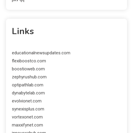
Links
educationalnewsupdates.com
flexiboostco.com
boostioweb.com
zephyrushub.com
optipathlab.com
dynabytelab.com
evolvionet.com
synexisplus.com
vortexonet.com
maxxifynet.com
innovexahub.com