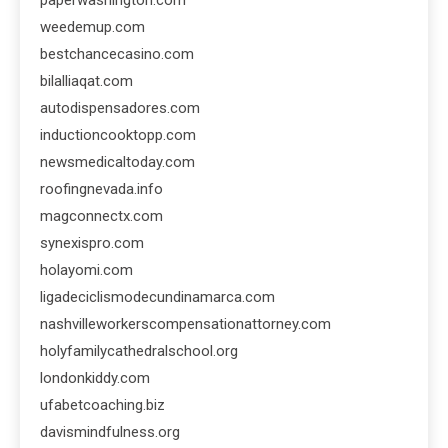
weedemup.com
bestchancecasino.com
bilalliaqat.com
autodispensadores.com
inductioncooktopp.com
newsmedicaltoday.com
roofingnevada.info
magconnectx.com
synexispro.com
holayomi.com
ligadeciclismodecundinamarca.com
nashvilleworkerscompensationattorney.com
holyfamilycathedralschool.org
londonkiddy.com
ufabetcoaching.biz
davismindfulness.org