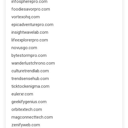
infospherepro.com
foodiesavorpro.com
vortexohq.com
epicadventurepro.com
insightwavelab.com
lifeexplorerpro.com
novusgo.com
bytestormpro.com
wanderlustchrono.com
culturetrendlab.com
trendsensehub.com
ticktockenigma.com
eulerxr.com
geekifygenius.com
orbitextech.com
magconnecttech.com
zenifyweb.com