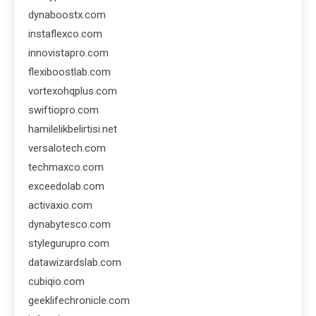
dynaboostx.com
instaflexco.com
innovistapro.com
flexiboostlab.com
vortexohqplus.com
swiftiopro.com
hamilelikbelirtisi.net
versalotech.com
techmaxco.com
exceedolab.com
activaxio.com
dynabytesco.com
stylegurupro.com
datawizardslab.com
cubiqio.com
geeklifechronicle.com