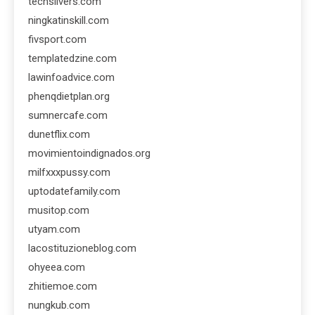
techsilvers.com
ningkatinskill.com
fivsport.com
templatedzine.com
lawinfoadvice.com
phenqdietplan.org
sumnercafe.com
dunetflix.com
movimientoindignados.org
milfxxxpussy.com
uptodatefamily.com
musitop.com
utyam.com
lacostituzioneblog.com
ohyeea.com
zhitiemoe.com
nungkub.com