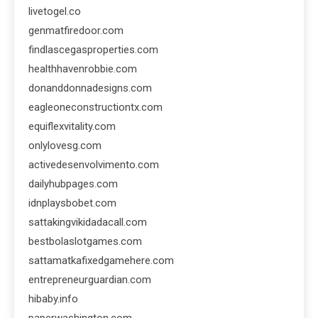
livetogel.co
genmatfiredoor.com
findlascegasproperties.com
healthhavenrobbie.com
donanddonnadesigns.com
eagleoneconstructiontx.com
equiflexvitality.com
onlylovesg.com
activedesenvolvimento.com
dailyhubpages.com
idnplaysbobet.com
sattakingvikidadacall.com
bestbolaslotgames.com
sattamatkafixedgamehere.com
entrepreneurguardian.com
hibaby.info
paperwashington.com