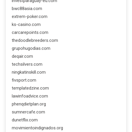
investparaguay-eu.com
bwc88asia.com
extrem-poker.com
ks-casino.com
carcarepoints.com
thedoodlebreeders.com
grupohugodias.com
deqair.com
techsilvers.com
ningkatinskill.com
fivsport.com
templatedzine.com
lawinfoadvice.com
phenqdietplan.org
sumnercafe.com
dunetflix.com
movimientoindignados.org