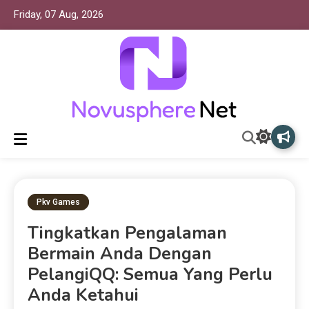
Friday, 07 Aug, 2026
Nikmati berbagai jenis permainan yang lengkap di situs Bandarqq
Situs Bandarqq Terbaik dengan
terbaik. Pilih dari berbagai opsi poker yang menarik dan
menangkan hadiah besar setiap hari.
Game Terlengkap
Pkv Games
Tingkatkan Pengalaman
Bermain Anda Dengan
PelangiQQ: Semua Yang Perlu
Anda Ketahui