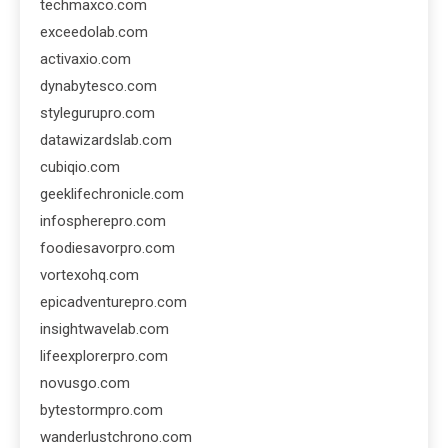
techmaxco.com
exceedolab.com
activaxio.com
dynabytesco.com
stylegurupro.com
datawizardslab.com
cubiqio.com
geeklifechronicle.com
infospherepro.com
foodiesavorpro.com
vortexohq.com
epicadventurepro.com
insightwavelab.com
lifeexplorerpro.com
novusgo.com
bytestormpro.com
wanderlustchrono.com