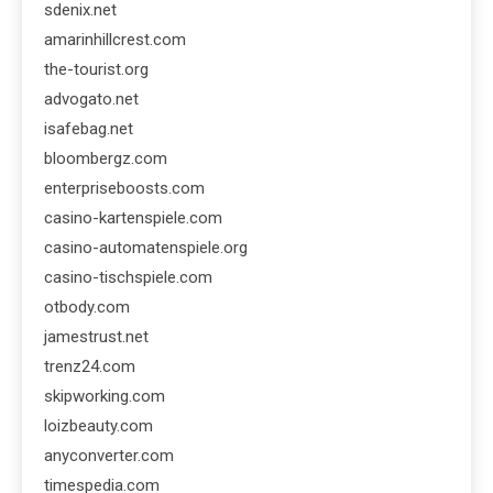
sdenix.net
amarinhillcrest.com
the-tourist.org
advogato.net
isafebag.net
bloombergz.com
enterpriseboosts.com
casino-kartenspiele.com
casino-automatenspiele.org
casino-tischspiele.com
otbody.com
jamestrust.net
trenz24.com
skipworking.com
loizbeauty.com
anyconverter.com
timespedia.com