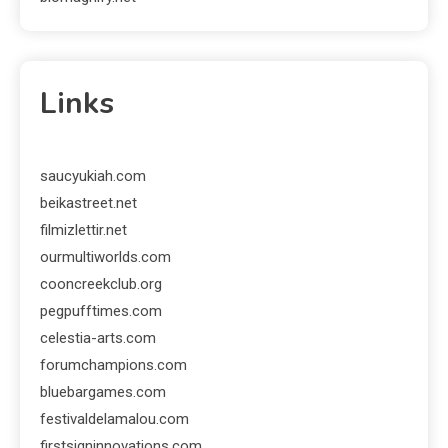
Links
saucyukiah.com
beikastreet.net
filmizlettir.net
ourmultiworlds.com
cooncreekclub.org
pegpufftimes.com
celestia-arts.com
forumchampions.com
bluebargames.com
festivaldelamalou.com
firstsigninnovations.com