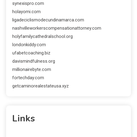
synexispro.com
holayomi.com
ligadeciclismodecundinamarca.com
nashvilleworkerscompensationattorney.com
holyfamilycathedralschool.org
londonkiddy.com
ufabetcoaching.biz
davismindfulness.org
millionairebyte.com
fortechday.com
getcaminorealestateusa.xyz
Links