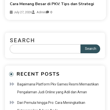
Cara Menang Besar di PKV: Tips dan Strategi
July 27, 2026
Admin
0
SEARCH
Search
RECENT POSTS
Bagaimana Platform Pkv Games Resmi Memastikan
Pengalaman Judi Online yang Adil dan Aman
Dari Pemula hingga Pro: Cara Meningkatkan