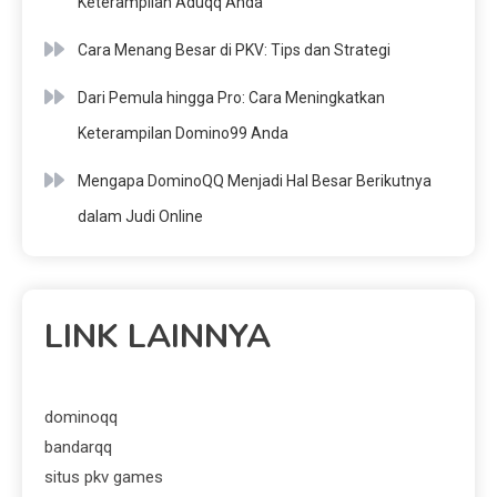
Keterampilan Aduqq Anda
Cara Menang Besar di PKV: Tips dan Strategi
Dari Pemula hingga Pro: Cara Meningkatkan
Keterampilan Domino99 Anda
Mengapa DominoQQ Menjadi Hal Besar Berikutnya
dalam Judi Online
LINK LAINNYA
dominoqq
bandarqq
situs pkv games