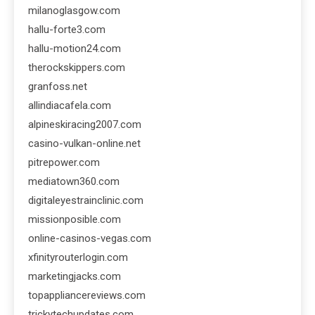
milanoglasgow.com
hallu-forte3.com
hallu-motion24.com
therockskippers.com
granfoss.net
allindiacafela.com
alpineskiracing2007.com
casino-vulkan-online.net
pitrepower.com
mediatown360.com
digitaleyestrainclinic.com
missionposible.com
online-casinos-vegas.com
xfinityrouterlogin.com
marketingjacks.com
topappliancereviews.com
trickytechupdates.com