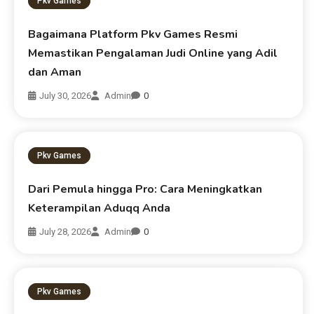
Pkv Games
Bagaimana Platform Pkv Games Resmi
Memastikan Pengalaman Judi Online yang Adil
dan Aman
July 30, 2026
Admin
0
Pkv Games
Dari Pemula hingga Pro: Cara Meningkatkan
Keterampilan Aduqq Anda
July 28, 2026
Admin
0
Pkv Games