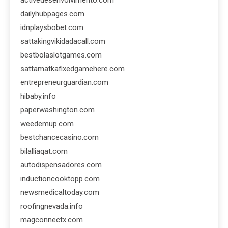
dailyhubpages.com
idnplaysbobet.com
sattakingvikidadacall.com
bestbolaslotgames.com
sattamatkafixedgamehere.com
entrepreneurguardian.com
hibaby.info
paperwashington.com
weedemup.com
bestchancecasino.com
bilalliaqat.com
autodispensadores.com
inductioncooktopp.com
newsmedicaltoday.com
roofingnevada.info
magconnectx.com