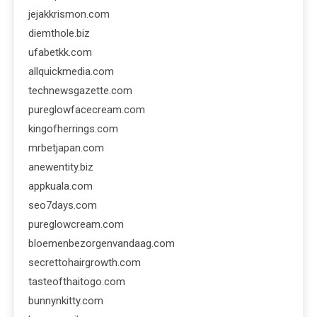
jejakkrismon.com
diemthole.biz
ufabetkk.com
allquickmedia.com
technewsgazette.com
pureglowfacecream.com
kingofherrings.com
mrbetjapan.com
anewentity.biz
appkuala.com
seo7days.com
pureglowcream.com
bloemenbezorgenvandaag.com
secrettohairgrowth.com
tasteofthaitogo.com
bunnynkitty.com