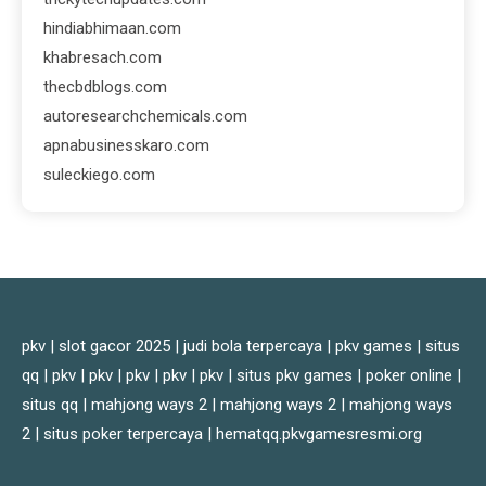
hindiabhimaan.com
khabresach.com
thecbdblogs.com
autoresearchchemicals.com
apnabusinesskaro.com
suleckiego.com
pkv
|
slot gacor 2025
|
judi bola terpercaya
|
pkv games
|
situs
qq
|
pkv
|
pkv
|
pkv
|
pkv
|
pkv
|
situs pkv games
|
poker online
|
situs qq
|
mahjong ways 2
|
mahjong ways 2
|
mahjong ways
2
|
situs poker terpercaya
|
hematqq.pkvgamesresmi.org