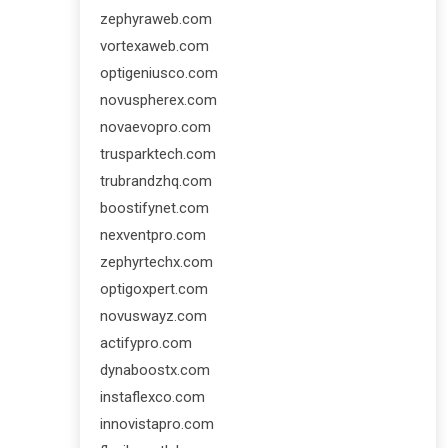
zephyraweb.com
vortexaweb.com
optigeniusco.com
novuspherex.com
novaevopro.com
trusparktech.com
trubrandzhq.com
boostifynet.com
nexventpro.com
zephyrtechx.com
optigoxpert.com
novuswayz.com
actifypro.com
dynaboostx.com
instaflexco.com
innovistapro.com