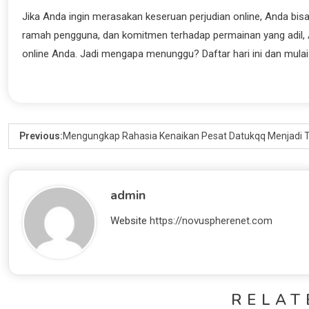
Jika Anda ingin merasakan keseruan perjudian online, Anda b
ramah pengguna, dan komitmen terhadap permainan yang adil,
online Anda. Jadi mengapa menunggu? Daftar hari ini dan mula
Previous:
Mengungkap Rahasia Kenaikan Pesat Datukqq Menjadi Te
admin
Website
https://novuspherenet.com
RELAT