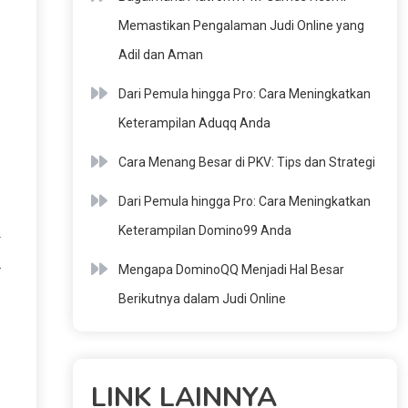
Memastikan Pengalaman Judi Online yang
Adil dan Aman
Dari Pemula hingga Pro: Cara Meningkatkan
Keterampilan Aduqq Anda
Cara Menang Besar di PKV: Tips dan Strategi
Dari Pemula hingga Pro: Cara Meningkatkan
Keterampilan Domino99 Anda
r
.
Mengapa DominoQQ Menjadi Hal Besar
Berikutnya dalam Judi Online
LINK LAINNYA