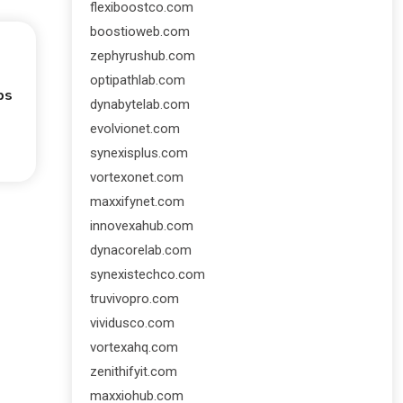
flexiboostco.com
boostioweb.com
zephyrushub.com
optipathlab.com
ps
dynabytelab.com
evolvionet.com
synexisplus.com
vortexonet.com
maxxifynet.com
innovexahub.com
dynacorelab.com
synexistechco.com
truvivopro.com
vividusco.com
vortexahq.com
zenithifyit.com
maxxiohub.com