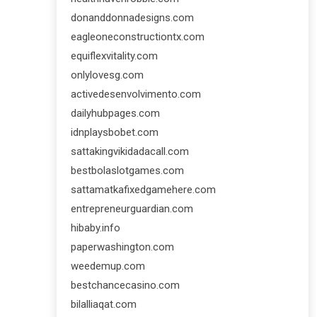
donanddonnadesigns.com
eagleoneconstructiontx.com
equiflexvitality.com
onlylovesg.com
activedesenvolvimento.com
dailyhubpages.com
idnplaysbobet.com
sattakingvikidadacall.com
bestbolaslotgames.com
sattamatkafixedgamehere.com
entrepreneurguardian.com
hibaby.info
paperwashington.com
weedemup.com
bestchancecasino.com
bilalliaqat.com