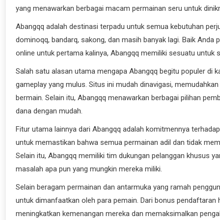
yang menawarkan berbagai macam permainan seru untuk dinikm
Abangqq adalah destinasi terpadu untuk semua kebutuhan perju
dominoqq, bandarq, sakong, dan masih banyak lagi. Baik Anda
online untuk pertama kalinya, Abangqq memiliki sesuatu untuk
Salah satu alasan utama mengapa Abangqq begitu populer di k
gameplay yang mulus. Situs ini mudah dinavigasi, memudahka
bermain. Selain itu, Abangqq menawarkan berbagai pilihan p
dana dengan mudah.
Fitur utama lainnya dari Abangqq adalah komitmennya terhadap f
untuk memastikan bahwa semua permainan adil dan tidak memih
Selain itu, Abangqq memiliki tim dukungan pelanggan khusus 
masalah apa pun yang mungkin mereka miliki.
Selain beragam permainan dan antarmuka yang ramah penggu
untuk dimanfaatkan oleh para pemain. Dari bonus pendaftaran 
meningkatkan kemenangan mereka dan memaksimalkan pengala