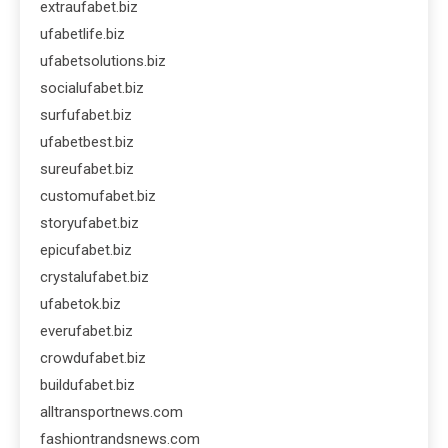
extraufabet.biz
ufabetlife.biz
ufabetsolutions.biz
socialufabet.biz
surfufabet.biz
ufabetbest.biz
sureufabet.biz
customufabet.biz
storyufabet.biz
epicufabet.biz
crystalufabet.biz
ufabetok.biz
everufabet.biz
crowdufabet.biz
buildufabet.biz
alltransportnews.com
fashiontrandsnews.com