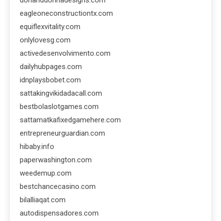
eagleoneconstructiontx.com
equiflexvitality.com
onlylovesg.com
activedesenvolvimento.com
dailyhubpages.com
idnplaysbobet.com
sattakingvikidadacall.com
bestbolaslotgames.com
sattamatkafixedgamehere.com
entrepreneurguardian.com
hibaby.info
paperwashington.com
weedemup.com
bestchancecasino.com
bilalliaqat.com
autodispensadores.com