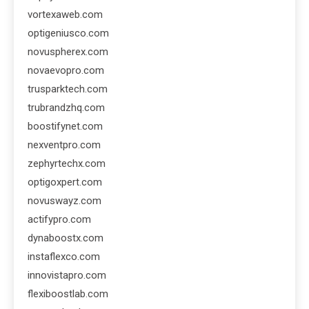
vortexaweb.com
optigeniusco.com
novuspherex.com
novaevopro.com
trusparktech.com
trubrandzhq.com
boostifynet.com
nexventpro.com
zephyrtechx.com
optigoxpert.com
novuswayz.com
actifypro.com
dynaboostx.com
instaflexco.com
innovistapro.com
flexiboostlab.com