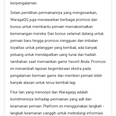
berpengalaman.
Selain pemilihan permainannya yang mengesankan,
WaragaQQ juga menawarkan berbagai promosi dan
bonus untuk membantu pemain memaksimalkan
kemenangan mereka. Dari bonus selamat datang untuk
pemain baru hingga promosi mingguan dan imbalan
loyalitas untuk pelanggan yang kembali, ada banyak
peluang untuk mendapatkan uang tunai dan hadiah
tambahan saat memainkan game favorit Anda. Promosi
ini menambah lapisan kegembiraan ekstra pada
pengalaman bermain game dan memberi pemain lebih
banyak alasan untuk terus kembali lagi.
Fitur lain yang menonjol dari Waragaqq adalah
komitmennya terhadap permainan yang adil dan
keamanan pemain. Platform ini menggunakan langkah -
langkah keamanan canggih untuk melindungi informasi