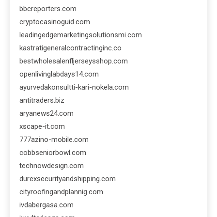
bbcreporters.com
cryptocasinoguid.com
leadingedgemarketingsolutionsmi.com
kastratigeneralcontractinginc.co
bestwholesalenfljerseysshop.com
openlivinglabdays14.com
ayurvedakonsultti-kari-nokela.com
antitraders.biz
aryanews24.com
xscape-it.com
777azino-mobile.com
cobbseniorbowl.com
technowdesign.com
durexsecurityandshipping.com
cityroofingandplannig.com
ivdabergasa.com