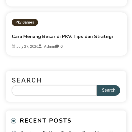
Pkv Games
Cara Menang Besar di PKV: Tips dan Strategi
July 27, 2026
Admin
0
SEARCH
Search
RECENT POSTS