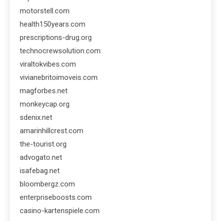
motorstell.com
health150years.com
prescriptions-drug.org
technocrewsolution.com
viraltokvibes.com
vivianebritoimoveis.com
magforbes.net
monkeycap.org
sdenix.net
amarinhillcrest.com
the-tourist.org
advogato.net
isafebag.net
bloombergz.com
enterpriseboosts.com
casino-kartenspiele.com