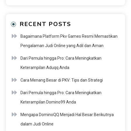
RECENT POSTS
Bagaimana Platform Pkv Games Resmi Memastikan
Pengalaman Judi Online yang Adil dan Aman
Dari Pemula hingga Pro: Cara Meningkatkan
Keterampilan Aduqq Anda
Cara Menang Besar di PKV: Tips dan Strategi
Dari Pemula hingga Pro: Cara Meningkatkan
Keterampilan Domino99 Anda
Mengapa DominoQQ Menjadi Hal Besar Berikutnya
dalam Judi Online