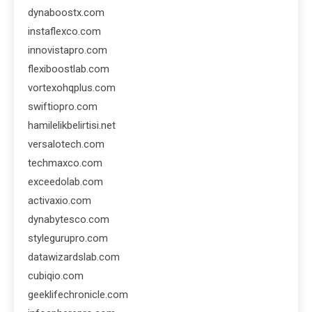
dynaboostx.com
instaflexco.com
innovistapro.com
flexiboostlab.com
vortexohqplus.com
swiftiopro.com
hamilelikbelirtisi.net
versalotech.com
techmaxco.com
exceedolab.com
activaxio.com
dynabytesco.com
stylegurupro.com
datawizardslab.com
cubiqio.com
geeklifechronicle.com