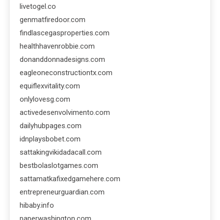
livetogel.co
genmatfiredoor.com
findlascegasproperties.com
healthhavenrobbie.com
donanddonnadesigns.com
eagleoneconstructiontx.com
equiflexvitality.com
onlylovesg.com
activedesenvolvimento.com
dailyhubpages.com
idnplaysbobet.com
sattakingvikidadacall.com
bestbolaslotgames.com
sattamatkafixedgamehere.com
entrepreneurguardian.com
hibaby.info
paperwashington.com