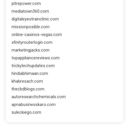
pitrepower.com
mediatown360.com
digitaleyestrainclinic.com
missionposible.com
online-casinos-vegas.com
xfinityrouterlogin.com
marketingjacks.com
topappliancereviews.com
trickytechupdates.com
hindiabhimaan.com
khabresach.com
thecbdblogs.com
autoresearchchemicals.com
apnabusinesskaro.com
suleckiego.com