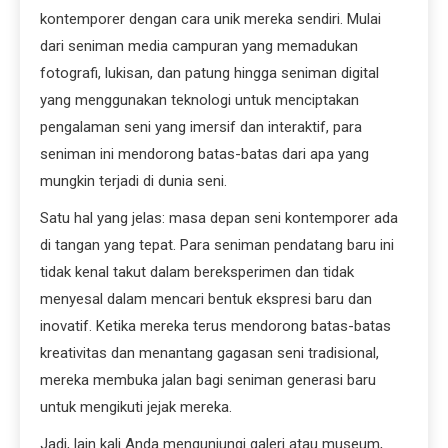
kontemporer dengan cara unik mereka sendiri. Mulai
dari seniman media campuran yang memadukan
fotografi, lukisan, dan patung hingga seniman digital
yang menggunakan teknologi untuk menciptakan
pengalaman seni yang imersif dan interaktif, para
seniman ini mendorong batas-batas dari apa yang
mungkin terjadi di dunia seni.
Satu hal yang jelas: masa depan seni kontemporer ada
di tangan yang tepat. Para seniman pendatang baru ini
tidak kenal takut dalam bereksperimen dan tidak
menyesal dalam mencari bentuk ekspresi baru dan
inovatif. Ketika mereka terus mendorong batas-batas
kreativitas dan menantang gagasan seni tradisional,
mereka membuka jalan bagi seniman generasi baru
untuk mengikuti jejak mereka.
Jadi, lain kali Anda mengunjungi galeri atau museum,