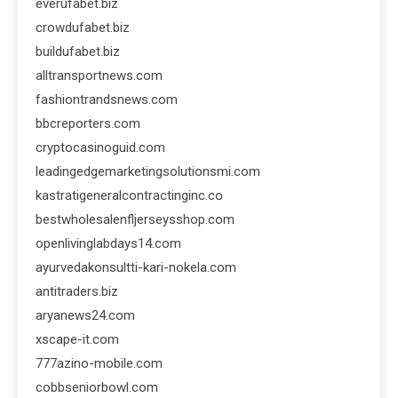
everufabet.biz
crowdufabet.biz
buildufabet.biz
alltransportnews.com
fashiontrandsnews.com
bbcreporters.com
cryptocasinoguid.com
leadingedgemarketingsolutionsmi.com
kastratigeneralcontractinginc.co
bestwholesalenfljerseysshop.com
openlivinglabdays14.com
ayurvedakonsultti-kari-nokela.com
antitraders.biz
aryanews24.com
xscape-it.com
777azino-mobile.com
cobbseniorbowl.com