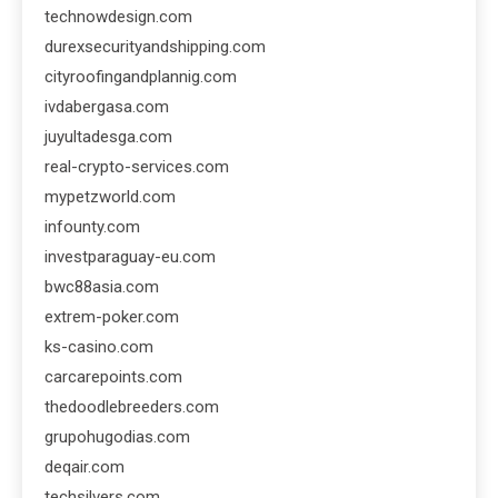
technowdesign.com
durexsecurityandshipping.com
cityroofingandplannig.com
ivdabergasa.com
juyultadesga.com
real-crypto-services.com
mypetzworld.com
infounty.com
investparaguay-eu.com
bwc88asia.com
extrem-poker.com
ks-casino.com
carcarepoints.com
thedoodlebreeders.com
grupohugodias.com
deqair.com
techsilvers.com