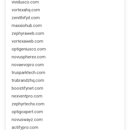
vividusco.com
vortexahq.com
zenithifyit.com
maxxiohub.com
zephyraweb.com
vortexaweb.com
optigeniusco.com
novuspherex.com
novaevopro.com
trusparktech.com
trubrandzhq.com
boostifynet.com
nexventpro.com
zephyrtechx.com
optigoxpert.com
novuswayz.com
actifypro.com