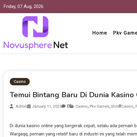
Friday, 07 Aug, 2026
Home
Pkv Gam
Nikmati berbagai jenis permainan yang lengkap di situs Bandarqq te
Situs Bandarqq Terbaik dengan
Casino
Temui Bintang Baru Di Dunia Kasino
0
Admin
January 11, 2025
Casino
,
Pkv Games
,
Slot
Casino
,
Di dunia kasino online yang bergerak cepat, selalu ada pemain 
Wargaqq, pemain yang relatif baru di industri ini yang telah 