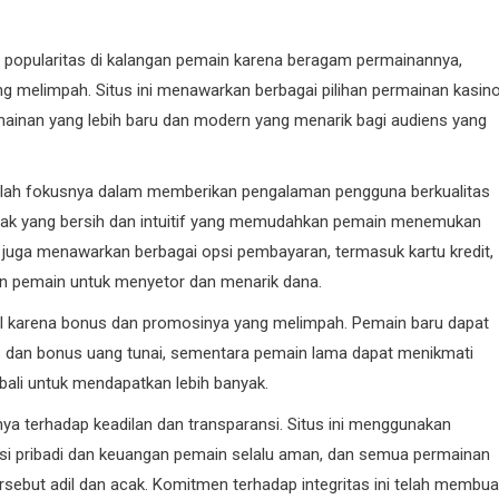
popularitas di kalangan pemain karena beragam permainannya,
 melimpah. Situs ini menawarkan berbagai pilihan permainan kasin
 permainan yang lebih baru dan modern yang menarik bagi audiens yang
alah fokusnya dalam memberikan pengalaman pengguna berkualitas
a letak yang bersih dan intuitif yang memudahkan pemain menemukan
i juga menawarkan berbagai opsi pembayaran, termasuk kartu kredit,
n pemain untuk menyetor dan menarik dana.
l karena bonus dan promosinya yang melimpah. Pemain baru dapat
dan bonus uang tunai, sementara pemain lama dapat menikmati
ali untuk mendapatkan lebih banyak.
a terhadap keadilan dan transparansi. Situs ini menggunakan
asi pribadi dan keuangan pemain selalu aman, dan semua permainan
sebut adil dan acak. Komitmen terhadap integritas ini telah membua