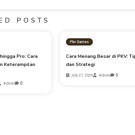
ED POSTS
Pkv Games
hingga Pro: Cara
Cara Menang Besar di PKV: Ti
n Keterampilan
dan Strategi
0
July 27, 2026
Admin
0
Admin