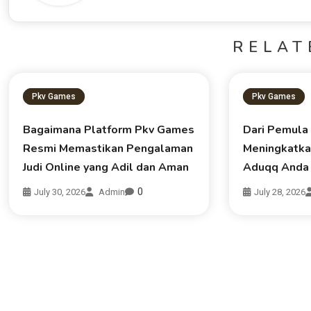
RELAT
Pkv Games
Pkv Games
Bagaimana Platform Pkv Games
Dari Pemula 
Resmi Memastikan Pengalaman
Meningkatka
Judi Online yang Adil dan Aman
Aduqq Anda
0
July 30, 2026
Admin
July 28, 2026