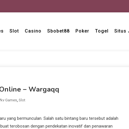
es
Slot
Casino
Sbobet88
Poker
Togel
Situs 
rbaik. Pilih dari berbagai opsi poker yang menarik dan menangkan had
 Game Terlengkap
 Online – Wargaqq
Pkv Games
,
Slot
baru yang bermunculan. Salah satu bintang baru tersebut adalah
membuat terobosan dengan pendekatan inovatif dan penawaran