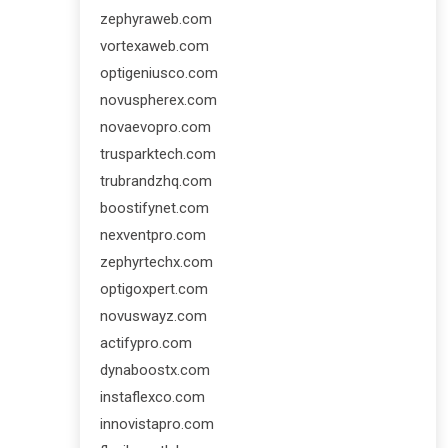
zephyraweb.com
vortexaweb.com
optigeniusco.com
novuspherex.com
novaevopro.com
trusparktech.com
trubrandzhq.com
boostifynet.com
nexventpro.com
zephyrtechx.com
optigoxpert.com
novuswayz.com
actifypro.com
dynaboostx.com
instaflexco.com
innovistapro.com