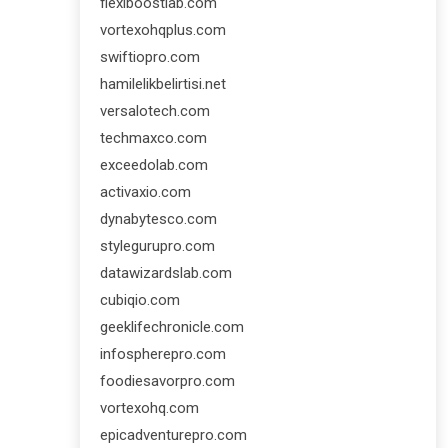
flexiboostlab.com
vortexohqplus.com
swiftiopro.com
hamilelikbelirtisi.net
versalotech.com
techmaxco.com
exceedolab.com
activaxio.com
dynabytesco.com
stylegurupro.com
datawizardslab.com
cubiqio.com
geeklifechronicle.com
infospherepro.com
foodiesavorpro.com
vortexohq.com
epicadventurepro.com