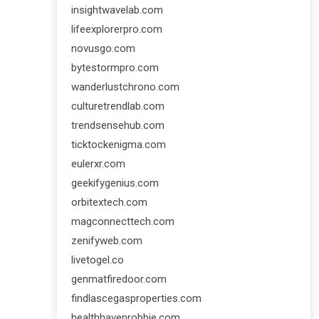
insightwavelab.com
lifeexplorerpro.com
novusgo.com
bytestormpro.com
wanderlustchrono.com
culturetrendlab.com
trendsensehub.com
ticktockenigma.com
eulerxr.com
geekifygenius.com
orbitextech.com
magconnecttech.com
zenifyweb.com
livetogel.co
genmatfiredoor.com
findlascegasproperties.com
healthhavenrobbie.com