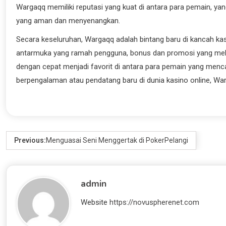
Wargaqq memiliki reputasi yang kuat di antara para pemain, 
yang aman dan menyenangkan.
Secara keseluruhan, Wargaqq adalah bintang baru di kancah ka
antarmuka yang ramah pengguna, bonus dan promosi yang meli
dengan cepat menjadi favorit di antara para pemain yang menca
berpengalaman atau pendatang baru di dunia kasino online, War
Previous:
Menguasai Seni Menggertak di PokerPelangi
admin
Website
https://novuspherenet.com