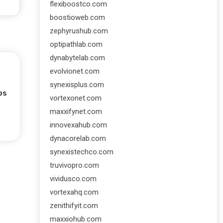
flexiboostco.com
boostioweb.com
zephyrushub.com
optipathlab.com
dynabytelab.com
evolvionet.com
synexisplus.com
ps
vortexonet.com
maxxifynet.com
innovexahub.com
dynacorelab.com
synexistechco.com
truvivopro.com
vividusco.com
vortexahq.com
zenithifyit.com
maxxiohub.com