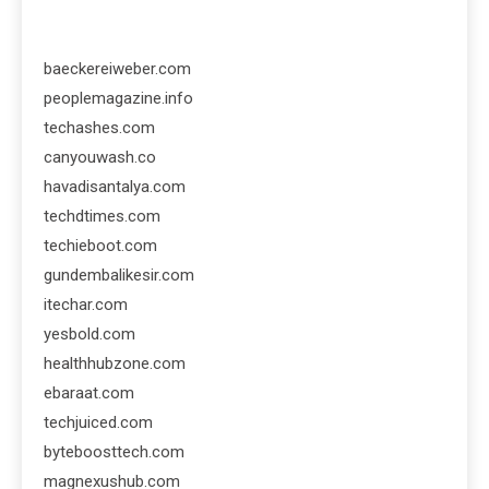
baeckereiweber.com
peoplemagazine.info
techashes.com
canyouwash.co
havadisantalya.com
techdtimes.com
techieboot.com
gundembalikesir.com
itechar.com
yesbold.com
healthhubzone.com
ebaraat.com
techjuiced.com
byteboosttech.com
magnexushub.com