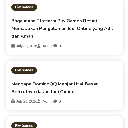
Pkv Games
Bagaimana Platform Pkv Games Resmi
Memastikan Pengalaman Judi Online yang Adil
dan Aman
July 30, 2026
Admin
0
Pkv Games
Mengapa DominoQQ Menjadi Hal Besar
Berikutnya dalam Judi Online
July 26, 2026
Admin
0
Pkv Games