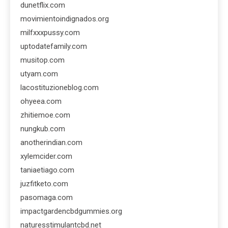
dunetflix.com
movimientoindignados.org
milfxxxpussy.com
uptodatefamily.com
musitop.com
utyam.com
lacostituzioneblog.com
ohyeea.com
zhitiemoe.com
nungkub.com
anotherindian.com
xylemcider.com
taniaetiago.com
juzfitketo.com
pasomaga.com
impactgardencbdgummies.org
naturesstimulantcbd.net