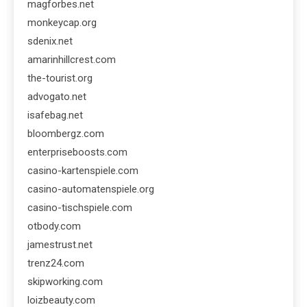
magforbes.net
monkeycap.org
sdenix.net
amarinhillcrest.com
the-tourist.org
advogato.net
isafebag.net
bloombergz.com
enterpriseboosts.com
casino-kartenspiele.com
casino-automatenspiele.org
casino-tischspiele.com
otbody.com
jamestrust.net
trenz24.com
skipworking.com
loizbeauty.com