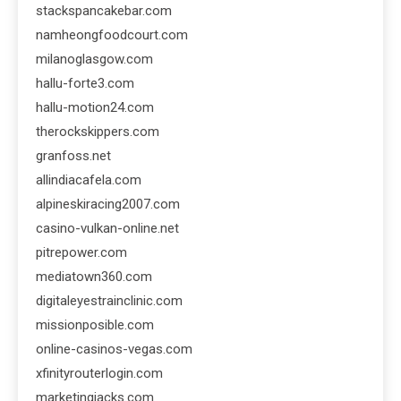
stackspancakebar.com
namheongfoodcourt.com
milanoglasgow.com
hallu-forte3.com
hallu-motion24.com
therockskippers.com
granfoss.net
allindiacafela.com
alpineskiracing2007.com
casino-vulkan-online.net
pitrepower.com
mediatown360.com
digitaleyestrainclinic.com
missionposible.com
online-casinos-vegas.com
xfinityrouterlogin.com
marketingjacks.com