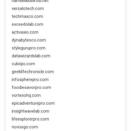
hamilelikbelirtisi.net
versalotech.com
techmaxco.com
exceedolab.com
activaxio.com
dynabytesco.com
stylegurupro.com
datawizardslab.com
cubiqio.com
geeklifechronicle.com
infospherepro.com
foodiesavorpro.com
vortexohq.com
epicadventurepro.com
insightwavelab.com
lifeexplorerpro.com
novusgo.com