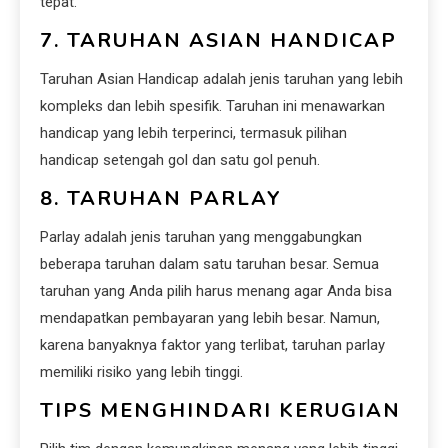
tepat.
7. TARUHAN ASIAN HANDICAP
Taruhan Asian Handicap adalah jenis taruhan yang lebih
kompleks dan lebih spesifik. Taruhan ini menawarkan
handicap yang lebih terperinci, termasuk pilihan
handicap setengah gol dan satu gol penuh.
8. TARUHAN PARLAY
Parlay adalah jenis taruhan yang menggabungkan
beberapa taruhan dalam satu taruhan besar. Semua
taruhan yang Anda pilih harus menang agar Anda bisa
mendapatkan pembayaran yang lebih besar. Namun,
karena banyaknya faktor yang terlibat, taruhan parlay
memiliki risiko yang lebih tinggi.
TIPS MENGHINDARI KERUGIAN