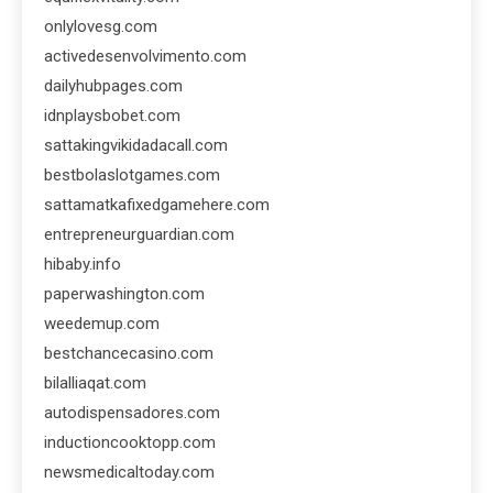
onlylovesg.com
activedesenvolvimento.com
dailyhubpages.com
idnplaysbobet.com
sattakingvikidadacall.com
bestbolaslotgames.com
sattamatkafixedgamehere.com
entrepreneurguardian.com
hibaby.info
paperwashington.com
weedemup.com
bestchancecasino.com
bilalliaqat.com
autodispensadores.com
inductioncooktopp.com
newsmedicaltoday.com