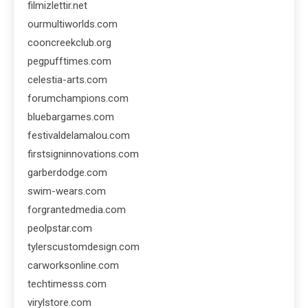
filmizlettir.net
ourmultiworlds.com
cooncreekclub.org
pegpufftimes.com
celestia-arts.com
forumchampions.com
bluebargames.com
festivaldelamalou.com
firstsigninnovations.com
garberdodge.com
swim-wears.com
forgrantedmedia.com
peolpstar.com
tylerscustomdesign.com
carworksonline.com
techtimesss.com
virylstore.com