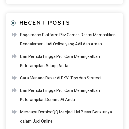
RECENT POSTS
Bagaimana Platform Pkv Games Resmi Memastikan
Pengalaman Judi Online yang Adil dan Aman
Dari Pemula hingga Pro: Cara Meningkatkan
Keterampilan Aduqq Anda
Cara Menang Besar di PKV: Tips dan Strategi
Dari Pemula hingga Pro: Cara Meningkatkan
Keterampilan Domino99 Anda
Mengapa DominoQQ Menjadi Hal Besar Berikutnya
dalam Judi Online