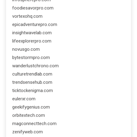
foodiesavorpro.com
vortexohq.com
epicadventurepro.com
insightwavelab.com
lifeexplorerpro.com
novusgo.com
bytestormpro.com
wanderlustchrono.com
culturetrendlab.com
trendsensehub.com
ticktockenigma.com
eulerxr.com
geekifygenius.com
orbitextech.com
magconnecttech.com
zenifyweb.com