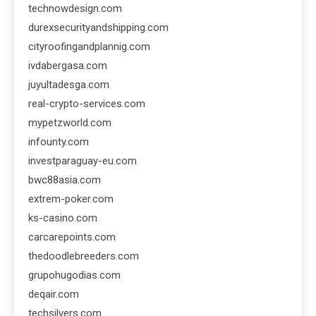
technowdesign.com
durexsecurityandshipping.com
cityroofingandplannig.com
ivdabergasa.com
juyultadesga.com
real-crypto-services.com
mypetzworld.com
infounty.com
investparaguay-eu.com
bwc88asia.com
extrem-poker.com
ks-casino.com
carcarepoints.com
thedoodlebreeders.com
grupohugodias.com
deqair.com
techsilvers.com