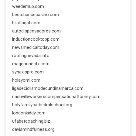
weedemup.com
bestchancecasino.com
bilalliaqat.com
autodispensadores.com
inductioncooktopp.com
newsmedicaltoday.com
roofingnevada.info
magconnectx.com
synexispro.com
holayomi.com
ligadeciclismodecundinamarca.com
nashvilleworkerscompensationattorney.com
holyfamilycathedralschool.org
londonkiddy.com
ufabetcoaching.biz
davismindfulness.org