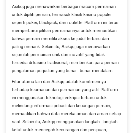
Asikqq juga menawarkan berbagai macam permainan
untuk dipilih pemain, termasuk klasik kasino populer
seperti poker, blackjack, dan roulette. Platform ini terus
memperbarui pilihan permainannya untuk memastikan
bahwa pemain memiliki akses ke judul terbaru dan
paling menarik. Selain itu, Asikqq juga menawarkan
sejumlah permainan unik dan inovatif yang tidak
tersedia di kasino tradisional, memberikan para pemain
pengalaman perjudian yang benar -benar mendalam.
Fitur utama lain dari Asikqq adalah komitmennya
terhadap keamanan dan permainan yang adil. Platform
ini menggunakan teknologi enkripsi terbaru untuk
melindungi informasi pribadi dan keuangan pemain,
memastikan bahwa data mereka aman dan aman setiap
saat. Selain itu, Asikqq menggunakan langkah -langkah
ketat untuk mencegah kecurangan dan penipuan,