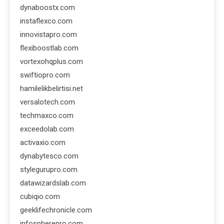
dynaboostx.com
instaflexco.com
innovistapro.com
flexiboostlab.com
vortexohqplus.com
swiftiopro.com
hamilelikbelirtisi.net
versalotech.com
techmaxco.com
exceedolab.com
activaxio.com
dynabytesco.com
stylegurupro.com
datawizardslab.com
cubiqio.com
geeklifechronicle.com
infospherepro.com