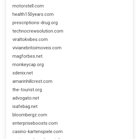
motorstell.com
health150years.com
prescriptions-drug.org
technocrewsolution.com
viraltokvibes.com
vivianebritoimoveis.com
magforbes.net
monkeycap.org
sdenix.net
amarinhillcrest.com
the-tourist.org
advogato.net
isafebag.net
bloombergz.com
enterpriseboosts.com
casino-kartenspiele.com