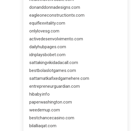
donanddonnadesigns.com
eagleoneconstructiontx.com
equiflexvitality.com
onlylovesg.com
activedesenvolvimento.com
dailyhubpages.com
idnplaysbobet.com
sattakingvikidadacall.com
bestbolaslotgames.com
sattamatkafixedgamehere.com
entrepreneurguardian.com
hibaby.info
paperwashington.com
weedemup.com
bestchancecasino.com
bilalliaqat.com