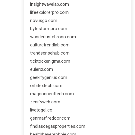
insightwavelab.com
lifeexplorerpro.com
novusgo.com
bytestormpro.com
wanderlustchrono.com
culturetrendlab.com
trendsensehub.com
ticktockenigma.com
eulerxr.com
geekifygenius.com
orbitextech.com
magconnecttech.com
zenifyweb.com
livetogel.co
genmatfiredoor.com
findlascegasproperties.com
healthhavenrobbie.com