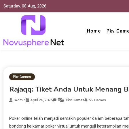
Saturday, 08 Aug, 2026
Home
Pkv Gam
Nikmati berbagai jenis permainan yang lengkap di situs Bandarqq te
Situs Bandarqq Terbaik dengan
Pkv Games
Rajaqq: Tiket Anda Untuk Menang B
0
Admin
April 26, 2025
Pkv Games
Pkv Games
Poker online telah menjadi semakin populer dalam beberapa tah
bondong ke kamar poker virtual untuk menguji keterampilan