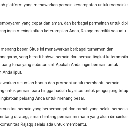
 sebuah platform yang menawarkan pemain kesempatan untuk memaink
mbayaran yang cepat dan aman, dan berbagai permainan untuk dipil
g ingin meningkatkan keterampilan Anda, Rajaqq memiliki sesuatu
k menang besar. Situs ini menawarkan berbagai turnamen dan
nggaran, yang berarti bahwa pemain dari semua tingkat keterampil
uang tunai yang substansial. Apakah Anda ingin bermain untuk
 Anda liput.
menawarkan sejumlah bonus dan promosi untuk membantu pemain
untuk pemain baru hingga hadiah loyalitas untuk pengunjung tetap
ningkatkan peluang Anda untuk menang besar.
komunitas pemain yang bersemangat dan ramah yang selalu bersedia
ntang strategi, saran tentang permainan mana yang akan dimainkan
komunitas Rajaqq selalu ada untuk membantu.