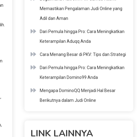
an
Memastikan Pengalaman Judi Online yang
Adil dan Aman
ih.
Dari Pemula hingga Pro: Cara Meningkatkan
Keterampilan Aduqq Anda
Cara Menang Besar di PKV: Tips dan Strategi
an
Dari Pemula hingga Pro: Cara Meningkatkan
Keterampilan Domino99 Anda
Mengapa DominoQQ Menjadi Hal Besar
,
Berikutnya dalam Judi Online
,
LINK LAINNYA