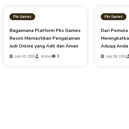
Pkv Games
Pkv Games
Bagaimana Platform Pkv Games
Dari Pemula 
Resmi Memastikan Pengalaman
Meningkatka
Judi Online yang Adil dan Aman
Aduqq Anda
0
July 30, 2026
Admin
July 28, 2026