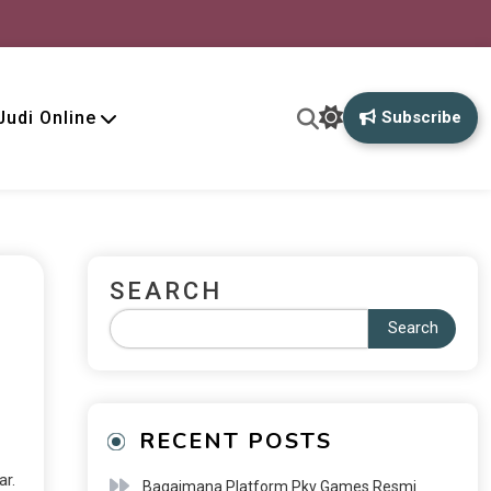
Judi Online
Subscribe
iah besar setiap hari.
SEARCH
Search
RECENT POSTS
r.
Bagaimana Platform Pkv Games Resmi