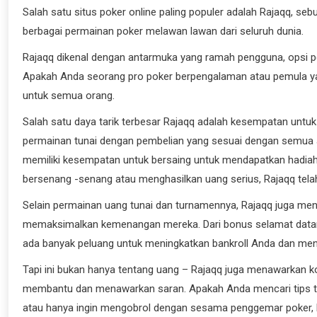
Salah satu situs poker online paling populer adalah Rajaqq,
berbagai permainan poker melawan lawan dari seluruh dunia.
Rajaqq dikenal dengan antarmuka yang ramah pengguna, opsi pe
Apakah Anda seorang pro poker berpengalaman atau pemula yan
untuk semua orang.
Salah satu daya tarik terbesar Rajaqq adalah kesempatan untu
permainan tunai dengan pembelian yang sesuai dengan semua a
memiliki kesempatan untuk bersaing untuk mendapatkan hadiah 
bersenang -senang atau menghasilkan uang serius, Rajaqq telah
Selain permainan uang tunai dan turnamennya, Rajaqq juga 
memaksimalkan kemenangan mereka. Dari bonus selamat datang 
ada banyak peluang untuk meningkatkan bankroll Anda dan me
Tapi ini bukan hanya tentang uang – Rajaqq juga menawarkan 
membantu dan menawarkan saran. Apakah Anda mencari tips te
atau hanya ingin mengobrol dengan sesama penggemar poker, 