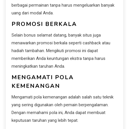
berbagai permainan tanpa harus mengeluarkan banyak
uang dari modal Anda.
PROMOSI BERKALA
Selain bonus selamat datang, banyak situs juga
menawarkan promosi berkala seperti cashback atau
hadiah tambahan. Mengikuti promosi ini dapat
memberikan Anda keuntungan ekstra tanpa harus
meningkatkan taruhan Anda.
MENGAMATI POLA
KEMENANGAN
Mengamati pola kemenangan adalah salah satu teknik
yang sering digunakan oleh pemain berpengalaman.
Dengan memahami pola ini, Anda dapat membuat
keputusan taruhan yang lebih tepat.