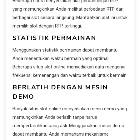
Beberapa situs menyediakan alat perbandingan RTP
yang memungkinkan Anda melihat perbedaan RTP dari
berbagai slot secara langsung. Manfaatkan alat ini untuk
memilih slot dengan RTP tertinggi.
STATISTIK PERMAINAN
Menggunakan statistik permainan dapat membantu
Anda menentukan waktu bermain yang optimal.
Beberapa situs slot online menyediakan data mengenai
frekuensi kemenangan dan waktu terbaik untuk bermain.
BERLATIH DENGAN MESIN
DEMO
Banyak situs slot online menyediakan mesin demo yang
memungkinkan Anda berlatih tanpa harus
mempertaruhkan uang asli. Menggunakan mesin demo
dapat membantu Anda memahami mekanisme