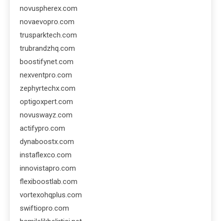
novuspherex.com
novaevopro.com
trusparktech.com
trubrandzhq.com
boostifynet.com
nexventpro.com
zephyrtechx.com
optigoxpert.com
novuswayz.com
actifypro.com
dynaboostx.com
instaflexco.com
innovistapro.com
flexiboostlab.com
vortexohqplus.com
swiftiopro.com