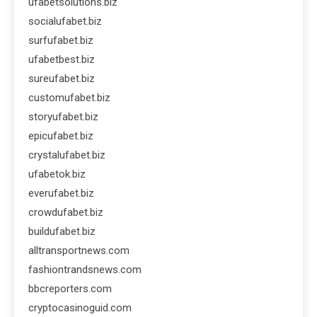
ufabetsolutions.biz
socialufabet.biz
surfufabet.biz
ufabetbest.biz
sureufabet.biz
customufabet.biz
storyufabet.biz
epicufabet.biz
crystalufabet.biz
ufabetok.biz
everufabet.biz
crowdufabet.biz
buildufabet.biz
alltransportnews.com
fashiontrandsnews.com
bbcreporters.com
cryptocasinoguid.com