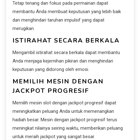
Tetap tenang dan fokus pada permainan dapat
membantu Anda membuat keputusan yang lebih baik
dan menghindari taruhan impulsif yang dapat
merugikan.
ISTIRAHAT SECARA BERKALA
Mengambil istirahat secara berkala dapat membantu
Anda menjaga kejernihan pikiran dan menghindari
keputusan yang didorong oleh emosi.
MEMILIH MESIN DENGAN
JACKPOT PROGRESIF
Memilih mesin slot dengan jackpot progresif dapat
meningkatkan peluang Anda untuk memenangkan
hadiah besar. Mesin dengan jackpot progresif terus
meningkat nilainya seiring waktu, memberikan peluang
untuk meraih jackpot yang sangat besar.