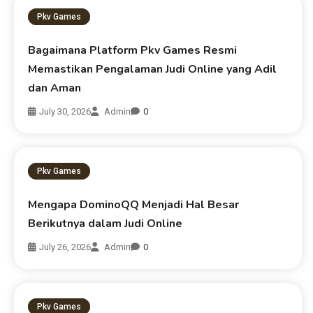
Pkv Games
Bagaimana Platform Pkv Games Resmi
Memastikan Pengalaman Judi Online yang Adil
dan Aman
July 30, 2026
Admin
0
Pkv Games
Mengapa DominoQQ Menjadi Hal Besar
Berikutnya dalam Judi Online
July 26, 2026
Admin
0
Pkv Games