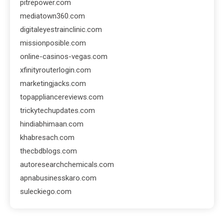
pitrepower.com
mediatown360.com
digitaleyestrainclinic.com
missionposible.com
online-casinos-vegas.com
xfinityrouterlogin.com
marketingjacks.com
topappliancereviews.com
trickytechupdates.com
hindiabhimaan.com
khabresach.com
thecbdblogs.com
autoresearchchemicals.com
apnabusinesskaro.com
suleckiego.com