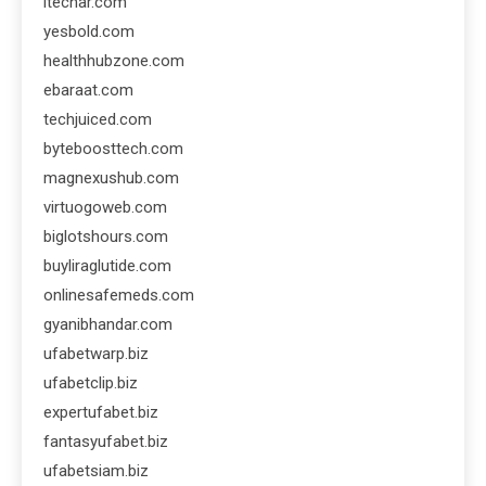
itechar.com
yesbold.com
healthhubzone.com
ebaraat.com
techjuiced.com
byteboosttech.com
magnexushub.com
virtuogoweb.com
biglotshours.com
buyliraglutide.com
onlinesafemeds.com
gyanibhandar.com
ufabetwarp.biz
ufabetclip.biz
expertufabet.biz
fantasyufabet.biz
ufabetsiam.biz