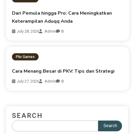
Dari Pemula hingga Pro: Cara Meningkatkan
Keterampilan Aduqq Anda
July 28, 2026
Admin
0
Pkv Games
Cara Menang Besar di PKV: Tips dan Strategi
July 27, 2026
Admin
0
SEARCH
Search