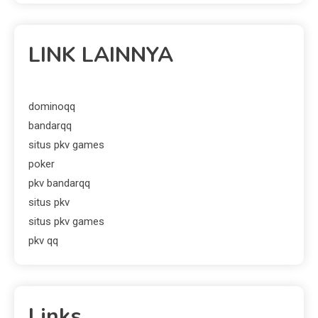
LINK LAINNYA
dominoqq
bandarqq
situs pkv games
poker
pkv bandarqq
situs pkv
situs pkv games
pkv qq
Links