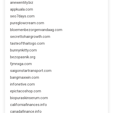
anewentity.biz
appkuala.com
seo7days.com
pureglowcream.com
bloemenbezorgenvandaag.com
secrettohairgrowth.com
tasteofthaitogo.com
bunnynkitty.com
bezopasnik.org
fjmnxga.com
saigonstartransport.com
bangmaxwin.com
infonetive.com
epictacoshop.com
biopuraskinserum.com
californiafinances.info
canadafinance.info