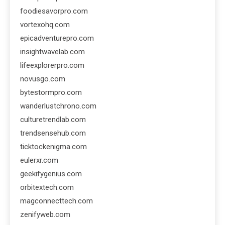
foodiesavorpro.com
vortexohq.com
epicadventurepro.com
insightwavelab.com
lifeexplorerpro.com
novusgo.com
bytestormpro.com
wanderlustchrono.com
culturetrendlab.com
trendsensehub.com
ticktockenigma.com
eulerxr.com
geekifygenius.com
orbitextech.com
magconnecttech.com
zenifyweb.com