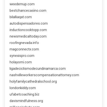
weedemup.com
bestchancecasino.com
bilalliaqat.com
autodispensadores.com
inductioncooktopp.com
newsmedicaltoday.com
roofingnevada.info
magconnectx.com
synexispro.com
holayomi.com
ligadeciclismodecundinamarca.com
nashvilleworkerscompensationattorney.com
holyfamilycathedralschool.org
londonkiddy.com
ufabetcoaching.biz
davismindfulness.org