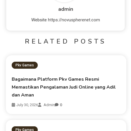
admin
Website
https://novuspherenet.com
RELATED POSTS
Pkv Games
Bagaimana Platform Pkv Games Resmi
Memastikan Pengalaman Judi Online yang Adil
dan Aman
July 30, 2026
Admin
0
Pkv Games