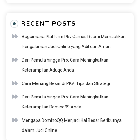
RECENT POSTS
Bagaimana Platform Pkv Games Resmi Memastikan
Pengalaman Judi Online yang Adil dan Aman
Dari Pemula hingga Pro: Cara Meningkatkan
Keterampilan Aduqq Anda
Cara Menang Besar di PKV: Tips dan Strategi
Dari Pemula hingga Pro: Cara Meningkatkan
Keterampilan Domino99 Anda
Mengapa DominoQQ Menjadi Hal Besar Berikutnya
dalam Judi Online