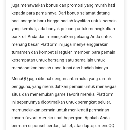
juga menawarkan bonus dan promosi yang murah hati
kepada para pemainnya. Dari bonus selamat datang
bagi anggota baru hingga hadiah loyalitas untuk pemain
yang kembali, ada banyak peluang untuk meningkatkan
bankroll Anda dan meningkatkan peluang Anda untuk
menang besar. Platform ini juga menyelenggarakan
turnamen dan kompetisi reguler, memberi para pemain
kesempatan untuk bersaing satu sama lain untuk
mendapatkan hadiah uang tunai dan hadiah lainnya.
MenuQQ juga dikenal dengan antarmuka yang ramah
pengguna, yang memudahkan pemain untuk menavigasi
situs dan menemukan game favorit mereka. Platform
ini sepenuhnya dioptimalkan untuk perangkat seluler,
memungkinkan pemain untuk menikmati permainan
kasino favorit mereka saat bepergian. Apakah Anda
bermain di ponsel cerdas, tablet, atau laptop, menuQQ