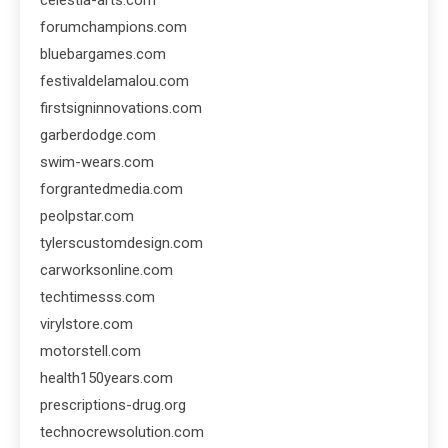
forumchampions.com
bluebargames.com
festivaldelamalou.com
firstsigninnovations.com
garberdodge.com
swim-wears.com
forgrantedmedia.com
peolpstar.com
tylerscustomdesign.com
carworksonline.com
techtimesss.com
virylstore.com
motorstell.com
health150years.com
prescriptions-drug.org
technocrewsolution.com