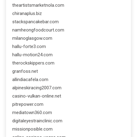
theartistsmarketnola.com
chiranaplus.biz
stackspancakebar.com
namheongfoodcourt.com
milanoglasgow.com
hallu-forte3.com
hallu-motion24.com
therockskippers.com
granfoss.net
allindiacafela.com
alpineskiracing2007.com
casino-vulkan-online.net
pitrepower.com
mediatown360.com
digitaleyestrainclinic.com
missionposible.com