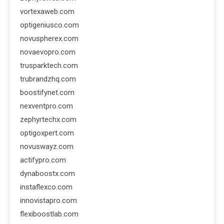
vortexaweb.com
optigeniusco.com
novuspherex.com
novaevopro.com
trusparktech.com
trubrandzhq.com
boostifynet.com
nexventpro.com
zephyrtechx.com
optigoxpert.com
novuswayz.com
actifypro.com
dynaboostx.com
instaflexco.com
innovistapro.com
flexiboostlab.com