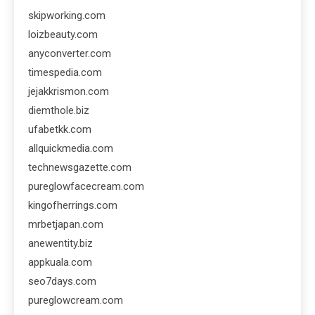
skipworking.com
loizbeauty.com
anyconverter.com
timespedia.com
jejakkrismon.com
diemthole.biz
ufabetkk.com
allquickmedia.com
technewsgazette.com
pureglowfacecream.com
kingofherrings.com
mrbetjapan.com
anewentity.biz
appkuala.com
seo7days.com
pureglowcream.com