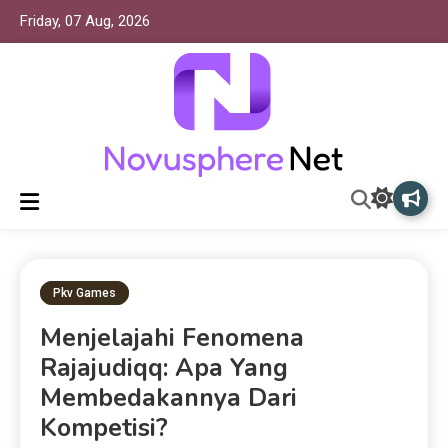
Friday, 07 Aug, 2026
Nikmati berbagai jenis permainan yang lengkap di situs Bandarqq
Situs Bandarqq Terbaik dengan
terbaik. Pilih dari berbagai opsi poker yang menarik dan
menangkan hadiah besar setiap hari.
Game Terlengkap
Pkv Games
Menjelajahi Fenomena
Rajajudiqq: Apa Yang
Membedakannya Dari
Kompetisi?