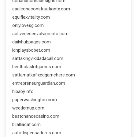
donanddonnadesigns.com
eagleoneconstructiontx.com
equiflexvitality.com
onlylovesg.com
activedesenvolvimento.com
dailyhubpages.com
idnplaysbobet.com
sattakingvikidadacall.com
bestbolaslotgames.com
sattamatkafixedgamehere.com
entrepreneurguardian.com
hibaby.info
paperwashington.com
weedemup.com
bestchancecasino.com
bilalliaqat.com
autodispensadores.com