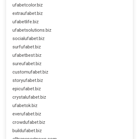
ufabetcolor.biz
extraufabet.biz
ufabetlife.biz
ufabetsolutions.biz
socialufabet.biz
surfufabet.biz
ufabetbest.biz
sureufabet.biz
customufabet.biz
storyufabet.biz
epicufabet.biz
crystalufabet.biz
ufabetok.biz
everufabet.biz
crowdufabet.biz
buildufabet.biz
alltransportnews.com