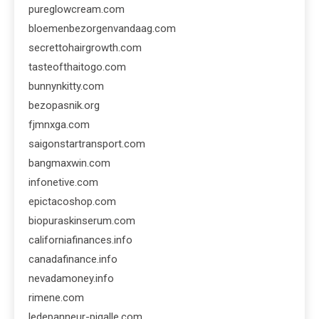
pureglowcream.com
bloemenbezorgenvandaag.com
secrettohairgrowth.com
tasteofthaitogo.com
bunnynkitty.com
bezopasnik.org
fjmnxga.com
saigonstartransport.com
bangmaxwin.com
infonetive.com
epictacoshop.com
biopuraskinserum.com
californiafinances.info
canadafinance.info
nevadamoney.info
rimene.com
ledepanneur-pigalle.com