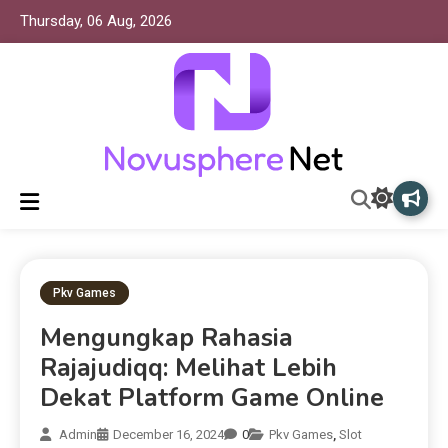
Thursday, 06 Aug, 2026
Nikmati berbagai jenis permainan yang lengkap di situs Bandarqq
Situs Bandarqq Terbaik dengan
terbaik. Pilih dari berbagai opsi poker yang menarik dan
menangkan hadiah besar setiap hari.
Game Terlengkap
Pkv Games
Mengungkap Rahasia
Rajajudiqq: Melihat Lebih
Dekat Platform Game Online
Admin
December 16, 2024
0
Pkv Games
,
Slot