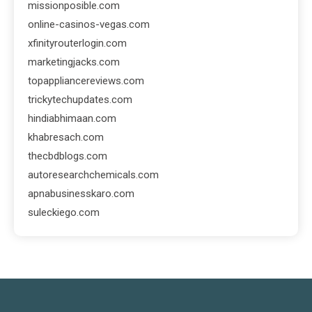
missionposible.com
online-casinos-vegas.com
xfinityrouterlogin.com
marketingjacks.com
topappliancereviews.com
trickytechupdates.com
hindiabhimaan.com
khabresach.com
thecbdblogs.com
autoresearchchemicals.com
apnabusinesskaro.com
suleckiego.com