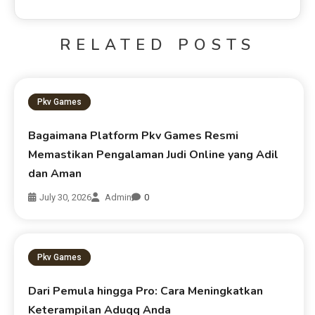
RELATED POSTS
Pkv Games
Bagaimana Platform Pkv Games Resmi
Memastikan Pengalaman Judi Online yang Adil
dan Aman
July 30, 2026
Admin
0
Pkv Games
Dari Pemula hingga Pro: Cara Meningkatkan
Keterampilan Aduqq Anda