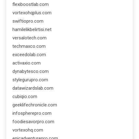
flexiboostlab.com
vortexohqplus.com
swiftiopro.com
hamilelikbelirtisi.net
versalotech.com
techmaxco.com
exceedolab.com
activaxio.com
dynabytesco.com
stylegurupro.com
datawizardslab.com
cubiqio.com
geeklifechronicle.com
infospherepro.com
foodiesavorpro.com
vortexohq.com
epicadventurepro.com