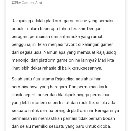
Pkv Games
,
Slot
Rajajudiqq adalah platform game online yang semakin
populer dalam beberapa tahun terakhir. Dengan
beragam permainan dan antarmuka yang ramah
pengguna, ini telah menjadi favorit di kalangan gamer
dari segala usia. Namun apa yang membuat Rajajudiqq
menonjol dari platform game online lainnya? Mari kita
lihat lebih dekat rahasia di balik kesuksesannya.
Salah satu fitur utama Rajajudiqq adalah pilihan
permainannya yang beragam. Dari permainan kartu
klasik seperti poker dan blackjack hingga permainan
yang lebih modern seperti slot dan roulette, selalu ada
sesuatu untuk semua orang di platform ini. Beragamnya
permainan ini memastikan pemain tidak pernah bosan
dan selalu memiliki sesuatu yang baru untuk dicoba.