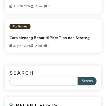
July 28, 2026
Admin
0
Pkv Games
Cara Menang Besar di PKV: Tips dan Strategi
July 27, 2026
Admin
0
SEARCH
Search
RECENT POSTS