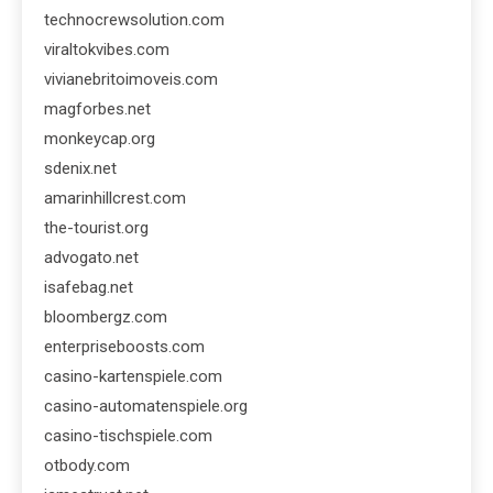
technocrewsolution.com
viraltokvibes.com
vivianebritoimoveis.com
magforbes.net
monkeycap.org
sdenix.net
amarinhillcrest.com
the-tourist.org
advogato.net
isafebag.net
bloombergz.com
enterpriseboosts.com
casino-kartenspiele.com
casino-automatenspiele.org
casino-tischspiele.com
otbody.com