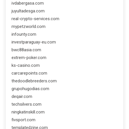
ivdabergasa.com
juyultadesga.com
real-crypto-services.com
mypetzworld.com
infounty.com
investparaguay-eu.com
bwc88asia.com
extrem-poker.com
ks-casino.com
carcarepoints.com
thedoodlebreeders.com
grupohugodias.com
deqair.com
techsilvers.com
ningkatinskill.com
fivsport.com
templatedzine.com