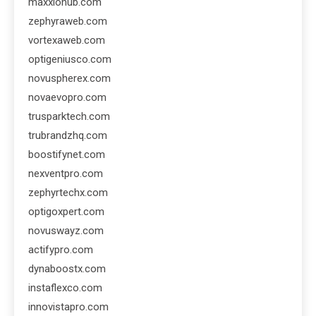
maxxiohub.com
zephyraweb.com
vortexaweb.com
optigeniusco.com
novuspherex.com
novaevopro.com
trusparktech.com
trubrandzhq.com
boostifynet.com
nexventpro.com
zephyrtechx.com
optigoxpert.com
novuswayz.com
actifypro.com
dynaboostx.com
instaflexco.com
innovistapro.com