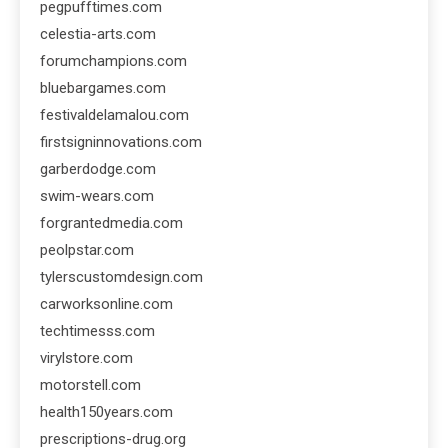
pegpufftimes.com
celestia-arts.com
forumchampions.com
bluebargames.com
festivaldelamalou.com
firstsigninnovations.com
garberdodge.com
swim-wears.com
forgrantedmedia.com
peolpstar.com
tylerscustomdesign.com
carworksonline.com
techtimesss.com
virylstore.com
motorstell.com
health150years.com
prescriptions-drug.org