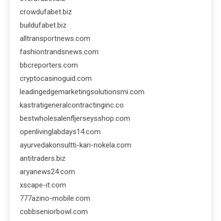
crowdufabet.biz
buildufabet.biz
alltransportnews.com
fashiontrandsnews.com
bbcreporters.com
cryptocasinoguid.com
leadingedgemarketingsolutionsmi.com
kastratigeneralcontractinginc.co
bestwholesalenfljerseysshop.com
openlivinglabdays14.com
ayurvedakonsultti-kari-nokela.com
antitraders.biz
aryanews24.com
xscape-it.com
777azino-mobile.com
cobbseniorbowl.com