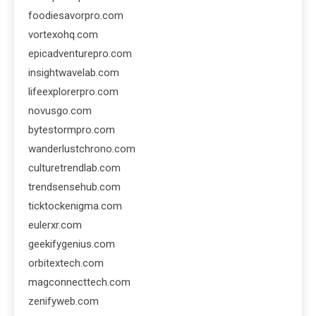
foodiesavorpro.com
vortexohq.com
epicadventurepro.com
insightwavelab.com
lifeexplorerpro.com
novusgo.com
bytestormpro.com
wanderlustchrono.com
culturetrendlab.com
trendsensehub.com
ticktockenigma.com
eulerxr.com
geekifygenius.com
orbitextech.com
magconnecttech.com
zenifyweb.com