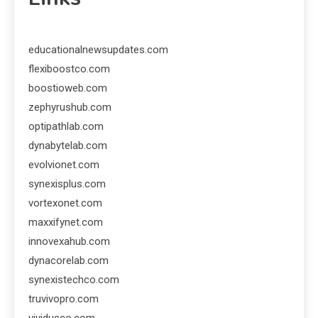
educationalnewsupdates.com
flexiboostco.com
boostioweb.com
zephyrushub.com
optipathlab.com
dynabytelab.com
evolvionet.com
synexisplus.com
vortexonet.com
maxxifynet.com
innovexahub.com
dynacorelab.com
synexistechco.com
truvivopro.com
vividusco.com