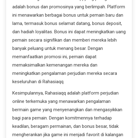
adalah bonus dan promosinya yang berlimpah. Platform
ini menawarkan berbagai bonus untuk pemain baru dan
lama, termasuk bonus selamat datang, bonus deposit,
dan hadiah loyalitas. Bonus ini dapat meningkatkan uang
pemain secara signifikan dan memberi mereka lebih
banyak peluang untuk menang besar. Dengan
memanfaatkan promosi ini, pemain dapat
memaksimalkan kemenangan mereka dan
meningkatkan pengalaman perjudian mereka secara
keseluruhan di Rahasiaqq.
Kesimpulannya, Rahasiaqq adalah platform perjudian
online terkemuka yang menawarkan pengalaman
bermain game yang menyenangkan dan mengasyikkan
bagi para pemain. Dengan komitmennya terhadap
keadilan, beragam permainan, dan bonus besar, tidak
mengherankan jika game ini menjadi favorit di kalangan