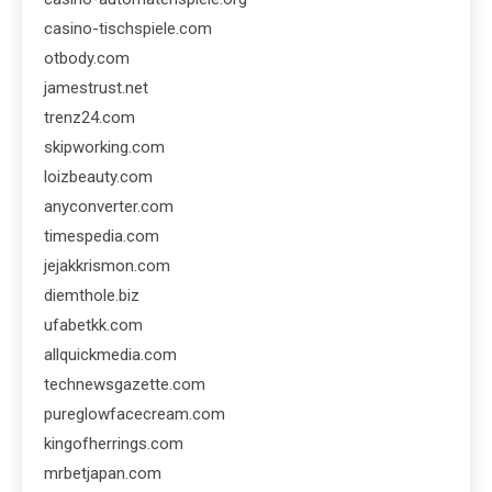
casino-tischspiele.com
otbody.com
jamestrust.net
trenz24.com
skipworking.com
loizbeauty.com
anyconverter.com
timespedia.com
jejakkrismon.com
diemthole.biz
ufabetkk.com
allquickmedia.com
technewsgazette.com
pureglowfacecream.com
kingofherrings.com
mrbetjapan.com