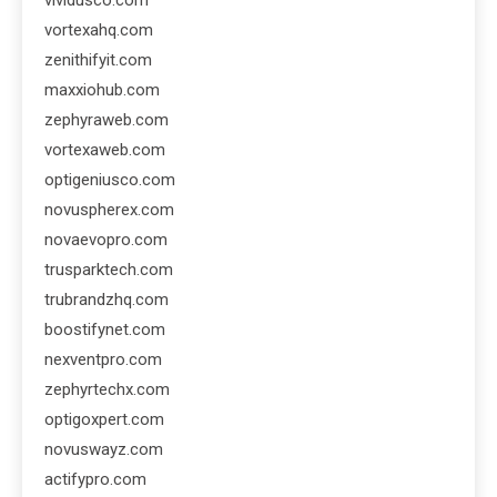
vortexahq.com
zenithifyit.com
maxxiohub.com
zephyraweb.com
vortexaweb.com
optigeniusco.com
novuspherex.com
novaevopro.com
trusparktech.com
trubrandzhq.com
boostifynet.com
nexventpro.com
zephyrtechx.com
optigoxpert.com
novuswayz.com
actifypro.com