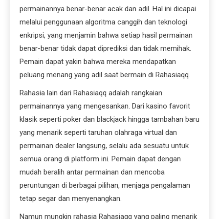
permainannya benar-benar acak dan adil. Hal ini dicapai
melalui penggunaan algoritma canggih dan teknologi
enkripsi, yang menjamin bahwa setiap hasil permainan
benar-benar tidak dapat diprediksi dan tidak memihak.
Pemain dapat yakin bahwa mereka mendapatkan
peluang menang yang adil saat bermain di Rahasiaqq.
Rahasia lain dari Rahasiaqq adalah rangkaian
permainannya yang mengesankan. Dari kasino favorit
klasik seperti poker dan blackjack hingga tambahan baru
yang menarik seperti taruhan olahraga virtual dan
permainan dealer langsung, selalu ada sesuatu untuk
semua orang di platform ini. Pemain dapat dengan
mudah beralih antar permainan dan mencoba
peruntungan di berbagai pilihan, menjaga pengalaman
tetap segar dan menyenangkan.
Namun mungkin rahasia Rahasiaqq yang paling menarik