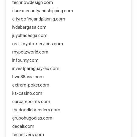
technowdesign.com
durexsecurityandshipping.com
cityroofingandplannig.com
ivdabergasa.com
juyultadesga.com
real-crypto-services.com
mypetzworld.com
infounty.com
investparaguay-eu.com
bwc88asia.com
extrem-poker.com
ks-casino.com
carcarepoints.com
thedoodlebreeders.com
grupohugodias.com
deqair.com
techsilvers.com