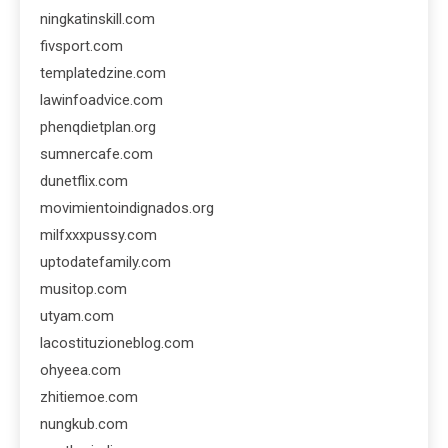
ningkatinskill.com
fivsport.com
templatedzine.com
lawinfoadvice.com
phenqdietplan.org
sumnercafe.com
dunetflix.com
movimientoindignados.org
milfxxxpussy.com
uptodatefamily.com
musitop.com
utyam.com
lacostituzioneblog.com
ohyeea.com
zhitiemoe.com
nungkub.com