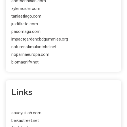
anotherindian.com
xylemcider.com
taniaetiago.com
juzfitketo.com
pasomaga.com
impactgardencbdgummies.org
naturesstimulantcbd.net
nopalinaeuropa.com
biomagnify.net
Links
saucyukiah.com
beikastreet.net