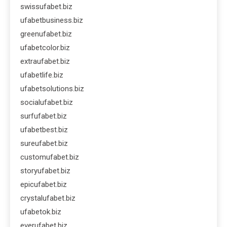
swissufabet.biz
ufabetbusiness.biz
greenufabet.biz
ufabetcolor.biz
extraufabet.biz
ufabetlife.biz
ufabetsolutions.biz
socialufabet.biz
surfufabet.biz
ufabetbest.biz
sureufabet.biz
customufabet.biz
storyufabet.biz
epicufabet.biz
crystalufabet.biz
ufabetok.biz
everufabet.biz