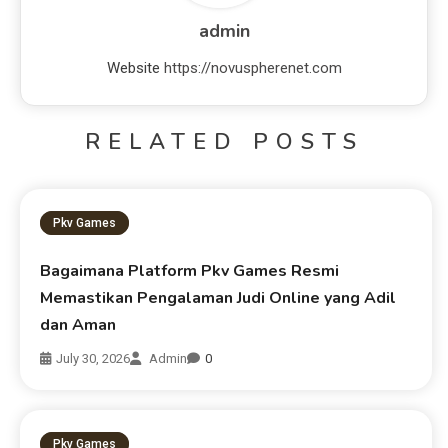
admin
Website
https://novuspherenet.com
RELATED POSTS
Pkv Games
Bagaimana Platform Pkv Games Resmi
Memastikan Pengalaman Judi Online yang Adil
dan Aman
July 30, 2026
Admin
0
Pkv Games