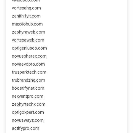
vortexahq.com
zenithifyit.com
maxxiohub.com
zephyraweb.com
vortexaweb.com
optigeniusco.com
novuspherex.com
novaevopro.com
trusparktech.com
trubrandzhq.com
boostifynet.com
nexventpro.com
zephyrtechx.com
optigoxpert.com
novuswayz.com
actifypro.com