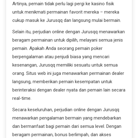
Artinya, pemain tidak perlu lagi pergi ke kasino fisik
untuk menikmati permainan favorit mereka – mereka
cukup masuk ke Jurusqq dan langsung mulai bermain.
Selain itu, perjudian online dengan Jurusqq menawarkan
beragam permainan untuk dipilih, melayani semua jenis
pemain. Apakah Anda seorang pemain poker
berpengalaman atau penjudi biasa yang mencari
kesenangan, Jurusqq memiliki sesuatu untuk semua
orang. Situs web ini juga menawarkan permainan dealer
langsung, memberikan pemain kesempatan untuk
berinteraksi dengan dealer nyata dan pemain lain secara
real-time.
Secara keseluruhan, perjudian online dengan Jurusqq
menawarkan pengalaman bermain yang mendebarkan
dan bermanfaat bagi pemain dari semua level. Dengan
beragam permainan, bonus berlimpah, dan akses