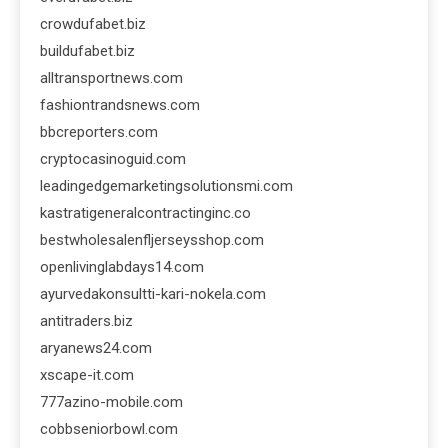
crowdufabet.biz
buildufabet.biz
alltransportnews.com
fashiontrandsnews.com
bbcreporters.com
cryptocasinoguid.com
leadingedgemarketingsolutionsmi.com
kastratigeneralcontractinginc.co
bestwholesalenfljerseysshop.com
openlivinglabdays14.com
ayurvedakonsultti-kari-nokela.com
antitraders.biz
aryanews24.com
xscape-it.com
777azino-mobile.com
cobbseniorbowl.com