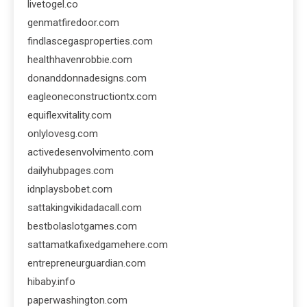
livetogel.co
genmatfiredoor.com
findlascegasproperties.com
healthhavenrobbie.com
donanddonnadesigns.com
eagleoneconstructiontx.com
equiflexvitality.com
onlylovesg.com
activedesenvolvimento.com
dailyhubpages.com
idnplaysbobet.com
sattakingvikidadacall.com
bestbolaslotgames.com
sattamatkafixedgamehere.com
entrepreneurguardian.com
hibaby.info
paperwashington.com