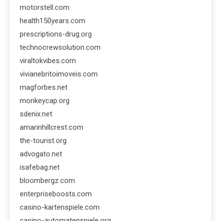
motorstell.com
health150years.com
prescriptions-drug.org
technocrewsolution.com
viraltokvibes.com
vivianebritoimoveis.com
magforbes.net
monkeycap.org
sdenix.net
amarinhillcrest.com
the-tourist.org
advogato.net
isafebag.net
bloombergz.com
enterpriseboosts.com
casino-kartenspiele.com
casino-automatenspiele.org