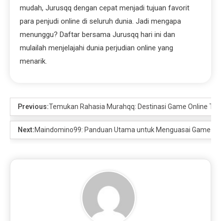
mudah, Jurusqq dengan cepat menjadi tujuan favorit
para penjudi online di seluruh dunia. Jadi mengapa
menunggu? Daftar bersama Jurusqq hari ini dan
mulailah menjelajahi dunia perjudian online yang
menarik.
Previous:
Temukan Rahasia Murahqq: Destinasi Game Online Ter
Next:
Maindomino99: Panduan Utama untuk Menguasai Game Onl