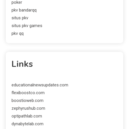
poker
pkv bandarqq
situs pkv
situs pkv games
pkv qq
Links
educationalnewsupdates.com
flexiboostco.com
boostioweb.com
zephyrushub.com
optipathlab.com
dynabytelab.com