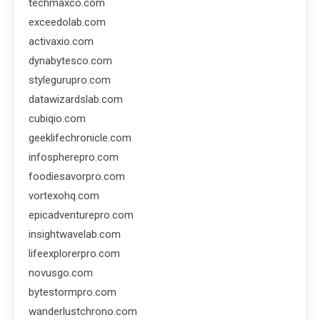
techmaxco.com
exceedolab.com
activaxio.com
dynabytesco.com
stylegurupro.com
datawizardslab.com
cubiqio.com
geeklifechronicle.com
infospherepro.com
foodiesavorpro.com
vortexohq.com
epicadventurepro.com
insightwavelab.com
lifeexplorerpro.com
novusgo.com
bytestormpro.com
wanderlustchrono.com