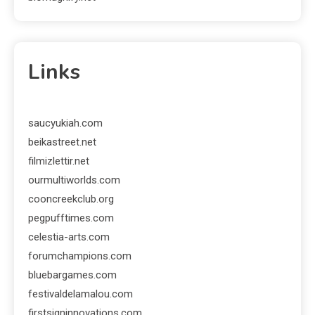
Links
saucyukiah.com
beikastreet.net
filmizlettir.net
ourmultiworlds.com
cooncreekclub.org
pegpufftimes.com
celestia-arts.com
forumchampions.com
bluebargames.com
festivaldelamalou.com
firstsigninnovations.com