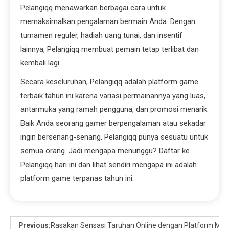
Pelangiqq menawarkan berbagai cara untuk
memaksimalkan pengalaman bermain Anda. Dengan
turnamen reguler, hadiah uang tunai, dan insentif
lainnya, Pelangiqq membuat pemain tetap terlibat dan
kembali lagi.
Secara keseluruhan, Pelangiqq adalah platform game
terbaik tahun ini karena variasi permainannya yang luas,
antarmuka yang ramah pengguna, dan promosi menarik.
Baik Anda seorang gamer berpengalaman atau sekadar
ingin bersenang-senang, Pelangiqq punya sesuatu untuk
semua orang. Jadi mengapa menunggu? Daftar ke
Pelangiqq hari ini dan lihat sendiri mengapa ini adalah
platform game terpanas tahun ini.
Previous:
Rasakan Sensasi Taruhan Online dengan Platform Muta