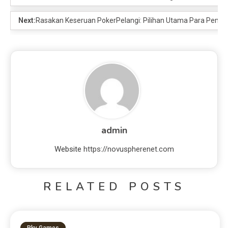
Next:
Rasakan Keseruan PokerPelangi: Pilihan Utama Para Pemai
admin
Website
https://novuspherenet.com
RELATED POSTS
Pkv Games