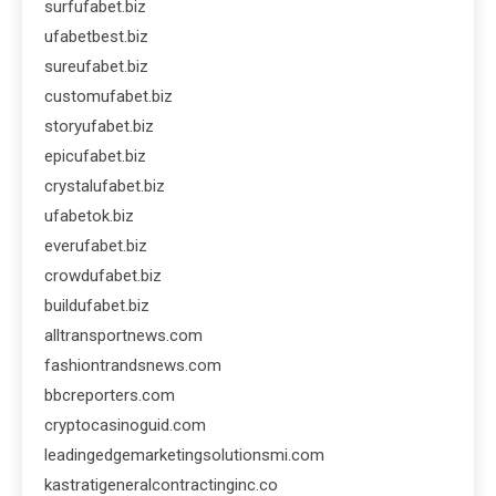
surfufabet.biz
ufabetbest.biz
sureufabet.biz
customufabet.biz
storyufabet.biz
epicufabet.biz
crystalufabet.biz
ufabetok.biz
everufabet.biz
crowdufabet.biz
buildufabet.biz
alltransportnews.com
fashiontrandsnews.com
bbcreporters.com
cryptocasinoguid.com
leadingedgemarketingsolutionsmi.com
kastratigeneralcontractinginc.co