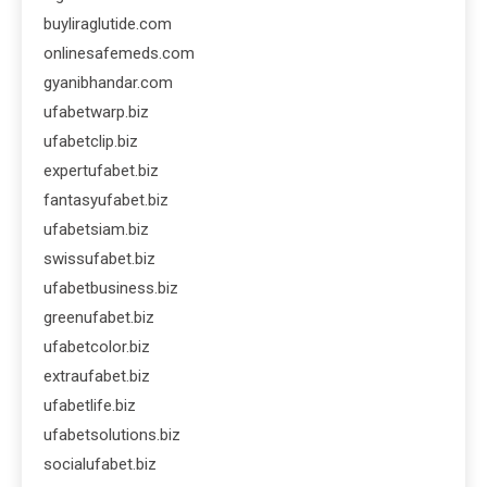
buyliraglutide.com
onlinesafemeds.com
gyanibhandar.com
ufabetwarp.biz
ufabetclip.biz
expertufabet.biz
fantasyufabet.biz
ufabetsiam.biz
swissufabet.biz
ufabetbusiness.biz
greenufabet.biz
ufabetcolor.biz
extraufabet.biz
ufabetlife.biz
ufabetsolutions.biz
socialufabet.biz