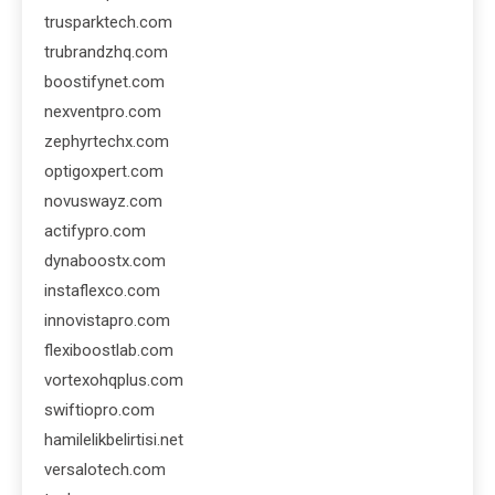
trusparktech.com
trubrandzhq.com
boostifynet.com
nexventpro.com
zephyrtechx.com
optigoxpert.com
novuswayz.com
actifypro.com
dynaboostx.com
instaflexco.com
innovistapro.com
flexiboostlab.com
vortexohqplus.com
swiftiopro.com
hamilelikbelirtisi.net
versalotech.com