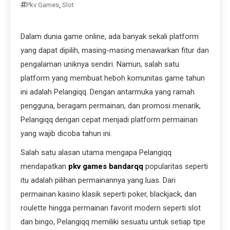
Pkv Games
,
Slot
Dalam dunia game online, ada banyak sekali platform
yang dapat dipilih, masing-masing menawarkan fitur dan
pengalaman uniknya sendiri. Namun, salah satu
platform yang membuat heboh komunitas game tahun
ini adalah Pelangiqq. Dengan antarmuka yang ramah
pengguna, beragam permainan, dan promosi menarik,
Pelangiqq dengan cepat menjadi platform permainan
yang wajib dicoba tahun ini.
Salah satu alasan utama mengapa Pelangiqq
mendapatkan
pkv games bandarqq
popularitas seperti
itu adalah pilihan permainannya yang luas. Dari
permainan kasino klasik seperti poker, blackjack, dan
roulette hingga permainan favorit modern seperti slot
dan bingo, Pelangiqq memiliki sesuatu untuk setiap tipe