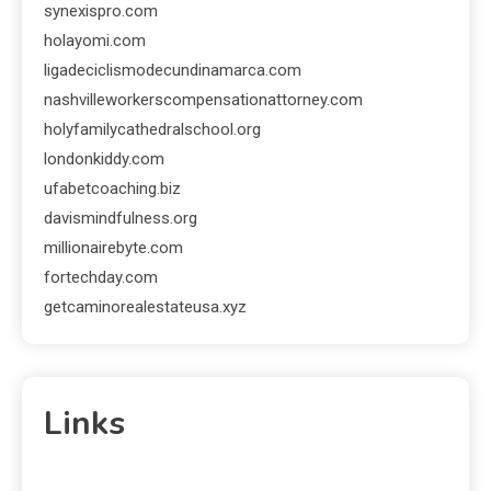
synexispro.com
holayomi.com
ligadeciclismodecundinamarca.com
nashvilleworkerscompensationattorney.com
holyfamilycathedralschool.org
londonkiddy.com
ufabetcoaching.biz
davismindfulness.org
millionairebyte.com
fortechday.com
getcaminorealestateusa.xyz
Links