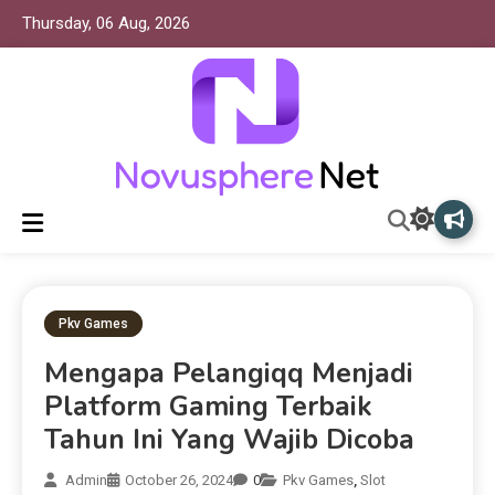
Thursday, 06 Aug, 2026
Nikmati berbagai jenis permainan yang lengkap di situs Bandarqq
Situs Bandarqq Terbaik dengan
terbaik. Pilih dari berbagai opsi poker yang menarik dan
menangkan hadiah besar setiap hari.
Game Terlengkap
Pkv Games
Mengapa Pelangiqq Menjadi
Platform Gaming Terbaik
Tahun Ini Yang Wajib Dicoba
Admin
October 26, 2024
0
Pkv Games
,
Slot