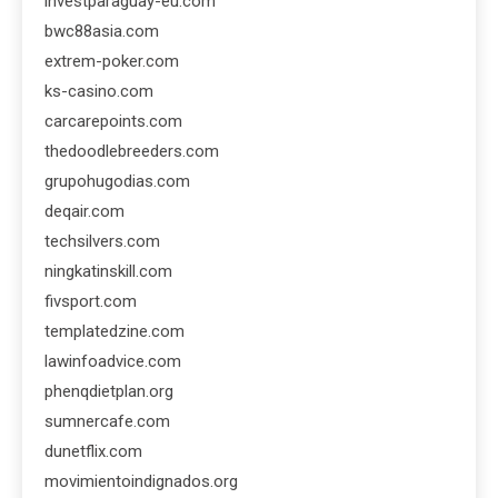
investparaguay-eu.com
bwc88asia.com
extrem-poker.com
ks-casino.com
carcarepoints.com
thedoodlebreeders.com
grupohugodias.com
deqair.com
techsilvers.com
ningkatinskill.com
fivsport.com
templatedzine.com
lawinfoadvice.com
phenqdietplan.org
sumnercafe.com
dunetflix.com
movimientoindignados.org