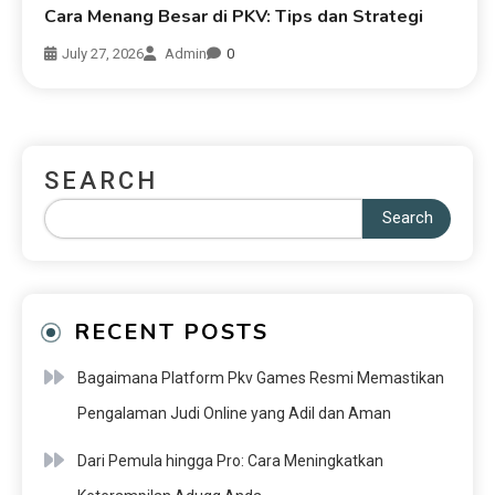
Cara Menang Besar di PKV: Tips dan Strategi
July 27, 2026
Admin
0
SEARCH
Search
RECENT POSTS
Bagaimana Platform Pkv Games Resmi Memastikan
Pengalaman Judi Online yang Adil dan Aman
Dari Pemula hingga Pro: Cara Meningkatkan