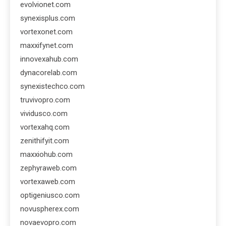
evolvionet.com
synexisplus.com
vortexonet.com
maxxifynet.com
innovexahub.com
dynacorelab.com
synexistechco.com
truvivopro.com
vividusco.com
vortexahq.com
zenithifyit.com
maxxiohub.com
zephyraweb.com
vortexaweb.com
optigeniusco.com
novuspherex.com
novaevopro.com