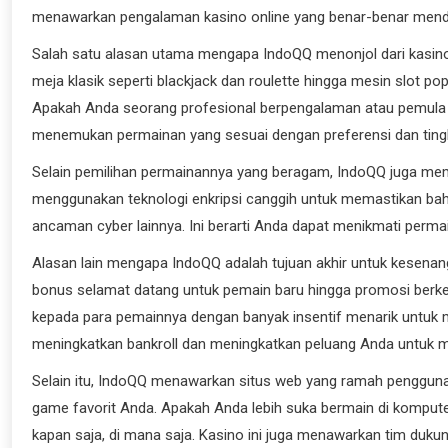
menawarkan pengalaman kasino online yang benar-benar men
Salah satu alasan utama mengapa IndoQQ menonjol dari kasino
meja klasik seperti blackjack dan roulette hingga mesin slot p
Apakah Anda seorang profesional berpengalaman atau pemula 
menemukan permainan yang sesuai dengan preferensi dan tingk
Selain pemilihan permainannya yang beragam, IndoQQ juga me
menggunakan teknologi enkripsi canggih untuk memastikan bahwa
ancaman cyber lainnya. Ini berarti Anda dapat menikmati perm
Alasan lain mengapa IndoQQ adalah tujuan akhir untuk kesenan
bonus selamat datang untuk pemain baru hingga promosi berke
kepada para pemainnya dengan banyak insentif menarik untuk 
meningkatkan bankroll dan meningkatkan peluang Anda untuk 
Selain itu, IndoQQ menawarkan situs web yang ramah penggu
game favorit Anda. Apakah Anda lebih suka bermain di komput
kapan saja, di mana saja. Kasino ini juga menawarkan tim duk