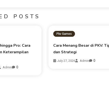
ED POSTS
Pkv Games
hingga Pro: Cara
Cara Menang Besar di PKV: Ti
n Keterampilan
dan Strategi
0
July 27, 2026
Admin
0
Admin