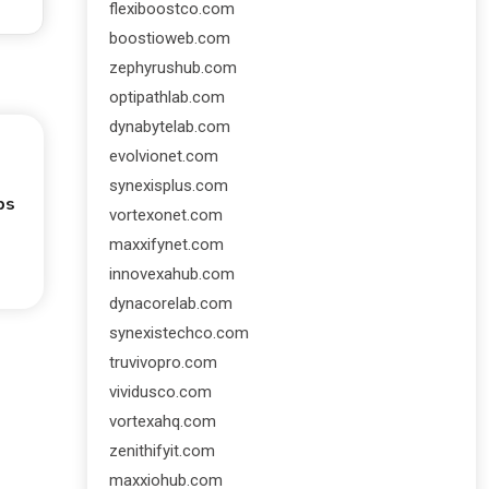
flexiboostco.com
boostioweb.com
zephyrushub.com
optipathlab.com
dynabytelab.com
evolvionet.com
synexisplus.com
ps
vortexonet.com
maxxifynet.com
innovexahub.com
dynacorelab.com
synexistechco.com
truvivopro.com
vividusco.com
vortexahq.com
zenithifyit.com
maxxiohub.com