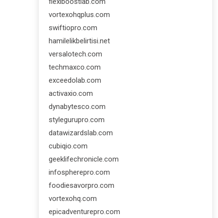
flexiboostlab.com
vortexohqplus.com
swiftiopro.com
hamilelikbelirtisi.net
versalotech.com
techmaxco.com
exceedolab.com
activaxio.com
dynabytesco.com
stylegurupro.com
datawizardslab.com
cubiqio.com
geeklifechronicle.com
infospherepro.com
foodiesavorpro.com
vortexohq.com
epicadventurepro.com