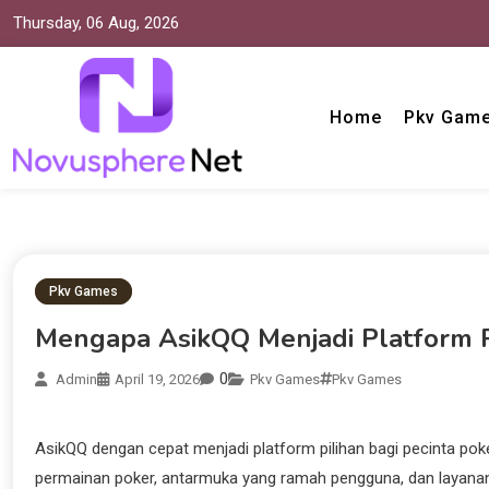
Thursday, 06 Aug, 2026
Home
Pkv Gam
Nikmati berbagai jenis permainan yang lengkap di situs Bandarqq te
Situs Bandarqq Terbaik dengan
Pkv Games
Mengapa AsikQQ Menjadi Platform P
0
Admin
April 19, 2026
Pkv Games
Pkv Games
AsikQQ dengan cepat menjadi platform pilihan bagi pecinta po
permainan poker, antarmuka yang ramah pengguna, dan layana