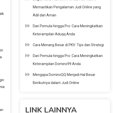
Memastikan Pengalaman Judi Online yang
aik
Adil dan Aman
Dari Pemula hingga Pro: Cara Meningkatkan
Keterampilan Aduqq Anda
Cara Menang Besar di PKV: Tips dan Strategi
in
Dari Pemula hingga Pro: Cara Meningkatkan
ka
Keterampilan Domino99 Anda
Mengapa DominoQQ Menjadi Hal Besar
gin
Berikutnya dalam Judi Online
nia
LINK LAINNYA
an