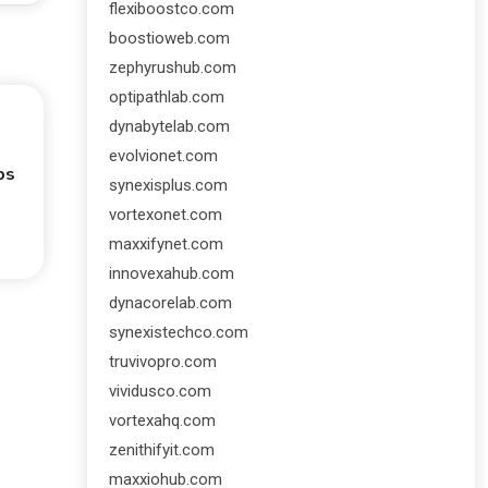
flexiboostco.com
boostioweb.com
zephyrushub.com
optipathlab.com
dynabytelab.com
evolvionet.com
ps
synexisplus.com
vortexonet.com
maxxifynet.com
innovexahub.com
dynacorelab.com
synexistechco.com
truvivopro.com
vividusco.com
vortexahq.com
zenithifyit.com
maxxiohub.com