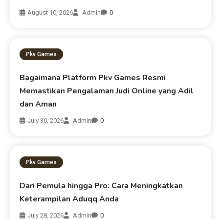
August 10, 2026
Admin
0
Pkv Games
Bagaimana Platform Pkv Games Resmi
Memastikan Pengalaman Judi Online yang Adil
dan Aman
July 30, 2026
Admin
0
Pkv Games
Dari Pemula hingga Pro: Cara Meningkatkan
Keterampilan Aduqq Anda
July 28, 2026
Admin
0