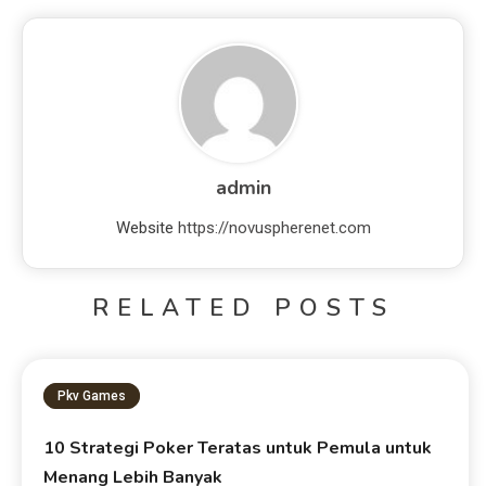
admin
Website
https://novuspherenet.com
RELATED POSTS
Pkv Games
10 Strategi Poker Teratas untuk Pemula untuk
Menang Lebih Banyak