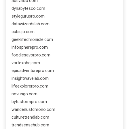
activaxio.com
dynabytesco.com
stylegurupro.com
datawizardslab.com
cubiqio.com
geeklifechronicle.com
infospherepro.com
foodiesavorpro.com
vortexohq.com
epicadventurepro.com
insightwavelab.com
lifeexplorerpro.com
novusgo.com
bytestormpro.com
wanderlustchrono.com
culturetrendlab.com
trendsensehub.com