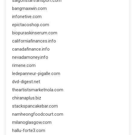
saigonstartransport.com
bangmaxwin.com
infonetive.com
epictacoshop.com
biopuraskinserum.com
californiafinances.info
canadafinance.info
nevadamoney.info
rimene.com
ledepanneur-pigalle.com
dvd-digest.net
theartistsmarketnola.com
chiranaplus.biz
stackspancakebar.com
namheongfoodcourt.com
milanoglasgow.com
hallu-forte3.com