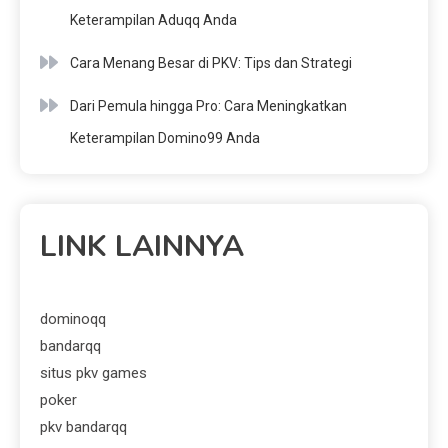
Keterampilan Aduqq Anda
Cara Menang Besar di PKV: Tips dan Strategi
Dari Pemula hingga Pro: Cara Meningkatkan
Keterampilan Domino99 Anda
LINK LAINNYA
dominoqq
bandarqq
situs pkv games
poker
pkv bandarqq