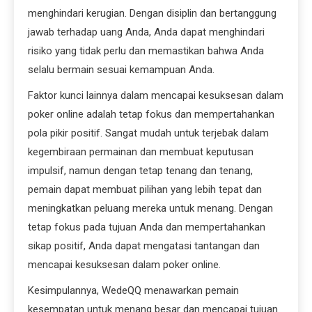
menghindari kerugian. Dengan disiplin dan bertanggung
jawab terhadap uang Anda, Anda dapat menghindari
risiko yang tidak perlu dan memastikan bahwa Anda
selalu bermain sesuai kemampuan Anda.
Faktor kunci lainnya dalam mencapai kesuksesan dalam
poker online adalah tetap fokus dan mempertahankan
pola pikir positif. Sangat mudah untuk terjebak dalam
kegembiraan permainan dan membuat keputusan
impulsif, namun dengan tetap tenang dan tenang,
pemain dapat membuat pilihan yang lebih tepat dan
meningkatkan peluang mereka untuk menang. Dengan
tetap fokus pada tujuan Anda dan mempertahankan
sikap positif, Anda dapat mengatasi tantangan dan
mencapai kesuksesan dalam poker online.
Kesimpulannya, WedeQQ menawarkan pemain
kesempatan untuk menang besar dan mencapai tujuan