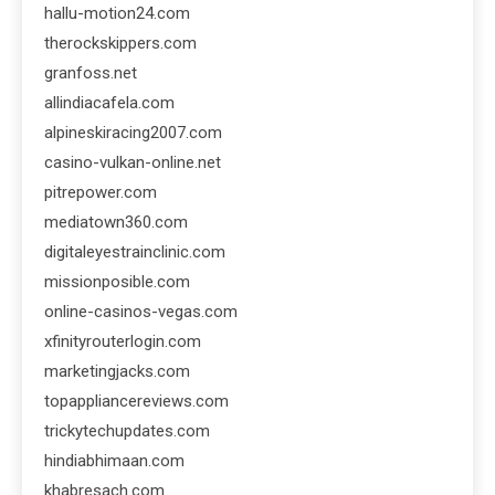
hallu-motion24.com
therockskippers.com
granfoss.net
allindiacafela.com
alpineskiracing2007.com
casino-vulkan-online.net
pitrepower.com
mediatown360.com
digitaleyestrainclinic.com
missionposible.com
online-casinos-vegas.com
xfinityrouterlogin.com
marketingjacks.com
topappliancereviews.com
trickytechupdates.com
hindiabhimaan.com
khabresach.com