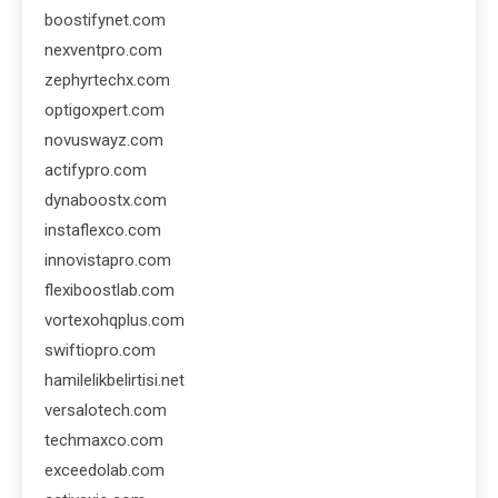
boostifynet.com
nexventpro.com
zephyrtechx.com
optigoxpert.com
novuswayz.com
actifypro.com
dynaboostx.com
instaflexco.com
innovistapro.com
flexiboostlab.com
vortexohqplus.com
swiftiopro.com
hamilelikbelirtisi.net
versalotech.com
techmaxco.com
exceedolab.com