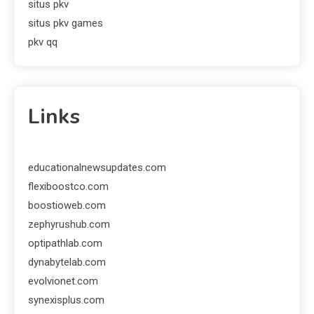
situs pkv
situs pkv games
pkv qq
Links
educationalnewsupdates.com
flexiboostco.com
boostioweb.com
zephyrushub.com
optipathlab.com
dynabytelab.com
evolvionet.com
synexisplus.com