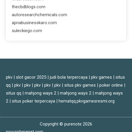
thecbdblogs.com
autoresearchchemicals.com
apnabusinesskaro.com
suleckiego.com
pkv
|
slot gacor 2025
|
judi bola terpercaya
|
pkv games
|
situs
qq
|
pkv
|
pkv
|
pkv
|
pkv
|
pkv
|
situs pkv games
|
poker online
|
situs qq
|
mahjong ways 2
|
mahjong ways 2
|
mahjong ways
2
|
situs poker terpercaya
|
hematqq.pkvgamesresmi.org
Copyright © purenote 2026
novuspherenet.com