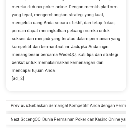
mereka di dunia poker online. Dengan memilih platform
yang tepat, mengembangkan strategi yang kuat,
mengelola uang Anda secara efektif, dan tetap fokus,
pemain dapat meningkatkan peluang mereka untuk
sukses dan menjadi yang teratas dalam permainan yang
kompetitif dan bermanfaat ini. Jadi, jika Anda ingin
menang besar bersama WedeQQ, ikuti tips dan strategi
berikut untuk memaksimalkan kemenangan dan
mencapai tujuan Anda.
[ad_2]
Previous:
Bebaskan Semangat Kompetitif Anda dengan Permai
Next:
GocengQQ: Dunia Permainan Poker dan Kasino Online yan