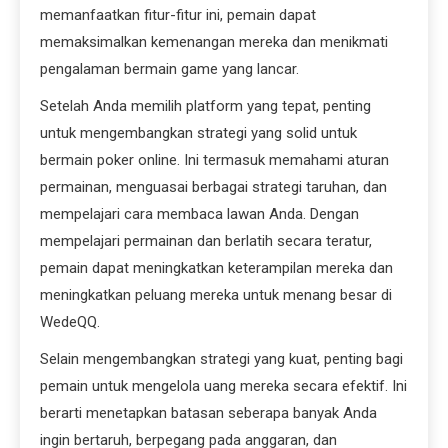
memanfaatkan fitur-fitur ini, pemain dapat
memaksimalkan kemenangan mereka dan menikmati
pengalaman bermain game yang lancar.
Setelah Anda memilih platform yang tepat, penting
untuk mengembangkan strategi yang solid untuk
bermain poker online. Ini termasuk memahami aturan
permainan, menguasai berbagai strategi taruhan, dan
mempelajari cara membaca lawan Anda. Dengan
mempelajari permainan dan berlatih secara teratur,
pemain dapat meningkatkan keterampilan mereka dan
meningkatkan peluang mereka untuk menang besar di
WedeQQ.
Selain mengembangkan strategi yang kuat, penting bagi
pemain untuk mengelola uang mereka secara efektif. Ini
berarti menetapkan batasan seberapa banyak Anda
ingin bertaruh, berpegang pada anggaran, dan