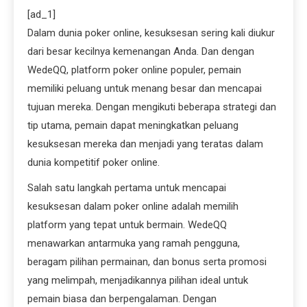
[ad_1]
Dalam dunia poker online, kesuksesan sering kali diukur
dari besar kecilnya kemenangan Anda. Dan dengan
WedeQQ, platform poker online populer, pemain
memiliki peluang untuk menang besar dan mencapai
tujuan mereka. Dengan mengikuti beberapa strategi dan
tip utama, pemain dapat meningkatkan peluang
kesuksesan mereka dan menjadi yang teratas dalam
dunia kompetitif poker online.
Salah satu langkah pertama untuk mencapai
kesuksesan dalam poker online adalah memilih
platform yang tepat untuk bermain. WedeQQ
menawarkan antarmuka yang ramah pengguna,
beragam pilihan permainan, dan bonus serta promosi
yang melimpah, menjadikannya pilihan ideal untuk
pemain biasa dan berpengalaman. Dengan