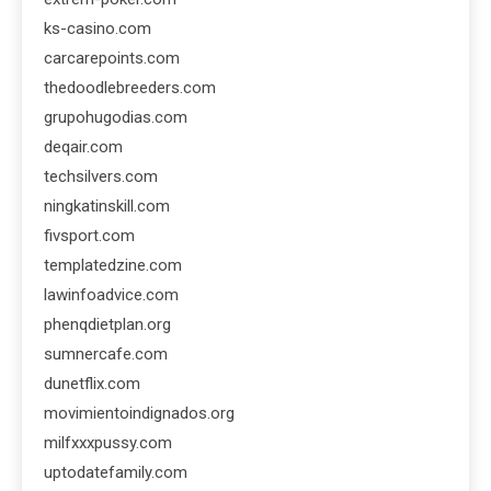
ks-casino.com
carcarepoints.com
thedoodlebreeders.com
grupohugodias.com
deqair.com
techsilvers.com
ningkatinskill.com
fivsport.com
templatedzine.com
lawinfoadvice.com
phenqdietplan.org
sumnercafe.com
dunetflix.com
movimientoindignados.org
milfxxxpussy.com
uptodatefamily.com