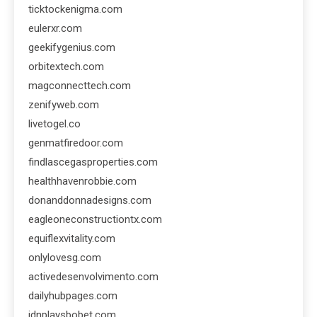
ticktockenigma.com
eulerxr.com
geekifygenius.com
orbitextech.com
magconnecttech.com
zenifyweb.com
livetogel.co
genmatfiredoor.com
findlascegasproperties.com
healthhavenrobbie.com
donanddonnadesigns.com
eagleoneconstructiontx.com
equiflexvitality.com
onlylovesg.com
activedesenvolvimento.com
dailyhubpages.com
idnplaysbobet.com