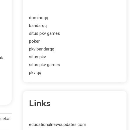
dominoqq
bandarqq
situs pkv games
poker
pkv bandarqq
situs pkv
uk
situs pkv games
pkv qq
Links
kat di situs perjudian online yang populer
educationalnewsupdates.com