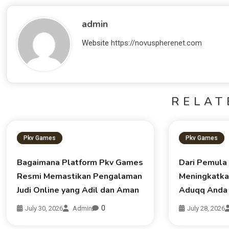
admin
Website
https://novuspherenet.com
RELAT
Pkv Games
Pkv Games
Bagaimana Platform Pkv Games
Dari Pemula 
Resmi Memastikan Pengalaman
Meningkatka
Judi Online yang Adil dan Aman
Aduqq Anda
0
July 30, 2026
Admin
July 28, 2026