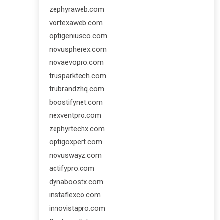
zephyraweb.com
vortexaweb.com
optigeniusco.com
novuspherex.com
novaevopro.com
trusparktech.com
trubrandzhq.com
boostifynet.com
nexventpro.com
zephyrtechx.com
optigoxpert.com
novuswayz.com
actifypro.com
dynaboostx.com
instaflexco.com
innovistapro.com