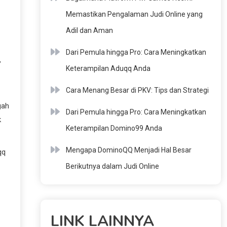
Memastikan Pengalaman Judi Online yang
Adil dan Aman
Dari Pemula hingga Pro: Cara Meningkatkan
,
Keterampilan Aduqq Anda
Cara Menang Besar di PKV: Tips dan Strategi
gah
Dari Pemula hingga Pro: Cara Meningkatkan
k
Keterampilan Domino99 Anda
Mengapa DominoQQ Menjadi Hal Besar
qq
Berikutnya dalam Judi Online
LINK LAINNYA