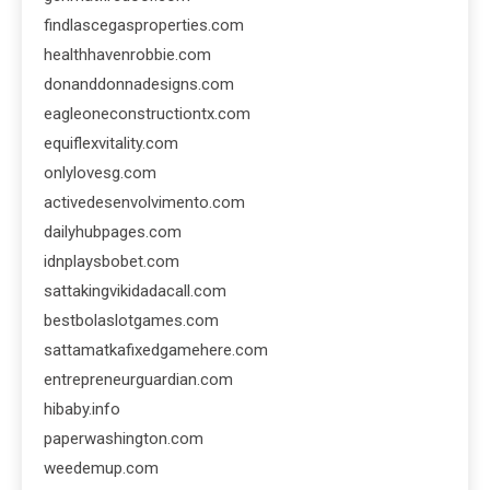
findlascegasproperties.com
healthhavenrobbie.com
donanddonnadesigns.com
eagleoneconstructiontx.com
equiflexvitality.com
onlylovesg.com
activedesenvolvimento.com
dailyhubpages.com
idnplaysbobet.com
sattakingvikidadacall.com
bestbolaslotgames.com
sattamatkafixedgamehere.com
entrepreneurguardian.com
hibaby.info
paperwashington.com
weedemup.com