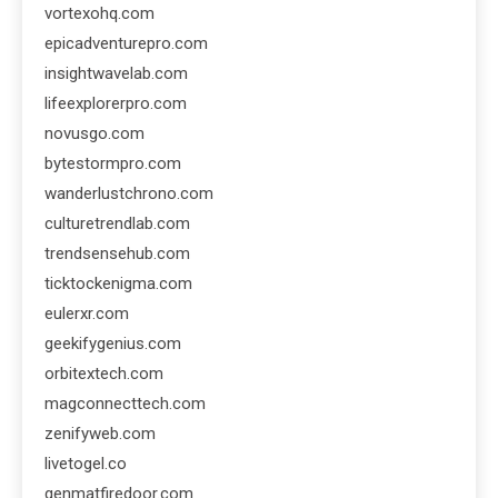
vortexohq.com
epicadventurepro.com
insightwavelab.com
lifeexplorerpro.com
novusgo.com
bytestormpro.com
wanderlustchrono.com
culturetrendlab.com
trendsensehub.com
ticktockenigma.com
eulerxr.com
geekifygenius.com
orbitextech.com
magconnecttech.com
zenifyweb.com
livetogel.co
genmatfiredoor.com