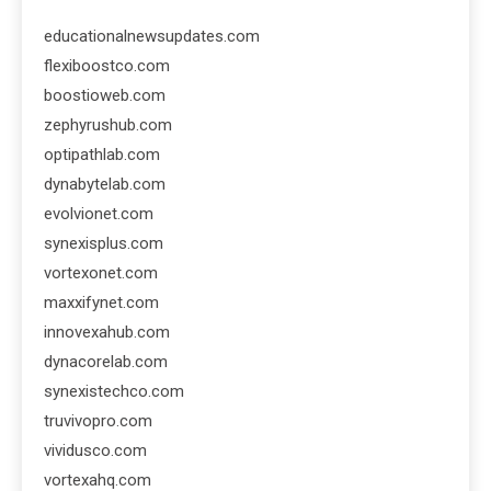
educationalnewsupdates.com
flexiboostco.com
boostioweb.com
zephyrushub.com
optipathlab.com
dynabytelab.com
evolvionet.com
synexisplus.com
vortexonet.com
maxxifynet.com
innovexahub.com
dynacorelab.com
synexistechco.com
truvivopro.com
vividusco.com
vortexahq.com