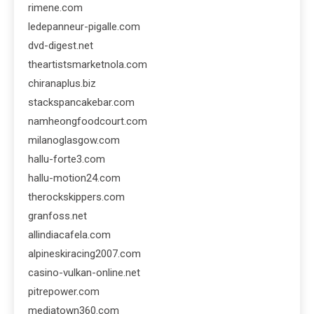
rimene.com
ledepanneur-pigalle.com
dvd-digest.net
theartistsmarketnola.com
chiranaplus.biz
stackspancakebar.com
namheongfoodcourt.com
milanoglasgow.com
hallu-forte3.com
hallu-motion24.com
therockskippers.com
granfoss.net
allindiacafela.com
alpineskiracing2007.com
casino-vulkan-online.net
pitrepower.com
mediatown360.com