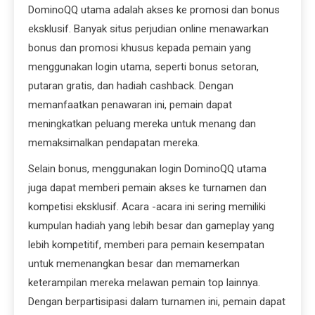
DominoQQ utama adalah akses ke promosi dan bonus
eksklusif. Banyak situs perjudian online menawarkan
bonus dan promosi khusus kepada pemain yang
menggunakan login utama, seperti bonus setoran,
putaran gratis, dan hadiah cashback. Dengan
memanfaatkan penawaran ini, pemain dapat
meningkatkan peluang mereka untuk menang dan
memaksimalkan pendapatan mereka.
Selain bonus, menggunakan login DominoQQ utama
juga dapat memberi pemain akses ke turnamen dan
kompetisi eksklusif. Acara -acara ini sering memiliki
kumpulan hadiah yang lebih besar dan gameplay yang
lebih kompetitif, memberi para pemain kesempatan
untuk memenangkan besar dan memamerkan
keterampilan mereka melawan pemain top lainnya.
Dengan berpartisipasi dalam turnamen ini, pemain dapat