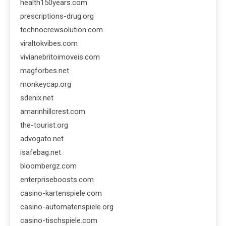
health150years.com
prescriptions-drug.org
technocrewsolution.com
viraltokvibes.com
vivianebritoimoveis.com
magforbes.net
monkeycap.org
sdenix.net
amarinhillcrest.com
the-tourist.org
advogato.net
isafebag.net
bloombergz.com
enterpriseboosts.com
casino-kartenspiele.com
casino-automatenspiele.org
casino-tischspiele.com