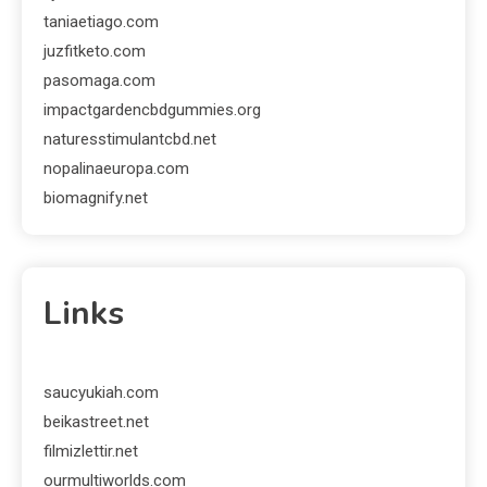
taniaetiago.com
juzfitketo.com
pasomaga.com
impactgardencbdgummies.org
naturesstimulantcbd.net
nopalinaeuropa.com
biomagnify.net
Links
saucyukiah.com
beikastreet.net
filmizlettir.net
ourmultiworlds.com