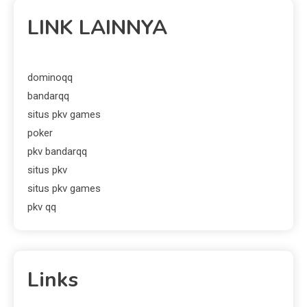
LINK LAINNYA
dominoqq
bandarqq
situs pkv games
poker
pkv bandarqq
situs pkv
situs pkv games
pkv qq
Links