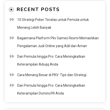
RECENT POSTS
10 Strategi Poker Teratas untuk Pemula untuk
Menang Lebih Banyak
Bagaimana Platform Pkv Games Resmi Memastikan
Pengalaman Judi Online yang Adil dan Aman
Dari Pemula hingga Pro: Cara Meningkatkan
Keterampilan Aduqq Anda
Cara Menang Besar di PKV: Tips dan Strategi
Dari Pemula hingga Pro: Cara Meningkatkan
Keterampilan Domino99 Anda