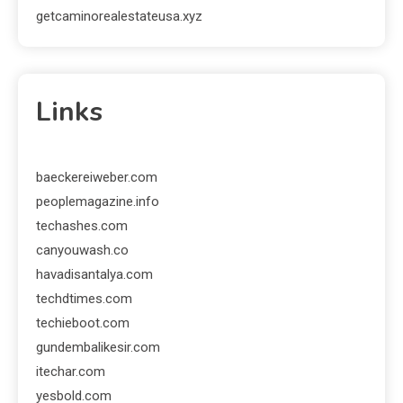
getcaminorealestateusa.xyz
Links
baeckereiweber.com
peoplemagazine.info
techashes.com
canyouwash.co
havadisantalya.com
techdtimes.com
techieboot.com
gundembalikesir.com
itechar.com
yesbold.com