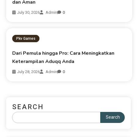
dan Aman
July 30, 2026
Admin
0
Pkv Games
Dari Pemula hingga Pro: Cara Meningkatkan
Keterampilan Aduqq Anda
July 28, 2026
Admin
0
SEARCH
Search