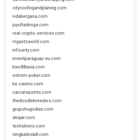
cityroofingandplannig.com
ivdabergasa.com
juyultadesga.com
real-crypto-services.com
mypetzworld.com
infounty.com
investparaguay-eu.com
bwc88asia.com
extrem-poker.com
ks-casino.com
carcarepoints.com
thedoodlebreeders.com
grupohugodias.com
deqair.com
techsilvers.com
ningkatinskill.com