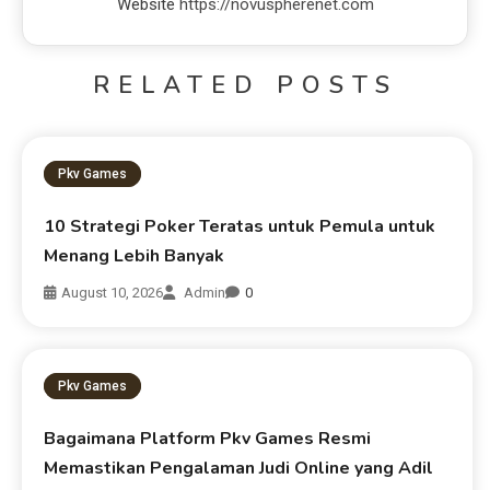
Website
https://novuspherenet.com
RELATED POSTS
Pkv Games
10 Strategi Poker Teratas untuk Pemula untuk
Menang Lebih Banyak
August 10, 2026
Admin
0
Pkv Games
Bagaimana Platform Pkv Games Resmi
Memastikan Pengalaman Judi Online yang Adil