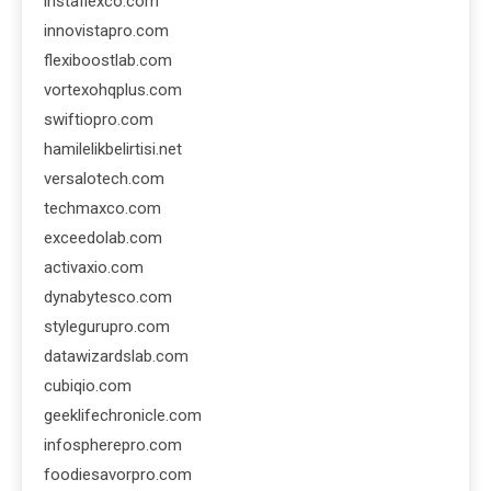
instaflexco.com
innovistapro.com
flexiboostlab.com
vortexohqplus.com
swiftiopro.com
hamilelikbelirtisi.net
versalotech.com
techmaxco.com
exceedolab.com
activaxio.com
dynabytesco.com
stylegurupro.com
datawizardslab.com
cubiqio.com
geeklifechronicle.com
infospherepro.com
foodiesavorpro.com