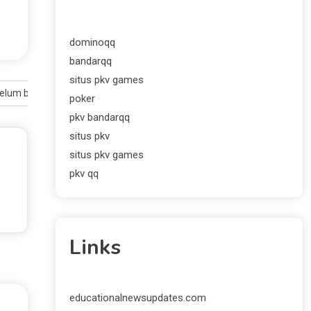
dominoqq
bandarqq
situs pkv games
ebelum bermain
poker
pkv bandarqq
situs pkv
situs pkv games
pkv qq
Links
educationalnewsupdates.com