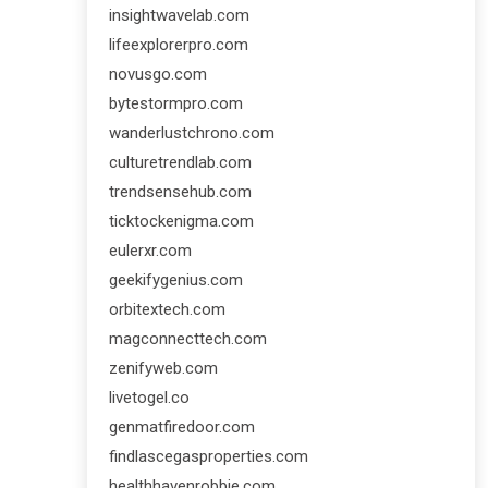
insightwavelab.com
lifeexplorerpro.com
novusgo.com
bytestormpro.com
wanderlustchrono.com
culturetrendlab.com
trendsensehub.com
ticktockenigma.com
eulerxr.com
geekifygenius.com
orbitextech.com
magconnecttech.com
zenifyweb.com
livetogel.co
genmatfiredoor.com
findlascegasproperties.com
healthhavenrobbie.com