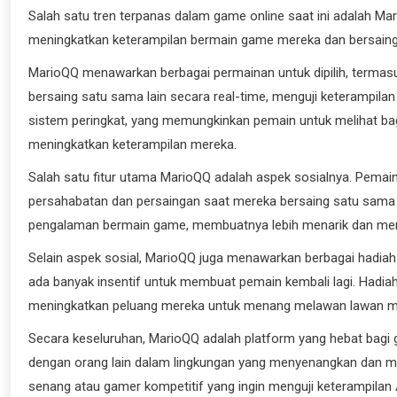
Salah satu tren terpanas dalam game online saat ini adalah 
meningkatkan keterampilan bermain game mereka dan bersaing
MarioQQ menawarkan berbagai permainan untuk dipilih, termasu
bersaing satu sama lain secara real-time, menguji keterampilan 
sistem peringkat, yang memungkinkan pemain untuk melihat b
meningkatkan keterampilan mereka.
Salah satu fitur utama MarioQQ adalah aspek sosialnya. Pemai
persahabatan dan persaingan saat mereka bersaing satu sama 
pengalaman bermain game, membuatnya lebih menarik dan me
Selain aspek sosial, MarioQQ juga menawarkan berbagai hadiah
ada banyak insentif untuk membuat pemain kembali lagi. Hadi
meningkatkan peluang mereka untuk menang melawan lawan m
Secara keseluruhan, MarioQQ adalah platform yang hebat bagi
dengan orang lain dalam lingkungan yang menyenangkan dan me
senang atau gamer kompetitif yang ingin menguji keterampila