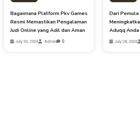
Bagaimana Platform Pkv Games
Dari Pemula 
Resmi Memastikan Pengalaman
Meningkatka
Judi Online yang Adil dan Aman
Aduqq Anda
0
July 30, 2026
Admin
July 28, 2026