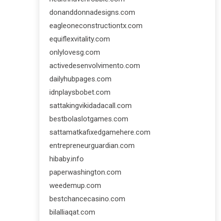
donanddonnadesigns.com
eagleoneconstructiontx.com
equiflexvitality.com
onlylovesg.com
activedesenvolvimento.com
dailyhubpages.com
idnplaysbobet.com
sattakingvikidadacall.com
bestbolaslotgames.com
sattamatkafixedgamehere.com
entrepreneurguardian.com
hibaby.info
paperwashington.com
weedemup.com
bestchancecasino.com
bilalliaqat.com