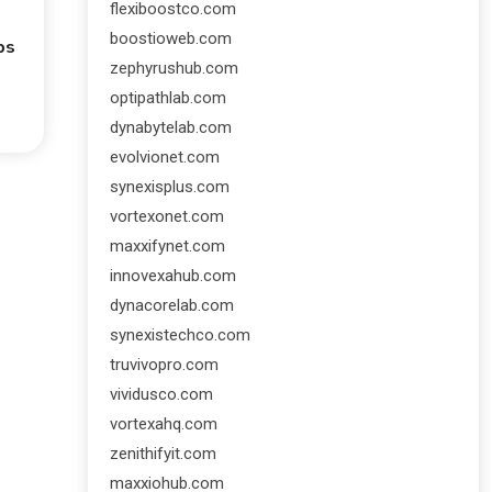
flexiboostco.com
boostioweb.com
ps
zephyrushub.com
optipathlab.com
dynabytelab.com
evolvionet.com
synexisplus.com
vortexonet.com
maxxifynet.com
innovexahub.com
dynacorelab.com
synexistechco.com
truvivopro.com
vividusco.com
vortexahq.com
zenithifyit.com
maxxiohub.com