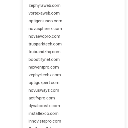
zephyraweb.com
vortexaweb.com
optigeniusco.com
novuspherex.com
novaevopro.com
trusparktech.com
trubrandzhq.com
boostifynet.com
nexventpro.com
zephyrtechx.com
optigoxpert.com
novuswayz.com
actifypro.com
dynaboostx.com
instaflexco.com
innovistapro.com