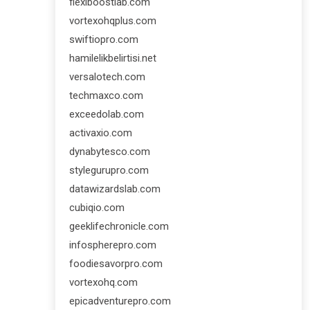
flexiboostlab.com
vortexohqplus.com
swiftiopro.com
hamilelikbelirtisi.net
versalotech.com
techmaxco.com
exceedolab.com
activaxio.com
dynabytesco.com
stylegurupro.com
datawizardslab.com
cubiqio.com
geeklifechronicle.com
infospherepro.com
foodiesavorpro.com
vortexohq.com
epicadventurepro.com