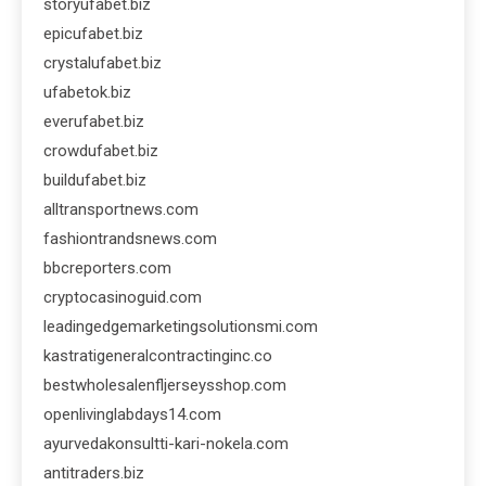
storyufabet.biz
epicufabet.biz
crystalufabet.biz
ufabetok.biz
everufabet.biz
crowdufabet.biz
buildufabet.biz
alltransportnews.com
fashiontrandsnews.com
bbcreporters.com
cryptocasinoguid.com
leadingedgemarketingsolutionsmi.com
kastratigeneralcontractinginc.co
bestwholesalenfljerseysshop.com
openlivinglabdays14.com
ayurvedakonsultti-kari-nokela.com
antitraders.biz