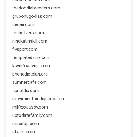
thedoodlebreeders.com
grupohugodias.com
deqair.com
techsilvers.com
ningkatinskill.com
fivsport.com
templatedzine.com
lawinfoadvice.com
phenqdietplan.org
sumnercafe.com
dunetflix.com
movimientoindignados.org
milfxxxpussy.com
uptodatefamily.com
musitop.com
utyam.com