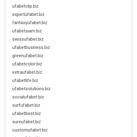
ufabetclip.biz
expertufabet.biz
fantasyufabet.biz
ufabetsiam.biz
swissufabet.biz
ufabetbusiness.biz
greenufabet.biz
ufabetcolor.biz
extraufabet.biz
ufabetlife.biz
ufabetsolutions.biz
socialufabet.biz
surfufabet.biz
ufabetbest.biz
sureufabet.biz
customufabet.biz