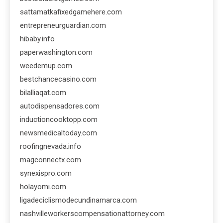
sattamatkafixedgamehere.com
entrepreneurguardian.com
hibaby.info
paperwashington.com
weedemup.com
bestchancecasino.com
bilalliaqat.com
autodispensadores.com
inductioncooktopp.com
newsmedicaltoday.com
roofingnevada.info
magconnectx.com
synexispro.com
holayomi.com
ligadeciclismodecundinamarca.com
nashvilleworkerscompensationattorney.com