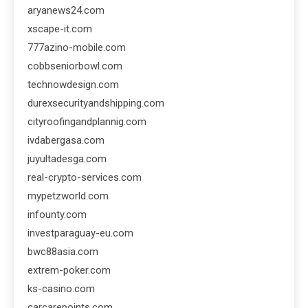
aryanews24.com
xscape-it.com
777azino-mobile.com
cobbseniorbowl.com
technowdesign.com
durexsecurityandshipping.com
cityroofingandplannig.com
ivdabergasa.com
juyultadesga.com
real-crypto-services.com
mypetzworld.com
infounty.com
investparaguay-eu.com
bwc88asia.com
extrem-poker.com
ks-casino.com
carcarepoints.com