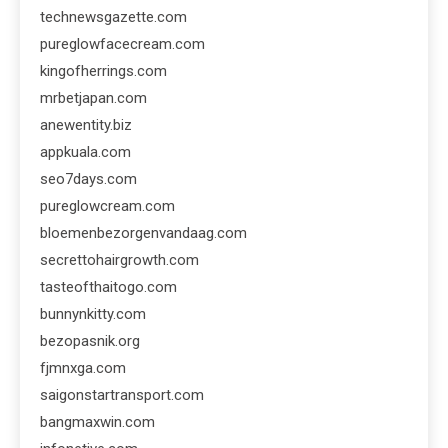
technewsgazette.com
pureglowfacecream.com
kingofherrings.com
mrbetjapan.com
anewentity.biz
appkuala.com
seo7days.com
pureglowcream.com
bloemenbezorgenvandaag.com
secrettohairgrowth.com
tasteofthaitogo.com
bunnynkitty.com
bezopasnik.org
fjmnxga.com
saigonstartransport.com
bangmaxwin.com