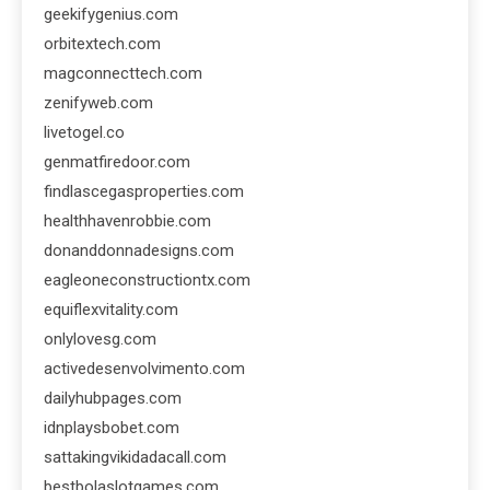
geekifygenius.com
orbitextech.com
magconnecttech.com
zenifyweb.com
livetogel.co
genmatfiredoor.com
findlascegasproperties.com
healthhavenrobbie.com
donanddonnadesigns.com
eagleoneconstructiontx.com
equiflexvitality.com
onlylovesg.com
activedesenvolvimento.com
dailyhubpages.com
idnplaysbobet.com
sattakingvikidadacall.com
bestbolaslotgames.com