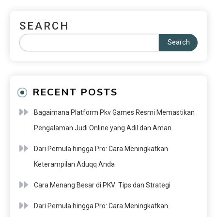
SEARCH
Search
RECENT POSTS
Bagaimana Platform Pkv Games Resmi Memastikan
Pengalaman Judi Online yang Adil dan Aman
Dari Pemula hingga Pro: Cara Meningkatkan
Keterampilan Aduqq Anda
Cara Menang Besar di PKV: Tips dan Strategi
Dari Pemula hingga Pro: Cara Meningkatkan