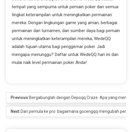
tempat yang sempurna untuk pemain poker dari semua
tingkat keterampilan untuk meningkatkan permainan
mereka. Dengan lingkungan game yang aman, berbagai
permainan dan turnamen, dan sumber daya bagi pemain
untuk meningkatkan keterampilan mereka, WedeQQ
adalah tujuan utama bagi penggemar poker. Jadi
mengapa menunggu? Daftar untuk WedeQQ hari ini dan
mulai naik level permainan poker Anda!
Previous:
Bergabunglah dengan Depoqq Craze: Apa yang membuat
Next:
Dari pemula ke pro: bagaimana gocengqq mengubah pema