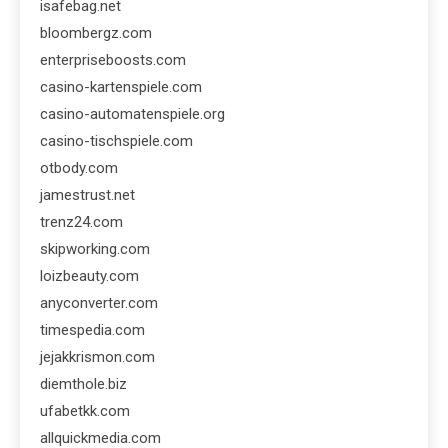
isafebag.net
bloombergz.com
enterpriseboosts.com
casino-kartenspiele.com
casino-automatenspiele.org
casino-tischspiele.com
otbody.com
jamestrust.net
trenz24.com
skipworking.com
loizbeauty.com
anyconverter.com
timespedia.com
jejakkrismon.com
diemthole.biz
ufabetkk.com
allquickmedia.com