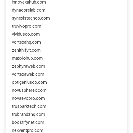
innovexahub.com
dynacorelab.com
synexistechco.com
truvivopro.com
vividusco.com
vortexahq.com
zenithifyit.com
maxxiohub.com
zephyraweb.com
vortexaweb.com
optigeniusco.com
novuspherex.com
novaevopro.com
trusparktech.com
trubrandzhq.com
boostifynet.com
nexventpro.com