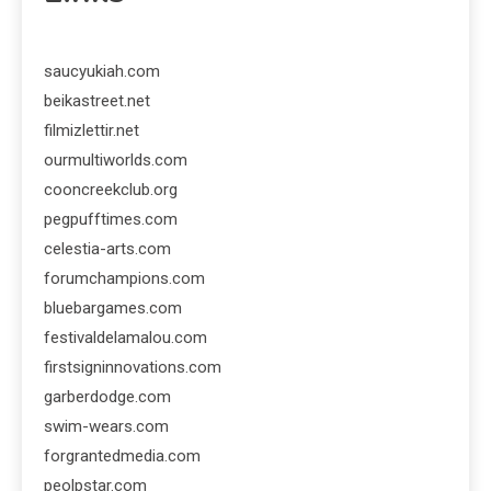
saucyukiah.com
beikastreet.net
filmizlettir.net
ourmultiworlds.com
cooncreekclub.org
pegpufftimes.com
celestia-arts.com
forumchampions.com
bluebargames.com
festivaldelamalou.com
firstsigninnovations.com
garberdodge.com
swim-wears.com
forgrantedmedia.com
peolpstar.com