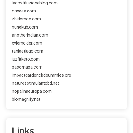
lacostituzioneblog.com
ohyeea.com
zhitiemoe.com
nungkub.com
anotherindian.com
xylemcider.com
taniaetiago.com
juzfitketo.com
pasomaga.com
impactgardencbdgummies.org
naturesstimulantcbd.net
nopalinaeuropa.com
biomagnify.net
Links