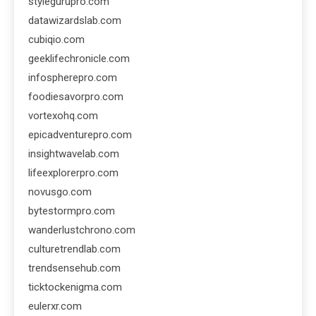
stylegurupro.com
datawizardslab.com
cubiqio.com
geeklifechronicle.com
infospherepro.com
foodiesavorpro.com
vortexohq.com
epicadventurepro.com
insightwavelab.com
lifeexplorerpro.com
novusgo.com
bytestormpro.com
wanderlustchrono.com
culturetrendlab.com
trendsensehub.com
ticktockenigma.com
eulerxr.com