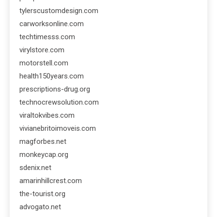
tylerscustomdesign.com
carworksonline.com
techtimesss.com
virylstore.com
motorstell.com
health150years.com
prescriptions-drug.org
technocrewsolution.com
viraltokvibes.com
vivianebritoimoveis.com
magforbes.net
monkeycap.org
sdenix.net
amarinhillcrest.com
the-tourist.org
advogato.net