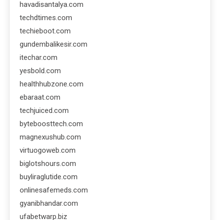
havadisantalya.com
techdtimes.com
techieboot.com
gundembalikesir.com
itechar.com
yesbold.com
healthhubzone.com
ebaraat.com
techjuiced.com
byteboosttech.com
magnexushub.com
virtuogoweb.com
biglotshours.com
buyliraglutide.com
onlinesafemeds.com
gyanibhandar.com
ufabetwarp.biz