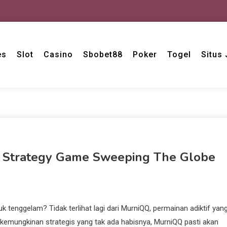
es
Slot
Casino
Sbobet88
Poker
Togel
Situs 
rbaik. Pilih dari berbagai opsi poker yang menarik dan menangkan had
 Game Terlengkap
e Strategy Game Sweeping The Globe
 tenggelam? Tidak terlihat lagi dari MurniQQ, permainan adiktif yan
kemungkinan strategis yang tak ada habisnya, MurniQQ pasti akan