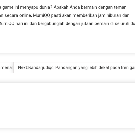
pa game ini menyapu dunia? Apakah Anda bermain dengan teman
n secara online, MurniQQ pasti akan memberikan jam hiburan dan
rniQQ hari ini dan bergabunglah dengan jutaan pemain di seluruh du
 menarik
Next:
Bandarjudiqq: Pandangan yang lebih dekat pada tren g