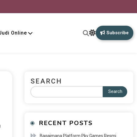
Judi Online
Subscribe
iah besar setiap hari.
SEARCH
Search
RECENT POSTS
g
Bagaimana Platform Pkv Games Resmi