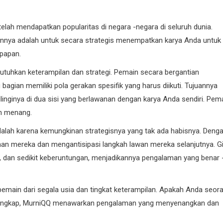
elah mendapatkan popularitas di negara -negara di seluruh dunia.
uannya adalah untuk secara strategis menempatkan karya Anda untuk
papan.
uhkan keterampilan dan strategi. Pemain secara bergantian
agian memiliki pola gerakan spesifik yang harus diikuti. Tujuannya
ginya di dua sisi yang berlawanan dengan karya Anda sendiri. Pem
an menang.
alah karena kemungkinan strategisnya yang tak ada habisnya. Deng
ihan mereka dan mengantisipasi langkah lawan mereka selanjutnya. 
l, dan sedikit keberuntungan, menjadikannya pengalaman yang benar 
emain dari segala usia dan tingkat keterampilan. Apakah Anda seor
 lengkap, MurniQQ menawarkan pengalaman yang menyenangkan dan