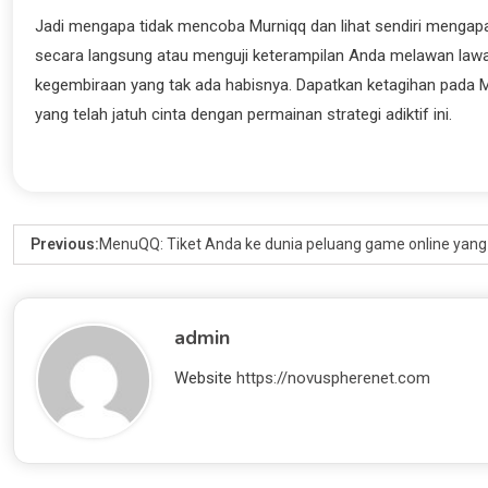
Jadi mengapa tidak mencoba Murniqq dan lihat sendiri menga
secara langsung atau menguji keterampilan Anda melawan lawa
kegembiraan yang tak ada habisnya. Dapatkan ketagihan pada Mu
yang telah jatuh cinta dengan permainan strategi adiktif ini.
Previous:
MenuQQ: Tiket Anda ke dunia peluang game online yang
admin
Website
https://novuspherenet.com