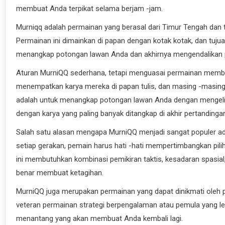
membuat Anda terpikat selama berjam -jam.
Murniqq adalah permainan yang berasal dari Timur Tengah dan t
Permainan ini dimainkan di papan dengan kotak kotak, dan tuj
menangkap potongan lawan Anda dan akhirnya mengendalikan 
Aturan MurniQQ sederhana, tetapi menguasai permainan membut
menempatkan karya mereka di papan tulis, dan masing -masing b
adalah untuk menangkap potongan lawan Anda dengan mengelilin
dengan karya yang paling banyak ditangkap di akhir pertanding
Salah satu alasan mengapa MurniQQ menjadi sangat populer ad
setiap gerakan, pemain harus hati -hati mempertimbangkan pil
ini membutuhkan kombinasi pemikiran taktis, kesadaran spasia
benar membuat ketagihan.
MurniQQ juga merupakan permainan yang dapat dinikmati oleh p
veteran permainan strategi berpengalaman atau pemula yang
menantang yang akan membuat Anda kembali lagi.