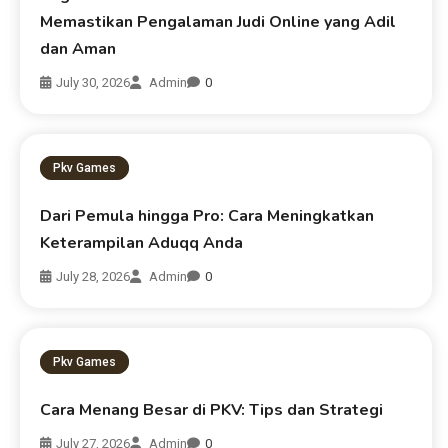
Memastikan Pengalaman Judi Online yang Adil
dan Aman
July 30, 2026
Admin
0
Pkv Games
Dari Pemula hingga Pro: Cara Meningkatkan
Keterampilan Aduqq Anda
July 28, 2026
Admin
0
Pkv Games
Cara Menang Besar di PKV: Tips dan Strategi
July 27, 2026
Admin
0