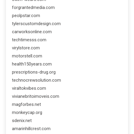
forgrantedmedia.com
peolpstar.com
tylerscustomdesign.com
carworksonline.com
techtimesss.com
virylstore.com
motorstell.com
health150years.com
prescriptions-drug.org
technocrewsolution.com
viraltokvibes.com
vivianebritoimoveis.com
magforbes.net
monkeycap.org
sdenix.net
amarinhillcrest.com