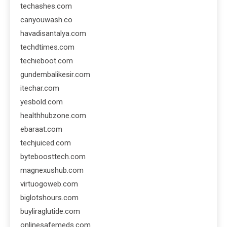
techashes.com
canyouwash.co
havadisantalya.com
techdtimes.com
techieboot.com
gundembalikesir.com
itechar.com
yesbold.com
healthhubzone.com
ebaraat.com
techjuiced.com
byteboosttech.com
magnexushub.com
virtuogoweb.com
biglotshours.com
buyliraglutide.com
onlinesafemeds.com