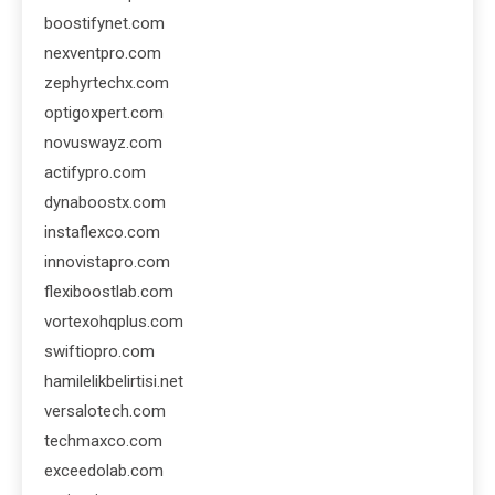
boostifynet.com
nexventpro.com
zephyrtechx.com
optigoxpert.com
novuswayz.com
actifypro.com
dynaboostx.com
instaflexco.com
innovistapro.com
flexiboostlab.com
vortexohqplus.com
swiftiopro.com
hamilelikbelirtisi.net
versalotech.com
techmaxco.com
exceedolab.com