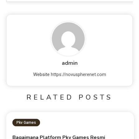
admin
Website
https://novuspherenet.com
RELATED POSTS
Pkv Games
Bagaimana Platform Pkv Games Resmi