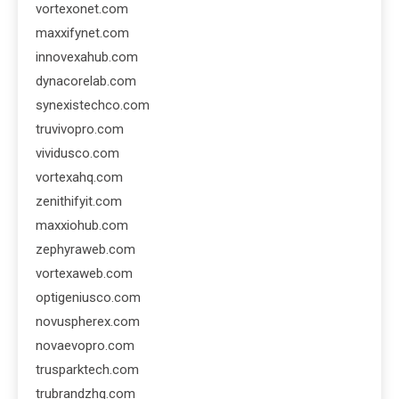
vortexonet.com
maxxifynet.com
innovexahub.com
dynacorelab.com
synexistechco.com
truvivopro.com
vividusco.com
vortexahq.com
zenithifyit.com
maxxiohub.com
zephyraweb.com
vortexaweb.com
optigeniusco.com
novuspherex.com
novaevopro.com
trusparktech.com
trubrandzhq.com