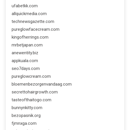
ufabetkk.com
allquickmedia.com
technewsgazette.com
pureglowfacecream.com
kingofherrings.com
mrbetjapan.com
anewentity.biz
appkuala.com
seo7days.com
pureglowcream.com
bloemenbezorgenvandaag.com
secrettohairgrowth.com
tasteofthaitogo.com
bunnynkitty.com
bezopasnik.org
fjmnxga.com