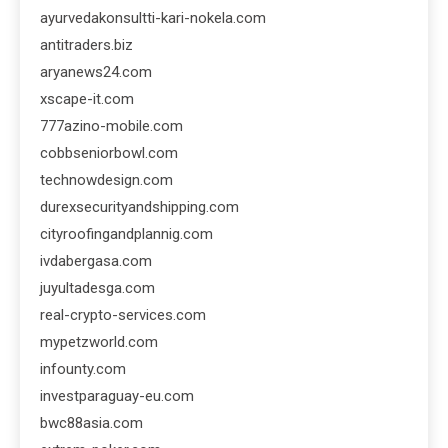
ayurvedakonsultti-kari-nokela.com
antitraders.biz
aryanews24.com
xscape-it.com
777azino-mobile.com
cobbseniorbowl.com
technowdesign.com
durexsecurityandshipping.com
cityroofingandplannig.com
ivdabergasa.com
juyultadesga.com
real-crypto-services.com
mypetzworld.com
infounty.com
investparaguay-eu.com
bwc88asia.com