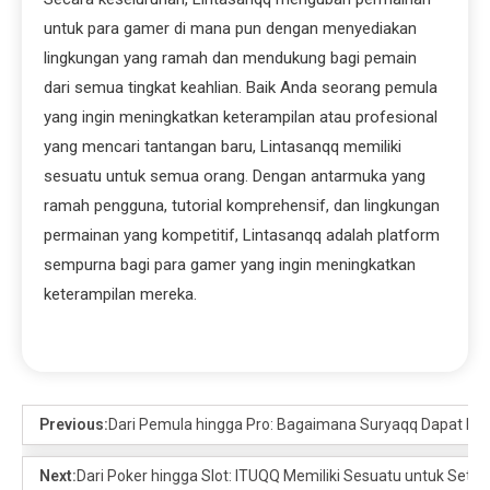
untuk para gamer di mana pun dengan menyediakan
lingkungan yang ramah dan mendukung bagi pemain
dari semua tingkat keahlian. Baik Anda seorang pemula
yang ingin meningkatkan keterampilan atau profesional
yang mencari tantangan baru, Lintasanqq memiliki
sesuatu untuk semua orang. Dengan antarmuka yang
ramah pengguna, tutorial komprehensif, dan lingkungan
permainan yang kompetitif, Lintasanqq adalah platform
sempurna bagi para gamer yang ingin meningkatkan
keterampilan mereka.
Previous:
Dari Pemula hingga Pro: Bagaimana Suryaqq Dapat M
Next:
Dari Poker hingga Slot: ITUQQ Memiliki Sesuatu untuk Seti