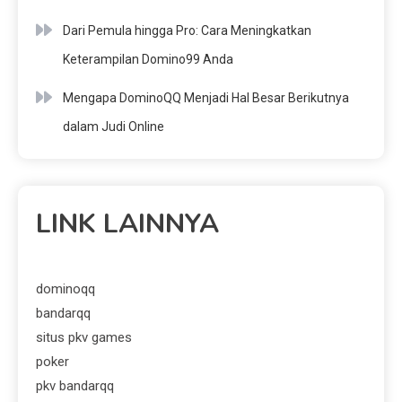
Dari Pemula hingga Pro: Cara Meningkatkan
Keterampilan Domino99 Anda
Mengapa DominoQQ Menjadi Hal Besar Berikutnya
dalam Judi Online
LINK LAINNYA
dominoqq
bandarqq
situs pkv games
poker
pkv bandarqq