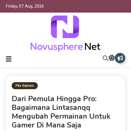
Friday, 07 Aug, 2026
Nikmati berbagai jenis permainan yang lengkap di situs Bandarqq
Situs Bandarqq Terbaik dengan
terbaik. Pilih dari berbagai opsi poker yang menarik dan
menangkan hadiah besar setiap hari.
Game Terlengkap
Pkv Games
Dari Pemula Hingga Pro:
Bagaimana Lintasanqq
Mengubah Permainan Untuk
Gamer Di Mana Saja