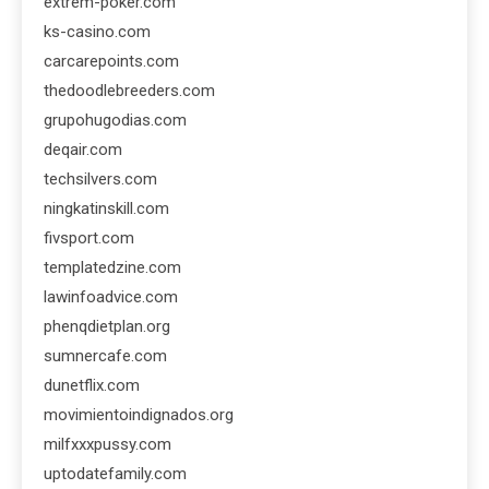
extrem-poker.com
ks-casino.com
carcarepoints.com
thedoodlebreeders.com
grupohugodias.com
deqair.com
techsilvers.com
ningkatinskill.com
fivsport.com
templatedzine.com
lawinfoadvice.com
phenqdietplan.org
sumnercafe.com
dunetflix.com
movimientoindignados.org
milfxxxpussy.com
uptodatefamily.com