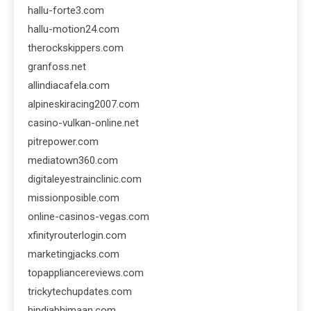
hallu-forte3.com
hallu-motion24.com
therockskippers.com
granfoss.net
allindiacafela.com
alpineskiracing2007.com
casino-vulkan-online.net
pitrepower.com
mediatown360.com
digitaleyestrainclinic.com
missionposible.com
online-casinos-vegas.com
xfinityrouterlogin.com
marketingjacks.com
topappliancereviews.com
trickytechupdates.com
hindiabhimaan.com