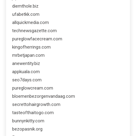
diemthole.biz
ufabetkk.com
allquickmedia.com
technewsgazette.com
pureglowfacecream.com
kingofherrings.com
mrbetjapan.com
anewentity.biz
appkuala.com
seo7days.com
pureglowcream.com
bloemenbezorgenvandaag.com
secrettohairgrowth.com
tasteofthaitogo.com
bunnynkitty.com
bezopasnik.org