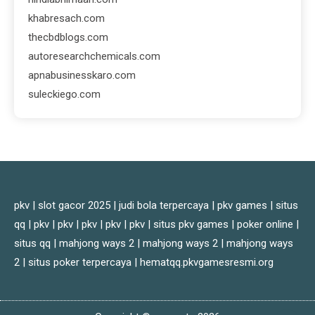
khabresach.com
thecbdblogs.com
autoresearchchemicals.com
apnabusinesskaro.com
suleckiego.com
pkv
|
slot gacor 2025
|
judi bola terpercaya
|
pkv games
|
situs
qq
|
pkv
|
pkv
|
pkv
|
pkv
|
pkv
|
situs pkv games
|
poker online
|
situs qq
|
mahjong ways 2
|
mahjong ways 2
|
mahjong ways
2
|
situs poker terpercaya
|
hematqq.pkvgamesresmi.org