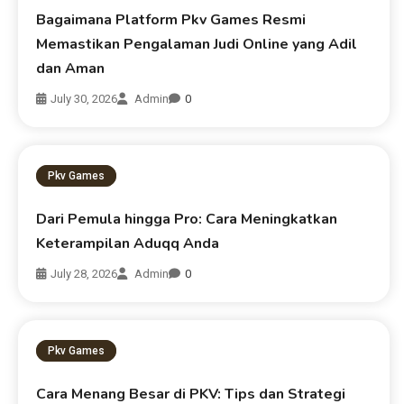
Bagaimana Platform Pkv Games Resmi
Memastikan Pengalaman Judi Online yang Adil
dan Aman
July 30, 2026
Admin
0
Pkv Games
Dari Pemula hingga Pro: Cara Meningkatkan
Keterampilan Aduqq Anda
July 28, 2026
Admin
0
Pkv Games
Cara Menang Besar di PKV: Tips dan Strategi