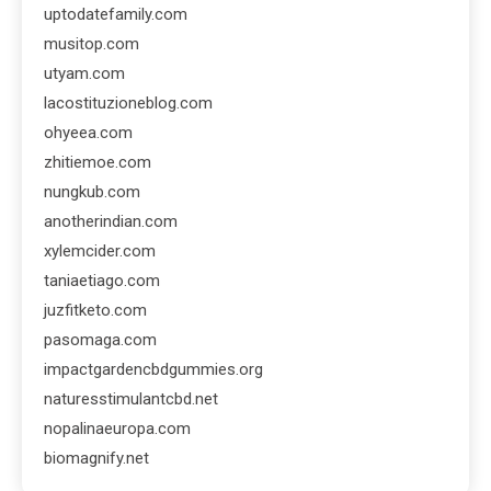
uptodatefamily.com
musitop.com
utyam.com
lacostituzioneblog.com
ohyeea.com
zhitiemoe.com
nungkub.com
anotherindian.com
xylemcider.com
taniaetiago.com
juzfitketo.com
pasomaga.com
impactgardencbdgummies.org
naturesstimulantcbd.net
nopalinaeuropa.com
biomagnify.net