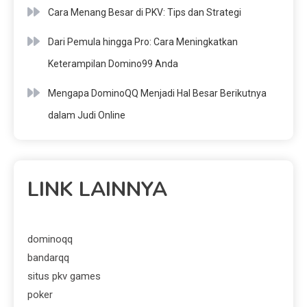
Cara Menang Besar di PKV: Tips dan Strategi
Dari Pemula hingga Pro: Cara Meningkatkan
Keterampilan Domino99 Anda
Mengapa DominoQQ Menjadi Hal Besar Berikutnya
dalam Judi Online
LINK LAINNYA
dominoqq
bandarqq
situs pkv games
poker