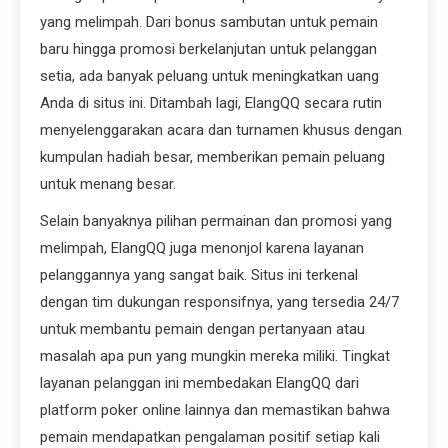
yang melimpah. Dari bonus sambutan untuk pemain
baru hingga promosi berkelanjutan untuk pelanggan
setia, ada banyak peluang untuk meningkatkan uang
Anda di situs ini. Ditambah lagi, ElangQQ secara rutin
menyelenggarakan acara dan turnamen khusus dengan
kumpulan hadiah besar, memberikan pemain peluang
untuk menang besar.
Selain banyaknya pilihan permainan dan promosi yang
melimpah, ElangQQ juga menonjol karena layanan
pelanggannya yang sangat baik. Situs ini terkenal
dengan tim dukungan responsifnya, yang tersedia 24/7
untuk membantu pemain dengan pertanyaan atau
masalah apa pun yang mungkin mereka miliki. Tingkat
layanan pelanggan ini membedakan ElangQQ dari
platform poker online lainnya dan memastikan bahwa
pemain mendapatkan pengalaman positif setiap kali