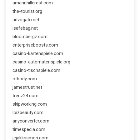
amarinhillcrest.com
the-tourist.org
advogato.net
isafebag.net
bloombergz.com
enterpriseboosts.com
casino-kartenspiele.com
casino-automatenspiele.org
casino-tischspiele.com
otbody.com
jamestrust.net
trenz24.com
skipworking.com
loizbeauty.com
anyconverter.com
timespedia.com
jejakkrismon.com