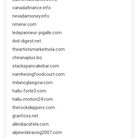
canadafinance.info
nevadamoney.info
rimene.com
ledepanneur-pigalle.com
dvd-digest.net
theartistsmarketnola.com
chiranaplus.biz
stackspancakebar.com
namheongfoodcourt.com
milanoglasgow.com
hallu-forte3.com
hallu-motion24.com
therockskippers.com
granfoss.net
allindiacafela.com
alpineskiracing2007.com