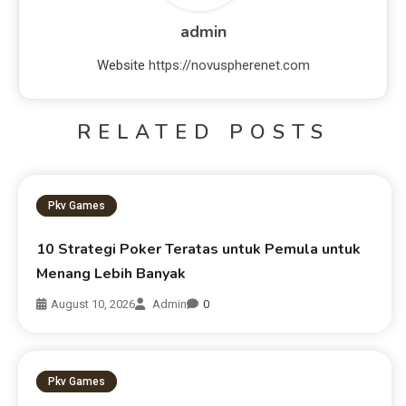
admin
Website
https://novuspherenet.com
RELATED POSTS
Pkv Games
10 Strategi Poker Teratas untuk Pemula untuk
Menang Lebih Banyak
August 10, 2026
Admin
0
Pkv Games