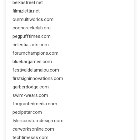
beikastreet.net
filmizlettir.net
ourmultiworlds.com
cooncreekclub.org
pegpufftimes.com
celestia-arts.com
forumchampions.com
bluebargames.com
festivaldelamalou.com
firstsigninnovations.com
garberdodge.com
swim-wears.com
forgrantedmedia.com
peolpstar.com
tylerscustomdesign.com
carworksonline.com
techtimesss.com