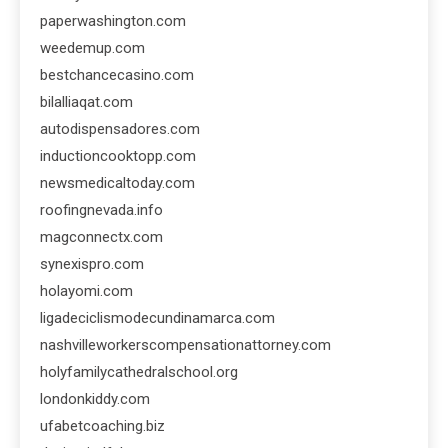
paperwashington.com
weedemup.com
bestchancecasino.com
bilalliaqat.com
autodispensadores.com
inductioncooktopp.com
newsmedicaltoday.com
roofingnevada.info
magconnectx.com
synexispro.com
holayomi.com
ligadeciclismodecundinamarca.com
nashvilleworkerscompensationattorney.com
holyfamilycathedralschool.org
londonkiddy.com
ufabetcoaching.biz