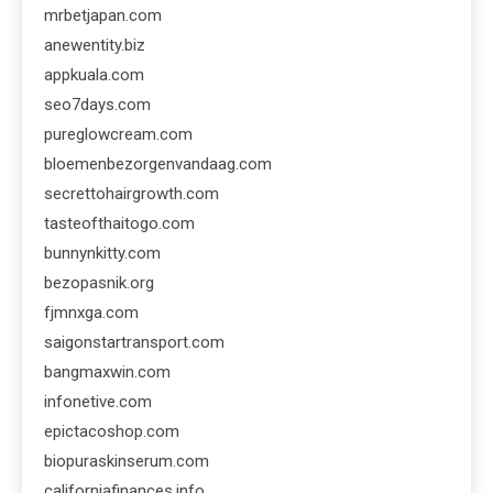
mrbetjapan.com
anewentity.biz
appkuala.com
seo7days.com
pureglowcream.com
bloemenbezorgenvandaag.com
secrettohairgrowth.com
tasteofthaitogo.com
bunnynkitty.com
bezopasnik.org
fjmnxga.com
saigonstartransport.com
bangmaxwin.com
infonetive.com
epictacoshop.com
biopuraskinserum.com
californiafinances.info