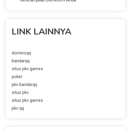
LINK LAINNYA
dominoqq
bandarqq
situs pkv games
poker
pkv bandarqq
situs pkv
situs pkv games
pkv qq