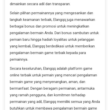
dimainkan secara adil dan transparan.
Selain pilihan permainannya yang mengesankan dan
langkah keamanan terbaik, Elangqq juga menawarkan
berbagai bonus dan promosi untuk meningkatkan
pengalaman bermain Anda. Dari bonus sambutan untuk
pemain baru hingga hadiah loyalitas untuk pelanggan
yang kembali, Elangqq berdedikasi untuk memberikan
pengalaman bermain game terbaik kepada para
pemainnya.
Secara keseluruhan, Elangqq adalah platform game
online terbaik untuk pemain yang mencari pengalaman
bermain game yang menyenangkan, aman, dan
bermanfaat. Dengan beragam permainan, antarmuka
yang ramah pengguna, dan komitmen terhadap
permainan yang adil, Elangqq memiliki semua yang Anda
butuhkan untuk membawa pengalaman bermain game