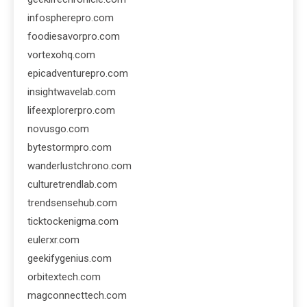
infospherepro.com
foodiesavorpro.com
vortexohq.com
epicadventurepro.com
insightwavelab.com
lifeexplorerpro.com
novusgo.com
bytestormpro.com
wanderlustchrono.com
culturetrendlab.com
trendsensehub.com
ticktockenigma.com
eulerxr.com
geekifygenius.com
orbitextech.com
magconnecttech.com