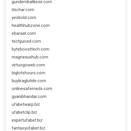
gundembalikesir.com
itechar.com
yesbold.com
healthhubzone.com
ebaraat.com
techjuiced.com
byteboosttech.com
magnexushub.com
virtuogoweb.com
biglotshours.com
buyliraglutide.com
onlinesafemeds.com
gyanibhandar.com
ufabetwarp.biz
ufabetclip.biz
expertufabet.biz
fantasyufabet.biz