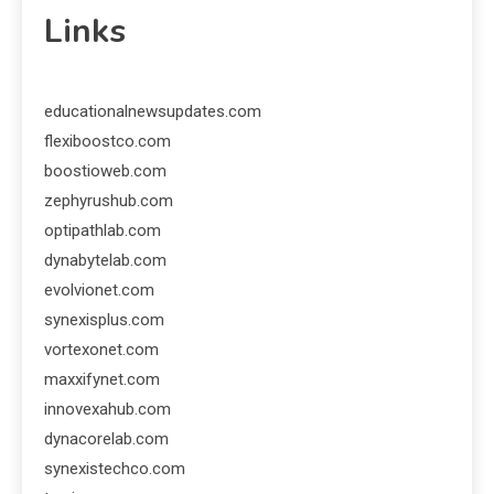
Links
educationalnewsupdates.com
flexiboostco.com
boostioweb.com
zephyrushub.com
optipathlab.com
dynabytelab.com
evolvionet.com
synexisplus.com
vortexonet.com
maxxifynet.com
innovexahub.com
dynacorelab.com
synexistechco.com