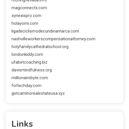
magconnectx.com
synexispro.com
holayomi.com
ligadeciclismodecundinamarca.com
nashvilleworkerscompensationattorney.com
holyfamilycathedralschool.org
londonkiddy.com
ufabetcoaching.biz
davismindfulness.org
millionairebyte.com
fortechday.com
getcaminorealestateusa.xyz
Links