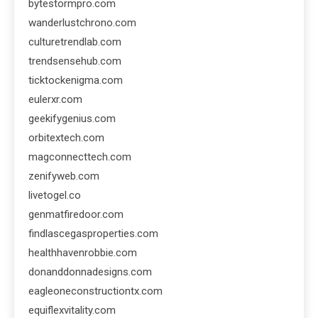
bytestormpro.com
wanderlustchrono.com
culturetrendlab.com
trendsensehub.com
ticktockenigma.com
eulerxr.com
geekifygenius.com
orbitextech.com
magconnecttech.com
zenifyweb.com
livetogel.co
genmatfiredoor.com
findlascegasproperties.com
healthhavenrobbie.com
donanddonnadesigns.com
eagleoneconstructiontx.com
equiflexvitality.com