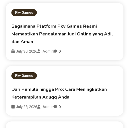
Pkv Games
Bagaimana Platform Pkv Games Resmi
Memastikan Pengalaman Judi Online yang Adil
dan Aman
July 30, 2026
Admin
0
Pkv Games
Dari Pemula hingga Pro: Cara Meningkatkan
Keterampilan Aduqq Anda
July 28, 2026
Admin
0