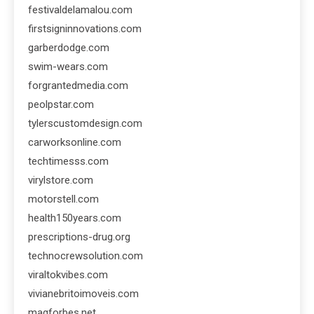
festivaldelamalou.com
firstsigninnovations.com
garberdodge.com
swim-wears.com
forgrantedmedia.com
peolpstar.com
tylerscustomdesign.com
carworksonline.com
techtimesss.com
virylstore.com
motorstell.com
health150years.com
prescriptions-drug.org
technocrewsolution.com
viraltokvibes.com
vivianebritoimoveis.com
magforbes.net