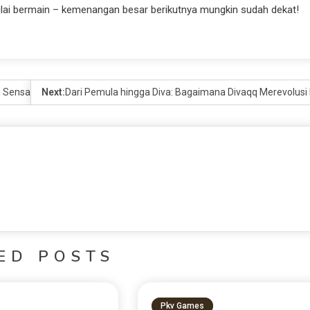
ulai bermain – kemenangan besar berikutnya mungkin sudah dekat!
i Sensasi dan Kegembiraan
Next:
Dari Pemula hingga Diva: Bagaimana Divaqq Merevolusi 
ED POSTS
Pkv Games