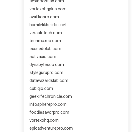
flexiboostlab.com
vortexohqplus.com
swiftiopro.com
hamilelikbelirtisi.net
versalotech.com
techmaxco.com
exceedolab.com
activaxio.com
dynabytesco.com
stylegurupro.com
datawizardslab.com
cubiqio.com
geeklifechronicle.com
infospherepro.com
foodiesavorpro.com
vortexohq.com
epicadventurepro.com