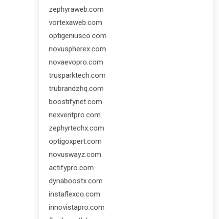
zephyraweb.com
vortexaweb.com
optigeniusco.com
novuspherex.com
novaevopro.com
trusparktech.com
trubrandzhq.com
boostifynet.com
nexventpro.com
zephyrtechx.com
optigoxpert.com
novuswayz.com
actifypro.com
dynaboostx.com
instaflexco.com
innovistapro.com