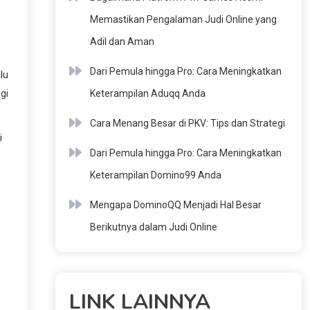
Memastikan Pengalaman Judi Online yang
Adil dan Aman
Dari Pemula hingga Pro: Cara Meningkatkan
lu
gi
Keterampilan Aduqq Anda
Cara Menang Besar di PKV: Tips dan Strategi
i
Dari Pemula hingga Pro: Cara Meningkatkan
Keterampilan Domino99 Anda
Mengapa DominoQQ Menjadi Hal Besar
Berikutnya dalam Judi Online
LINK LAINNYA