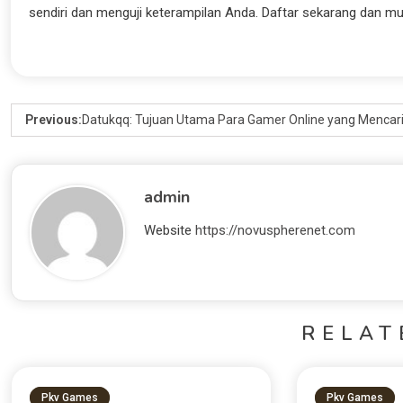
sendiri dan menguji keterampilan Anda. Daftar sekarang dan m
Previous:
Datukqq: Tujuan Utama Para Gamer Online yang Mencar
admin
Website
https://novuspherenet.com
RELAT
Pkv Games
Pkv Games