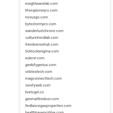
insightwavelab.com
lifeexplorerpro.com
novusgo.com
bytestormpro.com
wanderlustchrono.com
culturetrendlab.com
trendsensehub.com
ticktockenigma.com
eulerxr.com
geekifygenius.com
orbitextech.com
magconnecttech.com
zenifyweb.com
livetogel.co
genmatfiredoor.com
findlascegasproperties.com
healthhavenrobbie.com