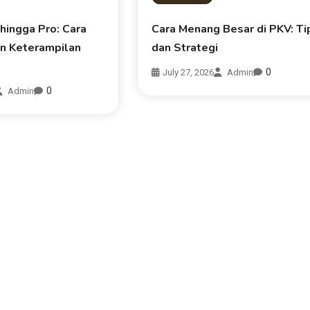
hingga Pro: Cara
Cara Menang Besar di PKV: Ti
n Keterampilan
dan Strategi
0
July 27, 2026
Admin
0
Admin