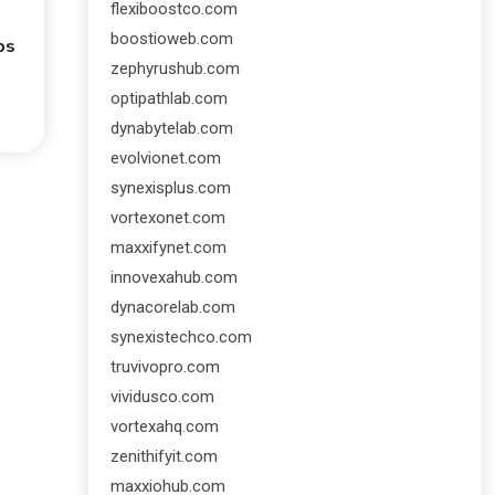
flexiboostco.com
boostioweb.com
ps
zephyrushub.com
optipathlab.com
dynabytelab.com
evolvionet.com
synexisplus.com
vortexonet.com
maxxifynet.com
innovexahub.com
dynacorelab.com
synexistechco.com
truvivopro.com
vividusco.com
vortexahq.com
zenithifyit.com
maxxiohub.com