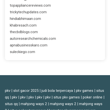
topappliancereviews.com
trickytechupdates.com
hindiabhimaan.com
khabresach.com
thecbdblogs.com
autoresearchchemicals.com
apnabusinesskaro.com
suleckiego.com
pkv
|
slot gacor 2025
|
judi bola terpercaya
|
pkv games
|
situs
qq
|
pkv
|
pkv
|
pkv
|
pkv
|
pkv
|
situs pkv games
|
poker online
|
situs qq
|
mahjong ways 2
|
mahjong ways 2
|
mahjong ways