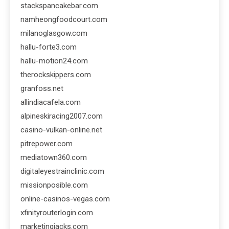
stackspancakebar.com
namheongfoodcourt.com
milanoglasgow.com
hallu-forte3.com
hallu-motion24.com
therockskippers.com
granfoss.net
allindiacafela.com
alpineskiracing2007.com
casino-vulkan-online.net
pitrepower.com
mediatown360.com
digitaleyestrainclinic.com
missionposible.com
online-casinos-vegas.com
xfinityrouterlogin.com
marketingjacks.com