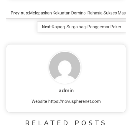
Previous:
Melepaskan Kekuatan Domino: Rahasia Sukses Maste
Next:
Rajaqq: Surga bagi Penggemar Poker
admin
Website
https://novuspherenet.com
RELATED POSTS