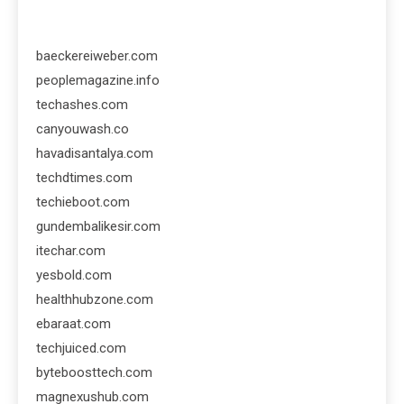
baeckereiweber.com
peoplemagazine.info
techashes.com
canyouwash.co
havadisantalya.com
techdtimes.com
techieboot.com
gundembalikesir.com
itechar.com
yesbold.com
healthhubzone.com
ebaraat.com
techjuiced.com
byteboosttech.com
magnexushub.com