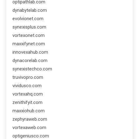
optipathlab.com
dynabytelab.com
evolvionet.com
synexisplus.com
vortexonet.com
maxxifynet.com
innovexahub.com
dynacorelab.com
synexistechco.com
truvivopro.com
vividusco.com
vortexahq.com
zenithifyit.com
maxxiohub.com
zephyraweb.com
vortexaweb.com
optigeniusco.com