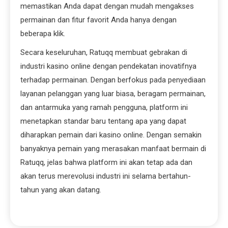
memastikan Anda dapat dengan mudah mengakses
permainan dan fitur favorit Anda hanya dengan
beberapa klik.
Secara keseluruhan, Ratuqq membuat gebrakan di
industri kasino online dengan pendekatan inovatifnya
terhadap permainan. Dengan berfokus pada penyediaan
layanan pelanggan yang luar biasa, beragam permainan,
dan antarmuka yang ramah pengguna, platform ini
menetapkan standar baru tentang apa yang dapat
diharapkan pemain dari kasino online. Dengan semakin
banyaknya pemain yang merasakan manfaat bermain di
Ratuqq, jelas bahwa platform ini akan tetap ada dan
akan terus merevolusi industri ini selama bertahun-
tahun yang akan datang.