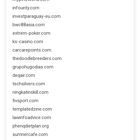
infounty.com
investparaguay-eu.com
bwc88asia.com
extrem-poker.com
ks-casino.com
carcarepoints.com
thedoodlebreeders.com
grupohugodias.com
deqair.com
techsilvers.com
ningkatinskill.com
fivsport.com
templatedzine.com
lawinfoadvice.com
phenqdietplan.org
sumnercafe.com