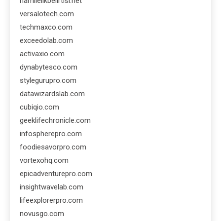
hamilelikbelirtisi.net
versalotech.com
techmaxco.com
exceedolab.com
activaxio.com
dynabytesco.com
stylegurupro.com
datawizardslab.com
cubiqio.com
geeklifechronicle.com
infospherepro.com
foodiesavorpro.com
vortexohq.com
epicadventurepro.com
insightwavelab.com
lifeexplorerpro.com
novusgo.com