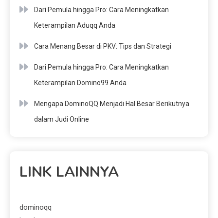
Dari Pemula hingga Pro: Cara Meningkatkan
Keterampilan Aduqq Anda
Cara Menang Besar di PKV: Tips dan Strategi
Dari Pemula hingga Pro: Cara Meningkatkan
Keterampilan Domino99 Anda
Mengapa DominoQQ Menjadi Hal Besar Berikutnya
dalam Judi Online
LINK LAINNYA
dominoqq