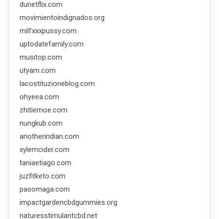
dunetflix.com
movimientoindignados.org
milfxxxpussy.com
uptodatefamily.com
musitop.com
utyam.com
lacostituzioneblog.com
ohyeea.com
zhitiemoe.com
nungkub.com
anotherindian.com
xylemcider.com
taniaetiago.com
juzfitketo.com
pasomaga.com
impactgardencbdgummies.org
naturesstimulantcbd.net