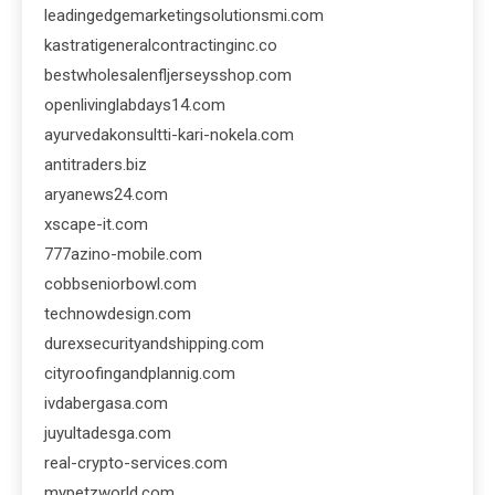
leadingedgemarketingsolutionsmi.com
kastratigeneralcontractinginc.co
bestwholesalenfljerseysshop.com
openlivinglabdays14.com
ayurvedakonsultti-kari-nokela.com
antitraders.biz
aryanews24.com
xscape-it.com
777azino-mobile.com
cobbseniorbowl.com
technowdesign.com
durexsecurityandshipping.com
cityroofingandplannig.com
ivdabergasa.com
juyultadesga.com
real-crypto-services.com
mypetzworld.com