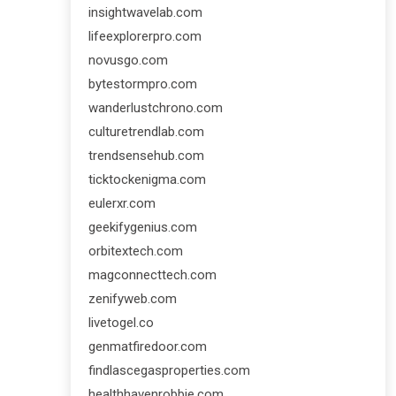
insightwavelab.com
lifeexplorerpro.com
novusgo.com
bytestormpro.com
wanderlustchrono.com
culturetrendlab.com
trendsensehub.com
ticktockenigma.com
eulerxr.com
geekifygenius.com
orbitextech.com
magconnecttech.com
zenifyweb.com
livetogel.co
genmatfiredoor.com
findlascegasproperties.com
healthhavenrobbie.com