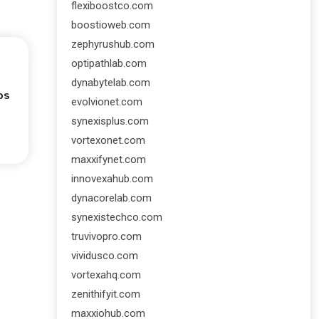
flexiboostco.com
boostioweb.com
zephyrushub.com
optipathlab.com
dynabytelab.com
ps
evolvionet.com
synexisplus.com
vortexonet.com
maxxifynet.com
innovexahub.com
dynacorelab.com
synexistechco.com
truvivopro.com
vividusco.com
vortexahq.com
zenithifyit.com
maxxiohub.com