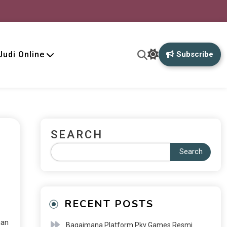
Judi Online
Subscribe
iah besar setiap hari.
SEARCH
Search
RECENT POSTS
han
Bagaimana Platform Pkv Games Resmi