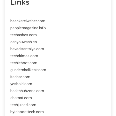
Links
baeckereiweber.com
peoplemagazine.info
techashes.com
canyouwash.co
havadisantalya.com
techdtimes.com
techieboot.com
gundembalikesir.com
itechar.com
yesbold.com
healthhubzone.com
ebaraat.com
techjuiced.com
byteboosttech.com