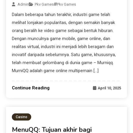
Admin
Pkv Games
Pkv Games
Dalam beberapa tahun terakhir, industri game telah
melihat lonjakan popularitas, dengan semakin banyak
orang beralih ke video game sebagai bentuk hiburan.
Dengan munculnya game mobile, game online, dan
realitas virtual, industri ini menjadi lebih beragam dan
inovatif daripada sebelumnya. Satu game, khususnya,
telah membuat gelombang di dunia game – Murniqq.
MurniQQ adalah game online multipemain […]
Continue Reading
April 10, 2025
Casino
MenuQQ: Tujuan akhir bagi