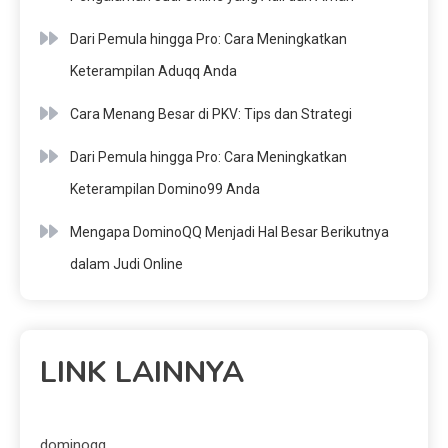
Dari Pemula hingga Pro: Cara Meningkatkan
Keterampilan Aduqq Anda
Cara Menang Besar di PKV: Tips dan Strategi
Dari Pemula hingga Pro: Cara Meningkatkan
Keterampilan Domino99 Anda
Mengapa DominoQQ Menjadi Hal Besar Berikutnya
dalam Judi Online
LINK LAINNYA
dominoqq