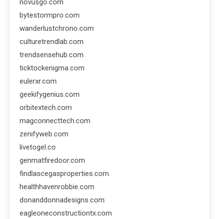
novusgo.com
bytestormpro.com
wanderlustchrono.com
culturetrendlab.com
trendsensehub.com
ticktockenigma.com
eulerxr.com
geekifygenius.com
orbitextech.com
magconnecttech.com
zenifyweb.com
livetogel.co
genmatfiredoor.com
findlascegasproperties.com
healthhavenrobbie.com
donanddonnadesigns.com
eagleoneconstructiontx.com