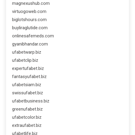
magnexushub.com
virtuogoweb.com
biglotshours.com
buyliraglutide.com
onlinesafemeds.com
gyanibhandar.com
ufabetwarp.biz
ufabetclip.biz
expertufabet.biz
fantasyufabet.biz
ufabetsiam.biz
swissufabet.biz
ufabetbusiness.biz
greenufabet.biz
ufabetcolor.biz
extraufabet.biz
ufabetlife.biz