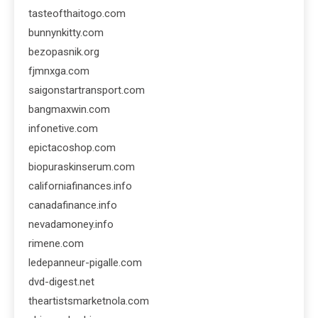
tasteofthaitogo.com
bunnynkitty.com
bezopasnik.org
fjmnxga.com
saigonstartransport.com
bangmaxwin.com
infonetive.com
epictacoshop.com
biopuraskinserum.com
californiafinances.info
canadafinance.info
nevadamoney.info
rimene.com
ledepanneur-pigalle.com
dvd-digest.net
theartistsmarketnola.com