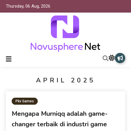
Thursday, 06 Aug, 2026
Nikmati berbagai jenis permainan yang lengkap di situs Bandarqq
Situs Bandarqq Terbaik dengan
terbaik. Pilih dari berbagai opsi poker yang menarik dan
menangkan hadiah besar setiap hari.
Game Terlengkap
APRIL 2025
Pkv Games
Mengapa Murniqq adalah game-
changer terbaik di industri game