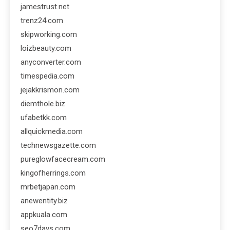
jamestrust.net
trenz24.com
skipworking.com
loizbeauty.com
anyconverter.com
timespedia.com
jejakkrismon.com
diemthole.biz
ufabetkk.com
allquickmedia.com
technewsgazette.com
pureglowfacecream.com
kingofherrings.com
mrbetjapan.com
anewentity.biz
appkuala.com
seo7days.com