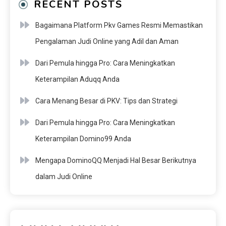
RECENT POSTS
Bagaimana Platform Pkv Games Resmi Memastikan
Pengalaman Judi Online yang Adil dan Aman
Dari Pemula hingga Pro: Cara Meningkatkan
Keterampilan Aduqq Anda
Cara Menang Besar di PKV: Tips dan Strategi
Dari Pemula hingga Pro: Cara Meningkatkan
Keterampilan Domino99 Anda
Mengapa DominoQQ Menjadi Hal Besar Berikutnya
dalam Judi Online