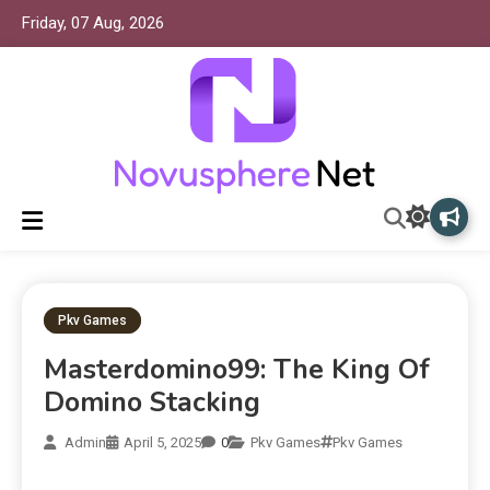
Friday, 07 Aug, 2026
Nikmati berbagai jenis permainan yang lengkap di situs Bandarqq
Situs Bandarqq Terbaik dengan
terbaik. Pilih dari berbagai opsi poker yang menarik dan
menangkan hadiah besar setiap hari.
Game Terlengkap
Pkv Games
Masterdomino99: The King Of
Domino Stacking
Admin
April 5, 2025
0
Pkv Games
Pkv Games