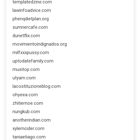
templatedzine.com
lawinfoadvice.com
phenqdietplan.org
sumnercafe.com
dunetflix.com
movimientoindignados.org
milfxxxpussy.com
uptodatefamily.com
musitop.com
utyam.com
lacostituzioneblog.com
ohyeea.com
zhitiemoe.com
nungkub.com
anotherindian.com
xylemcider.com
taniaetiago.com