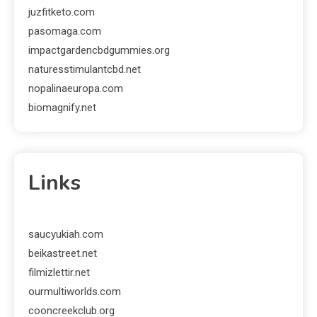
juzfitketo.com
pasomaga.com
impactgardencbdgummies.org
naturesstimulantcbd.net
nopalinaeuropa.com
biomagnify.net
Links
saucyukiah.com
beikastreet.net
filmizlettir.net
ourmultiworlds.com
cooncreekclub.org