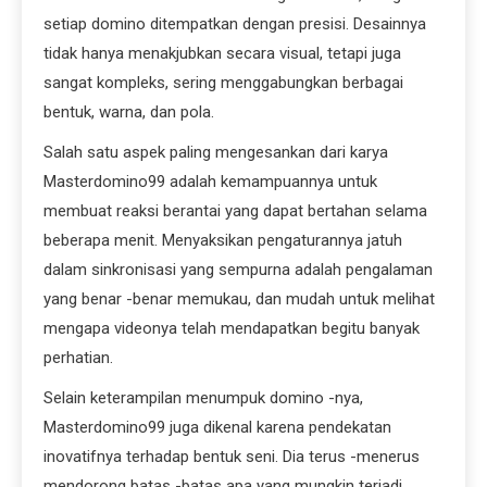
setiap domino ditempatkan dengan presisi. Desainnya
tidak hanya menakjubkan secara visual, tetapi juga
sangat kompleks, sering menggabungkan berbagai
bentuk, warna, dan pola.
Salah satu aspek paling mengesankan dari karya
Masterdomino99 adalah kemampuannya untuk
membuat reaksi berantai yang dapat bertahan selama
beberapa menit. Menyaksikan pengaturannya jatuh
dalam sinkronisasi yang sempurna adalah pengalaman
yang benar -benar memukau, dan mudah untuk melihat
mengapa videonya telah mendapatkan begitu banyak
perhatian.
Selain keterampilan menumpuk domino -nya,
Masterdomino99 juga dikenal karena pendekatan
inovatifnya terhadap bentuk seni. Dia terus -menerus
mendorong batas -batas apa yang mungkin terjadi