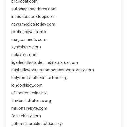
bilalliaqat.com
autodispensadores.com
inductioncooktopp.com
newsmedicaltoday.com
roofingnevada.info
magconnectx.com
synexispro.com
holayomi.com
ligadeciclismodecundinamarca.com
nashvilleworkerscompensationattorney.com
holyfamilycathedralschool.org
londonkiddy.com
ufabetcoaching.biz
davismindfulness.org
millionairebyte.com
fortechday.com
getcaminorealestateusa.xyz