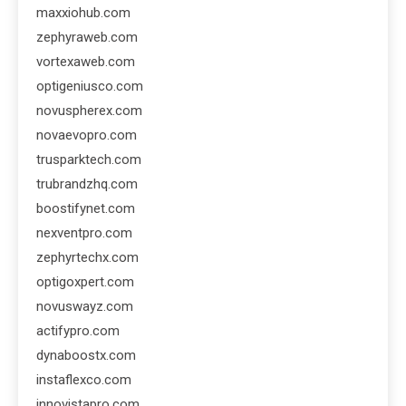
maxxiohub.com
zephyraweb.com
vortexaweb.com
optigeniusco.com
novuspherex.com
novaevopro.com
trusparktech.com
trubrandzhq.com
boostifynet.com
nexventpro.com
zephyrtechx.com
optigoxpert.com
novuswayz.com
actifypro.com
dynaboostx.com
instaflexco.com
innovistapro.com