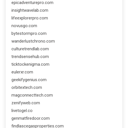
epicadventurepro.com
insightwavelab.com
lifeexplorerpro.com
novusgo.com
bytestormpro.com
wanderlustchrono.com
culturetrendlab.com
trendsensehub.com
ticktockenigma.com
eulerxr.com
geekifygenius.com
orbitextech.com
magconnecttech.com
zenifyweb.com
livetogel.co
genmatfiredoor.com
findlascegasproperties.com