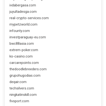
ivdabergasa.com
juyultadesga.com
real-crypto-services.com
mypetzworld.com
infounty.com
investparaguay-eu.com
bwc88asia.com
extrem-poker.com
ks-casino.com
carcarepoints.com
thedoodlebreeders.com
grupohugodias.com
deqair.com
techsilvers.com
ningkatinskill.com
fivsport.com