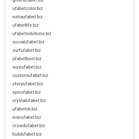
ufabetcolor.biz
extraufabet.biz
ufabetlife.biz
ufabetsolutions.biz
socialufabet.biz
surfufabet.biz
ufabetbest.biz
sureufabet.biz
customufabet.biz
storyufabet.biz
epicufabet.biz
crystalufabet.biz
ufabetok.biz
everufabet.biz
crowdufabet.biz
buildufabet.biz